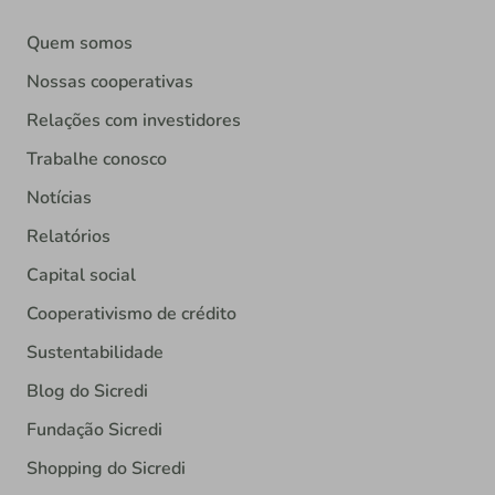
Quem somos
Nossas cooperativas
Relações com investidores
Trabalhe conosco
Notícias
Relatórios
Capital social
Cooperativismo de crédito
Sustentabilidade
Blog do Sicredi
Fundação Sicredi
Shopping do Sicredi