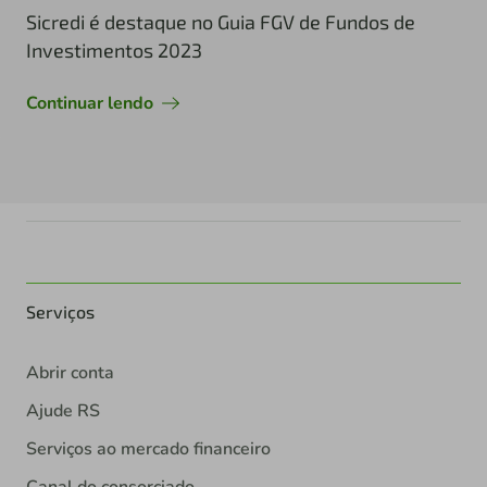
Sicredi é destaque no Guia FGV de Fundos de
Investimentos 2023
Continuar lendo
Serviços
Abrir conta
Ajude RS
Serviços ao mercado financeiro
Canal do consorciado