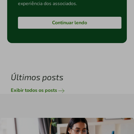
experiência dos associados.
Continuar lendo
Últimos posts
Exibir todos os posts