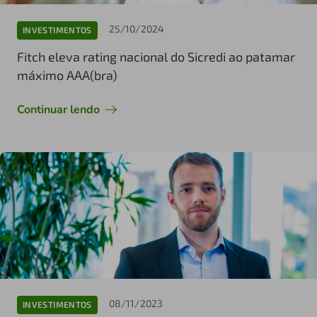
25/10/2024
INVESTIMENTOS
Fitch eleva rating nacional do Sicredi ao patamar
máximo AAA(bra)
Continuar lendo
08/11/2023
INVESTIMENTOS