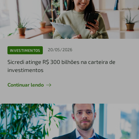
20/05/2026
INVESTIMENTOS
Sicredi atinge R$ 300 bilhões na carteira de
investimentos
Continuar lendo