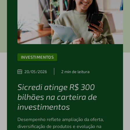
INVESTIMENTOS
20/05/2026
2 min de leitura
Sicredi atinge R$ 300
bilhões na carteira de
investimentos
Desempenho reflete ampliação da oferta,
diversificação de produtos e evolução na