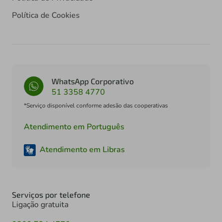
Política de Cookies
WhatsApp Corporativo
51 3358 4770
*Serviço disponível conforme adesão das cooperativas
Atendimento em Português
Atendimento em Libras
Serviços por telefone
Ligação gratuita