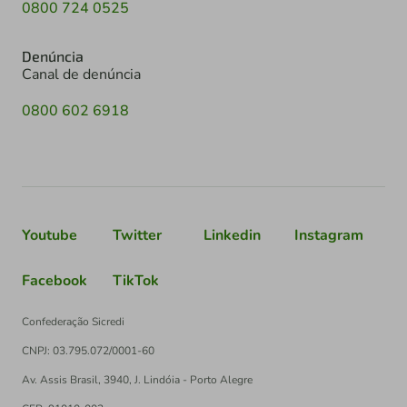
0800 724 0525
Denúncia
Canal de denúncia
0800 602 6918
Youtube
Twitter
Linkedin
Instagram
Facebook
TikTok
Confederação Sicredi
CNPJ: 03.795.072/0001-60
Av. Assis Brasil, 3940, J. Lindóia - Porto Alegre