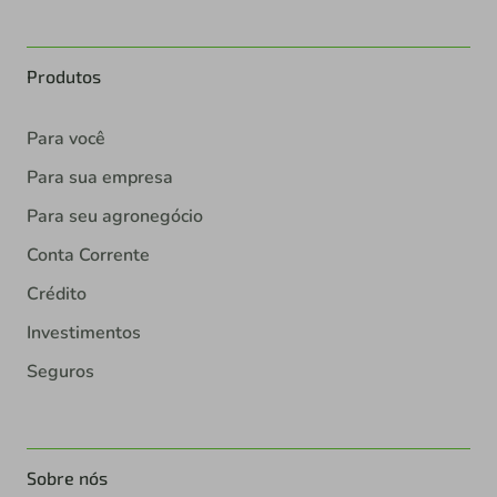
Produtos
Para você
Para sua empresa
Para seu agronegócio
Conta Corrente
Crédito
Investimentos
Seguros
Sobre nós