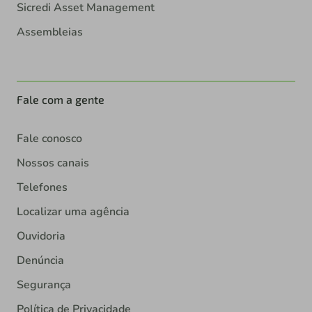
Sicredi Asset Management
Assembleias
Fale com a gente
Fale conosco
Nossos canais
Telefones
Localizar uma agência
Ouvidoria
Denúncia
Segurança
Política de Privacidade