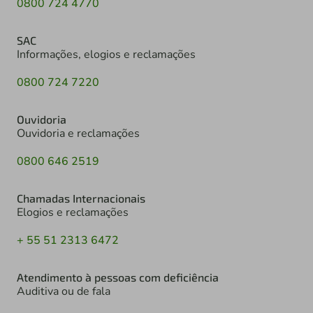
0800 724 4770
SAC
Informações, elogios e reclamações
0800 724 7220
Ouvidoria
Ouvidoria e reclamações
0800 646 2519
Chamadas Internacionais
Elogios e reclamações
+ 55 51 2313 6472
Atendimento à pessoas com deficiência
Auditiva ou de fala