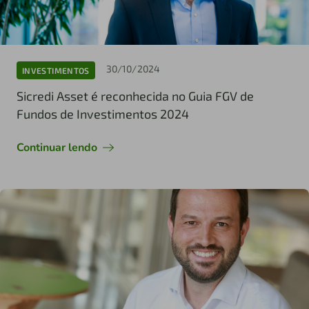
30/10/2024
INVESTIMENTOS
Sicredi Asset é reconhecida no Guia FGV de
Fundos de Investimentos 2024
Continuar lendo