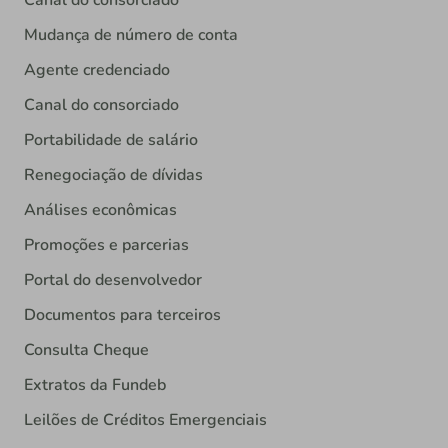
Mudança de número de conta
Agente credenciado
Canal do consorciado
Portabilidade de salário
Renegociação de dívidas
Análises econômicas
Promoções e parcerias
Portal do desenvolvedor
Documentos para terceiros
Consulta Cheque
Extratos da Fundeb
Leilões de Créditos Emergenciais