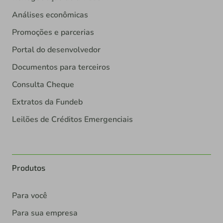
Análises econômicas
Promoções e parcerias
Portal do desenvolvedor
Documentos para terceiros
Consulta Cheque
Extratos da Fundeb
Leilões de Créditos Emergenciais
Produtos
Para você
Para sua empresa