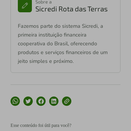
Sobre a
Sicredi Rota das Terras
Fazemos parte do sistema Sicredi, a
primeira instituição financeira
cooperativa do Brasil, oferecendo
produtos e serviços financeiros de um
jeito simples e próximo.
Esse conteúdo foi útil para você?