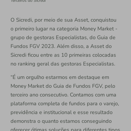
Terceiros do Sicredi
O Sicredi, por meio de sua Asset, conquistou
o primeiro lugar na categoria Money Market -
grupo de gestoras Especialistas, do Guia de
Fundos FGV 2023. Além disso, a Asset do
Sicredi ficou entre as 10 primeiras colocadas
no ranking geral das gestoras Especialistas.
“É um orgulho estarmos em destaque em
Money Market do Guia de Fundos FGV, pelo
terceiro ano consecutivo. Contamos com uma
plataforma completa de fundos para o varejo,
previdência e institucional e esse resultado
demonstra o quanto estamos conseguindo
oferecer ótimas soluções para diferentes tipos