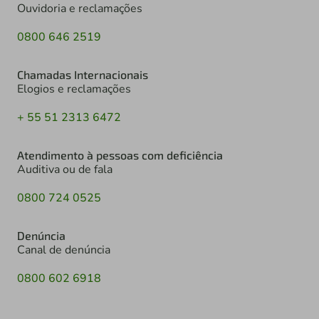
Ouvidoria e reclamações
0800 646 2519
Chamadas Internacionais
Elogios e reclamações
+ 55 51 2313 6472
Atendimento à pessoas com deficiência
Auditiva ou de fala
0800 724 0525
Denúncia
Canal de denúncia
0800 602 6918