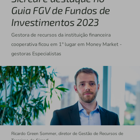
Guia FGV de Fundos de
Investimentos 2023
Gestora de recursos da instituição financeira
cooperativa ficou em 1º lugar em Money Market -
gestoras Especialistas
Ricardo Green Sommer, diretor de Gestão de Recursos de