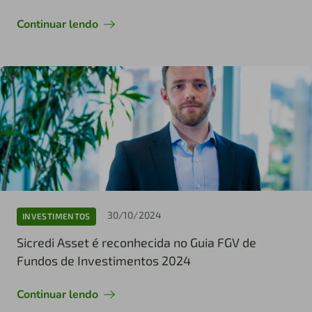
Continuar lendo
30/10/2024
INVESTIMENTOS
Sicredi Asset é reconhecida no Guia FGV de
Fundos de Investimentos 2024
Continuar lendo