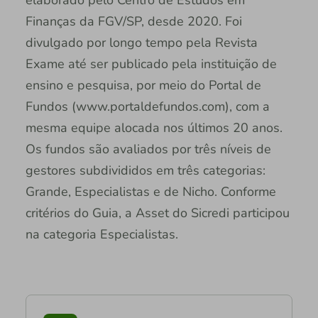
Finanças da FGV/SP, desde 2020. Foi
divulgado por longo tempo pela Revista
Exame até ser publicado pela instituição de
ensino e pesquisa, por meio do Portal de
Fundos (www.portaldefundos.com), com a
mesma equipe alocada nos últimos 20 anos.
Os fundos são avaliados por três níveis de
gestores subdivididos em três categorias:
Grande, Especialistas e de Nicho. Conforme
critérios do Guia, a Asset do Sicredi participou
na categoria Especialistas.