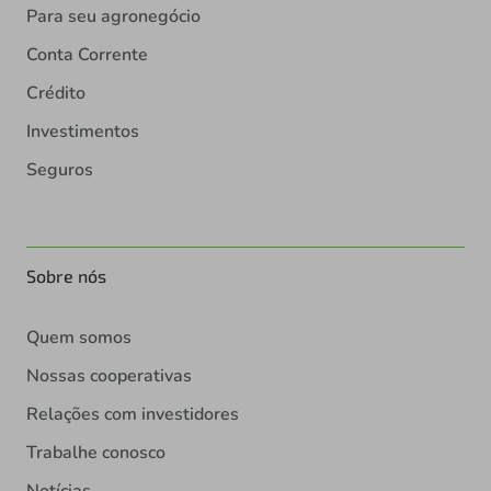
Para seu agronegócio
Conta Corrente
Crédito
Investimentos
Seguros
Sobre nós
Quem somos
Nossas cooperativas
Relações com investidores
Trabalhe conosco
Notícias