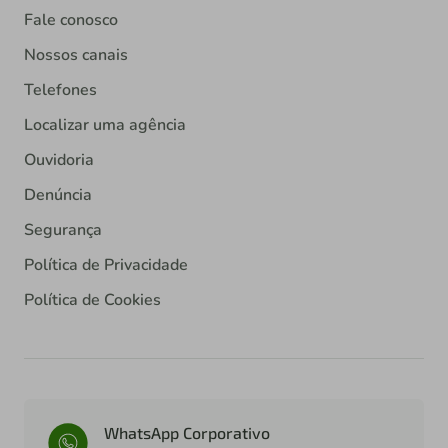
Fale conosco
Nossos canais
Telefones
Localizar uma agência
Ouvidoria
Denúncia
Segurança
Política de Privacidade
Política de Cookies
WhatsApp Corporativo