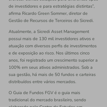
de investidores e para estratégias distintas”,
afirma Ricardo Green Sommer, diretor de
Gestão de Recursos de Terceiros do Sicredi.
Atualmente, a Sicredi Asset Management
possui mais de 130 mil investidores ativos e
atuação com diversos perfis de investimentos
e de exposição ao risco. Nos últimos cinco
anos, foi registrado um crescimento superior a
100% em seus ativos administrados. Sob a
sua gestão, há mais de 50 fundos e carteiras
distribuídos entre vários mercados.
O Guia de Fundos FGV é o guia mais
tradicional do mercado brasileiro, sendo
elaborado pelo Centro de Estudos em