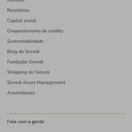
Relatórios
Capital social
Cooperativismo de crédito
Sustentabilidade
Blog do Sicredi
Fundação Sicredi
Shopping do Sicredi
Sicredi Asset Management
Assembleias
Fale com a gente