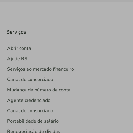
Serviços
Abrir conta
Ajude RS
Serviços ao mercado financeiro
Canal do consorciado
Mudança de número de conta
Agente credenciado
Canal do consorciado
Portabilidade de salário
Renegociação de dívidas