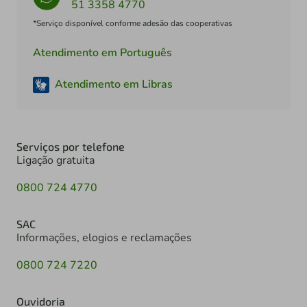
51 3358 4770
*Serviço disponível conforme adesão das cooperativas
Atendimento em Português
Atendimento em Libras
Serviços por telefone
Ligação gratuita
0800 724 4770
SAC
Informações, elogios e reclamações
0800 724 7220
Ouvidoria