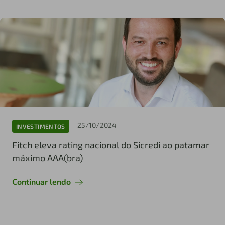
25/10/2024
INVESTIMENTOS
Fitch eleva rating nacional do Sicredi ao patamar
máximo AAA(bra)
Continuar lendo