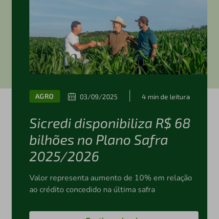
AGRO
03/09/2025
4 min de leitura
Sicredi disponibiliza R$ 68
bilhões no Plano Safra
2025/2026
Valor representa aumento de 10% em relação
ao crédito concedido na última safra