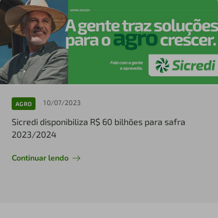
10/07/2023
AGRO
Sicredi disponibiliza R$ 60 bilhões para safra
2023/2024
Continuar lendo