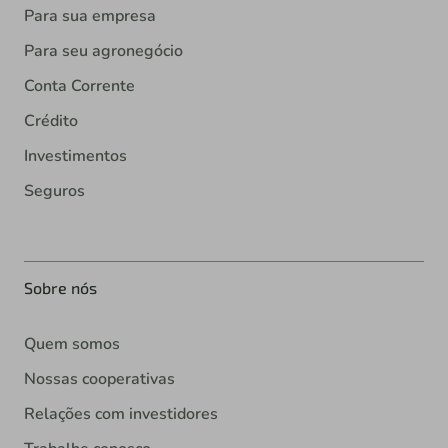
Para sua empresa
Para seu agronegócio
Conta Corrente
Crédito
Investimentos
Seguros
Sobre nós
Quem somos
Nossas cooperativas
Relações com investidores