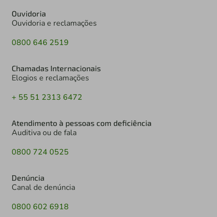
Ouvidoria
Ouvidoria e reclamações
0800 646 2519
Chamadas Internacionais
Elogios e reclamações
+ 55 51 2313 6472
Atendimento à pessoas com deficiência
Auditiva ou de fala
0800 724 0525
Denúncia
Canal de denúncia
0800 602 6918