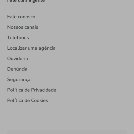
Fale conosco
Nossos canais
Telefones
Localizar uma agência
Ouvidoria
Denúncia
Segurança
Política de Privacidade
Política de Cookies