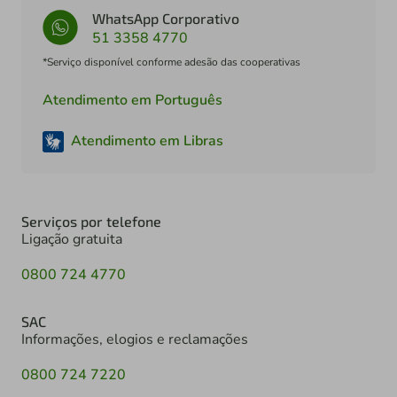
WhatsApp Corporativo
51 3358 4770
*Serviço disponível conforme adesão das cooperativas
Atendimento em Português
Atendimento em Libras
Serviços por telefone
Ligação gratuita
0800 724 4770
SAC
Informações, elogios e reclamações
0800 724 7220