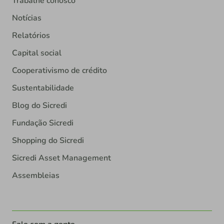
Trabalhe conosco
Notícias
Relatórios
Capital social
Cooperativismo de crédito
Sustentabilidade
Blog do Sicredi
Fundação Sicredi
Shopping do Sicredi
Sicredi Asset Management
Assembleias
Fale com a gente