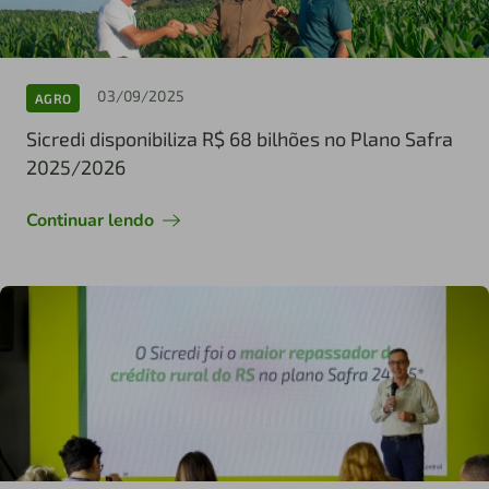
03/09/2025
AGRO
Sicredi disponibiliza R$ 68 bilhões no Plano Safra
2025/2026
Continuar lendo