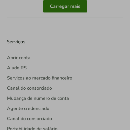
Carregar mais
Serviços
Abrir conta
Ajude RS
Serviços ao mercado financeiro
Canal do consorciado
Mudança de número de conta
Agente credenciado
Canal do consorciado
Portabilidade de salário