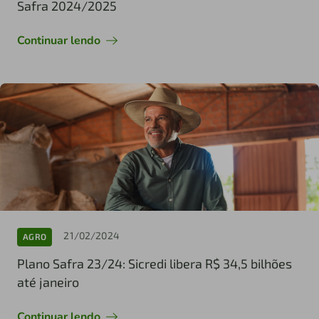
Safra 2024/2025
Continuar lendo
21/02/2024
AGRO
Plano Safra 23/24: Sicredi libera R$ 34,5 bilhões
até janeiro
Continuar lendo