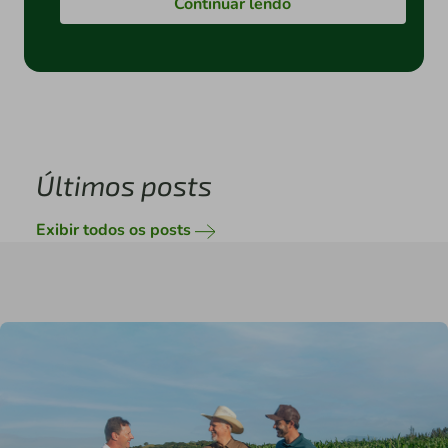
Continuar lendo
Últimos posts
Exibir todos os posts