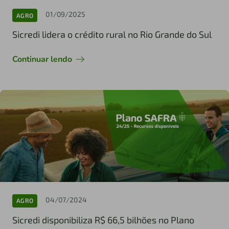
01/09/2025
AGRO
Sicredi lidera o crédito rural no Rio Grande do Sul
Continuar lendo
04/07/2024
AGRO
Sicredi disponibiliza R$ 66,5 bilhões no Plano