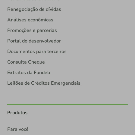
Renegociação de dívidas
Análises econômicas
Promoções e parcerias
Portal do desenvolvedor
Documentos para terceiros
Consulta Cheque
Extratos da Fundeb
Leilões de Créditos Emergenciais
Produtos
Para você