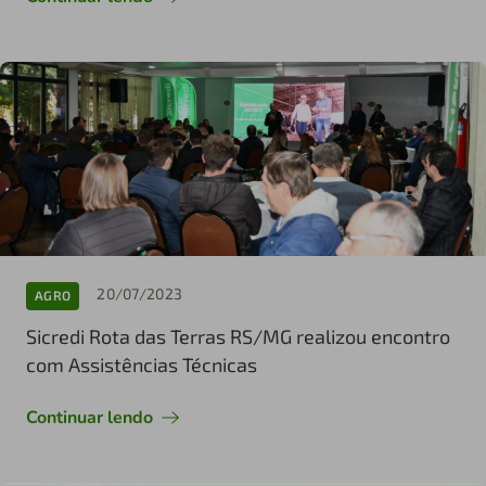
20/07/2023
AGRO
Sicredi Rota das Terras RS/MG realizou encontro
com Assistências Técnicas
Continuar lendo