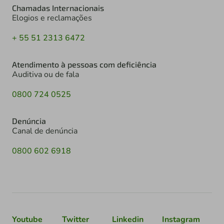
Chamadas Internacionais
Elogios e reclamações
+ 55 51 2313 6472
Atendimento à pessoas com deficiência
Auditiva ou de fala
0800 724 0525
Denúncia
Canal de denúncia
0800 602 6918
Youtube
Twitter
Linkedin
Instagram