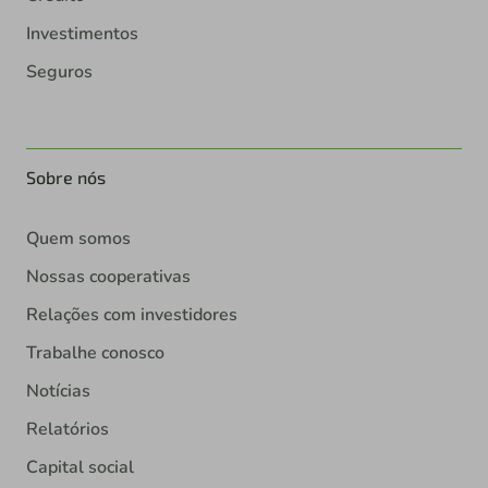
Investimentos
Seguros
Sobre nós
Quem somos
Nossas cooperativas
Relações com investidores
Trabalhe conosco
Notícias
Relatórios
Capital social