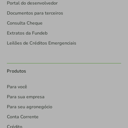
Portal do desenvolvedor
Documentos para terceiros
Consulta Cheque
Extratos da Fundeb
Leilões de Créditos Emergenciais
Produtos
Para você
Para sua empresa
Para seu agronegócio
Conta Corrente
Crédito