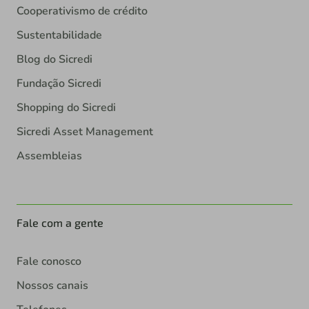
Cooperativismo de crédito
Sustentabilidade
Blog do Sicredi
Fundação Sicredi
Shopping do Sicredi
Sicredi Asset Management
Assembleias
Fale com a gente
Fale conosco
Nossos canais