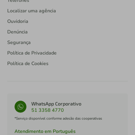
Telefones
Localizar uma agência
Ouvidoria
Denúncia
Segurança
Política de Privacidade
Política de Cookies
WhatsApp Corporativo
51 3358 4770
*Serviço disponível conforme adesão das cooperativas
Atendimento em Português