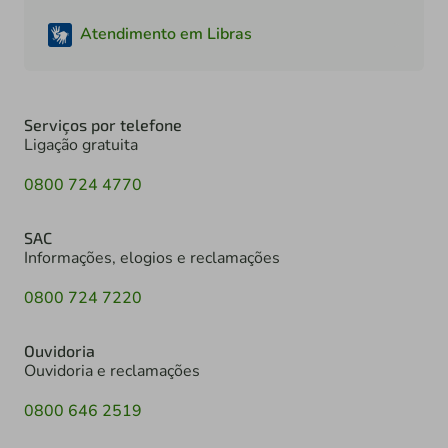
Atendimento em Libras
Serviços por telefone
Ligação gratuita
0800 724 4770
SAC
Informações, elogios e reclamações
0800 724 7220
Ouvidoria
Ouvidoria e reclamações
0800 646 2519