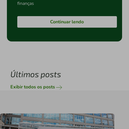
finanças
Continuar lendo
Últimos posts
Exibir todos os posts