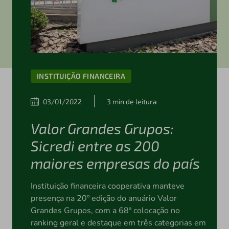
INSTITUIÇÃO FINANCEIRA
03/01/2022
3 min de leitura
Valor Grandes Grupos:
Sicredi entre as 200
maiores empresas do país
Instituição financeira cooperativa manteve
presença na 20º edição do anuário Valor
Grandes Grupos, com a 68ª colocação no
ranking geral e destaque em três categorias em