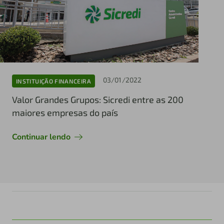
03/01/2022
INSTITUIÇÃO FINANCEIRA
Valor Grandes Grupos: Sicredi entre as 200
maiores empresas do país
Continuar lendo