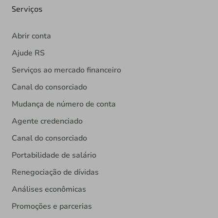
Serviços
Abrir conta
Ajude RS
Serviços ao mercado financeiro
Canal do consorciado
Mudança de número de conta
Agente credenciado
Canal do consorciado
Portabilidade de salário
Renegociação de dívidas
Análises econômicas
Promoções e parcerias