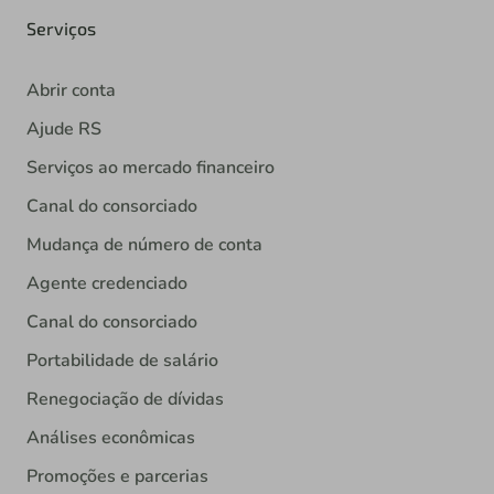
Serviços
Abrir conta
Ajude RS
Serviços ao mercado financeiro
Canal do consorciado
Mudança de número de conta
Agente credenciado
Canal do consorciado
Portabilidade de salário
Renegociação de dívidas
Análises econômicas
Promoções e parcerias