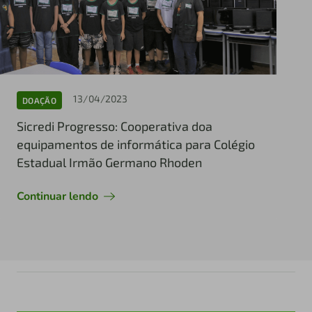
13/04/2023
DOAÇÃO
Sicredi Progresso: Cooperativa doa
equipamentos de informática para Colégio
Estadual Irmão Germano Rhoden
Continuar lendo