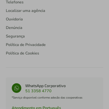
Telefones
Localizar uma agência
Ouvidoria
Denúncia
Segurança
Política de Privacidade
Política de Cookies
WhatsApp Corporativo
51 3358 4770
*Serviço disponível conforme adesão das cooperativas
Atendimento em Português