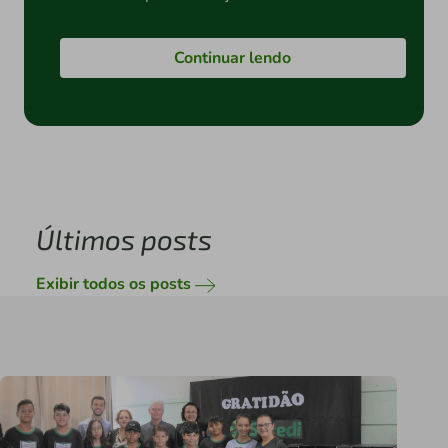
Continuar lendo
Últimos posts
Exibir todos os posts