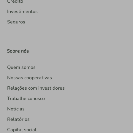
Crédito
Investimentos
Seguros
Sobre nós
Quem somos
Nossas cooperativas
Relações com investidores
Trabalhe conosco
Notícias
Relatórios
Capital social