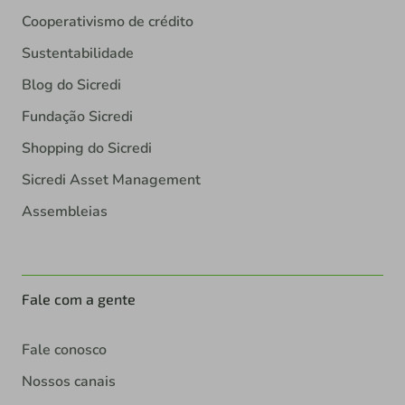
Cooperativismo de crédito
Sustentabilidade
Blog do Sicredi
Fundação Sicredi
Shopping do Sicredi
Sicredi Asset Management
Assembleias
Fale com a gente
Fale conosco
Nossos canais