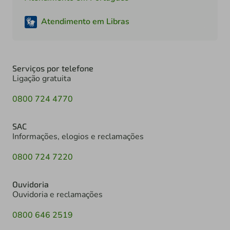
Atendimento em Libras
Serviços por telefone
Ligação gratuita
0800 724 4770
SAC
Informações, elogios e reclamações
0800 724 7220
Ouvidoria
Ouvidoria e reclamações
0800 646 2519