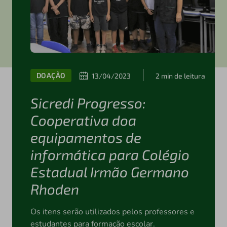
DOAÇÃO
13/04/2023
2 min de leitura
Sicredi Progresso:
Cooperativa doa
equipamentos de
informática para Colégio
Estadual Irmão Germano
Rhoden
Os itens serão utilizados pelos professores e
estudantes para formação escolar.