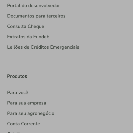
Portal do desenvolvedor
Documentos para terceiros
Consulta Cheque
Extratos da Fundeb
Leilões de Créditos Emergenciais
Produtos
Para você
Para sua empresa
Para seu agronegócio
Conta Corrente