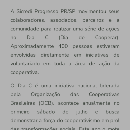
A Sicredi Progresso PR/SP movimentou seus
colaboradores, associados, parceiros e a
comunidade para realizar uma série de ações
no Dia C (Dia de Cooperar).
Aproximadamente 400 pessoas estiveram
envolvidas diretamente em iniciativas de
voluntariado em toda a área de ação da
cooperativa.
O Dia C é uma iniciativa nacional liderada
pela Organização das Cooperativas
Brasileiras (OCB), acontece anualmente no
primeiro sábado de julho e busca
demonstrar a força do cooperativismo em prol
das transformações sociais. Este ano o mote