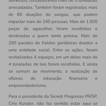
alimentos, contabilizando mais de 5 toneladas
arrecadadas. Também foram registradas mais
de 80 doações de sangue, que podem
impactar mais de 240 pessoas. Mais de 1.500
peças de agasalhos foram recolhidas e
destinadas a quem tanto precisa. Mais de
200 pacotes de fraldas geriátricas doados a
uma entidade social. Entre as ações, foram
revitalizados 4 espaços, em um deles mais de
4 toneladas de lixo foram recolhidas. E ainda
se somam ao movimento, a realização de
oficinas de educação financeira e
empreendedorismo.
Para o presidente da Sicredi Progresso PR/SP,
Cirio Kunzler, não faz sentido estar aqui se