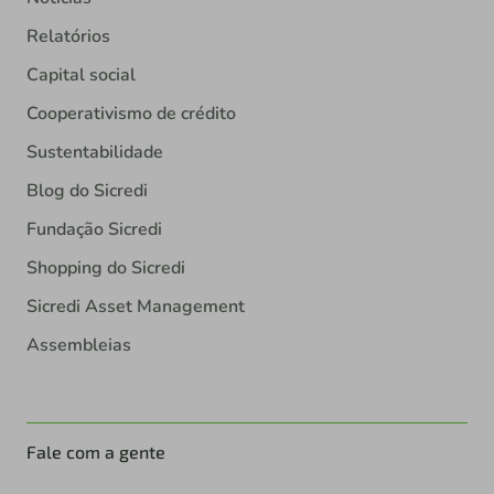
Relatórios
Capital social
Cooperativismo de crédito
Sustentabilidade
Blog do Sicredi
Fundação Sicredi
Shopping do Sicredi
Sicredi Asset Management
Assembleias
Fale com a gente