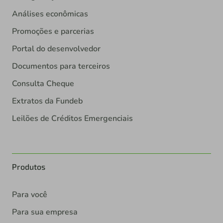
Análises econômicas
Promoções e parcerias
Portal do desenvolvedor
Documentos para terceiros
Consulta Cheque
Extratos da Fundeb
Leilões de Créditos Emergenciais
Produtos
Para você
Para sua empresa