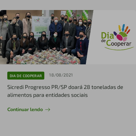
18/08/2021
DIA DE COOPERAR
Sicredi Progresso PR/SP doará 28 toneladas de
alimentos para entidades sociais
Continuar lendo