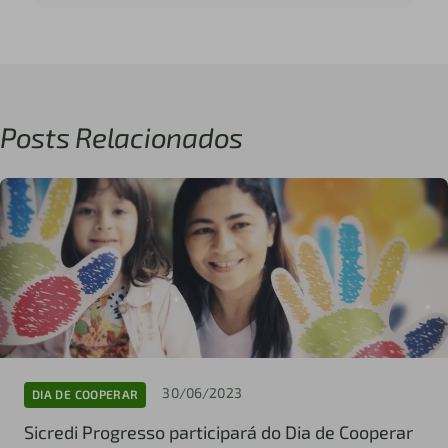
Posts Relacionados
30/06/2023
DIA DE COOPERAR
Sicredi Progresso participará do Dia de Cooperar