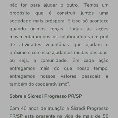
não for para ajudar o outro. “Temos um
propósito que é construir juntos uma
sociedade mais próspera. E isso só acontece
quando unimos forças. Todas as ações
movimentaram nossos colaboradores em prol
de atividades voluntárias que ajudam o
próximo e com isso ajudamos muitas pessoas,
ou seja, a comunidade. Em cada ação
entregamos mais do que nosso tempo,
entregamos nossos valores pessoais e
também do cooperativismo”.
Sobre a Sicredi Progresso PR/SP
Com 40 anos de atuação a Sicredi Progresso
PR/SP está presente na vida de mais de 58