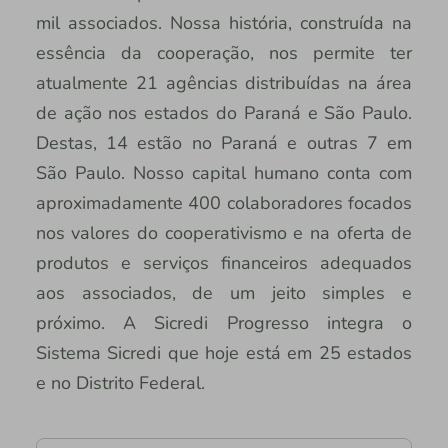
mil associados. Nossa história, construída na
essência da cooperação, nos permite ter
atualmente 21 agências distribuídas na área
de ação nos estados do Paraná e São Paulo.
Destas, 14 estão no Paraná e outras 7 em
São Paulo. Nosso capital humano conta com
aproximadamente 400 colaboradores focados
nos valores do cooperativismo e na oferta de
produtos e serviços financeiros adequados
aos associados, de um jeito simples e
próximo. A Sicredi Progresso integra o
Sistema Sicredi que hoje está em 25 estados
e no Distrito Federal.