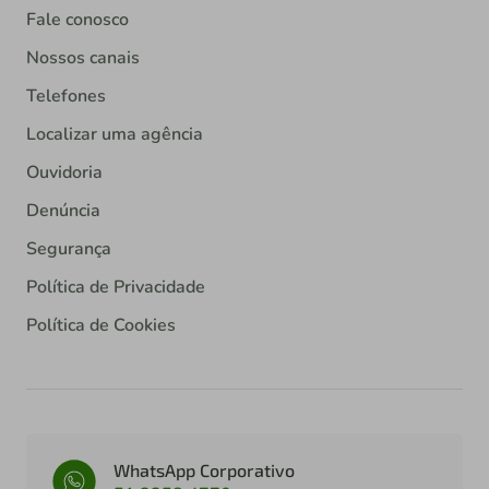
Fale conosco
Nossos canais
Telefones
Localizar uma agência
Ouvidoria
Denúncia
Segurança
Política de Privacidade
Política de Cookies
WhatsApp Corporativo