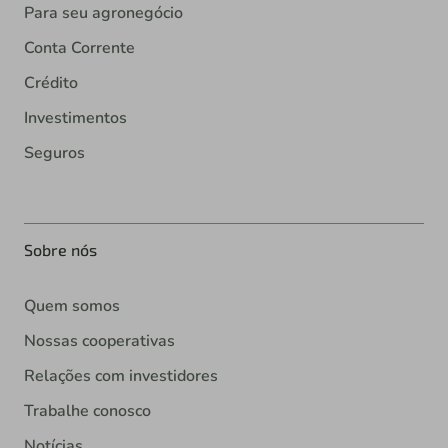
Para seu agronegócio
Conta Corrente
Crédito
Investimentos
Seguros
Sobre nós
Quem somos
Nossas cooperativas
Relações com investidores
Trabalhe conosco
Notícias