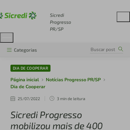
Acesse sicredi.com.br
Sicredi
Progresso
PR/SP
Categorias
DIA DE COOPERAR
Página inicial
Notícias Progresso PR/SP
Dia de Cooperar
25/07/2022
3 min de leitura
Sicredi Progresso
mobilizou mais de 400