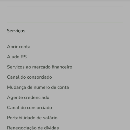
Serviços
Abrir conta
Ajude RS
Serviços ao mercado financeiro
Canal do consorciado
Mudança de número de conta
Agente credenciado
Canal do consorciado
Portabilidade de salário
Renegociação de dívidas