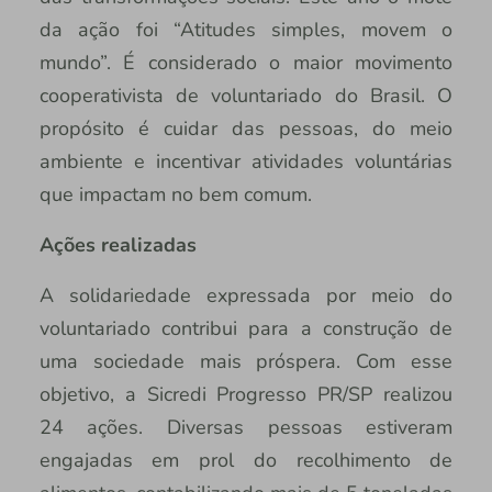
da ação foi “Atitudes simples, movem o
mundo”. É considerado o maior movimento
cooperativista de voluntariado do Brasil. O
propósito é cuidar das pessoas, do meio
ambiente e incentivar atividades voluntárias
que impactam no bem comum.
Ações realizadas
A solidariedade expressada por meio do
voluntariado contribui para a construção de
uma sociedade mais próspera. Com esse
objetivo, a Sicredi Progresso PR/SP realizou
24 ações. Diversas pessoas estiveram
engajadas em prol do recolhimento de