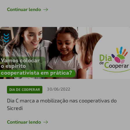
Continuar lendo
30/06/2022
DIA DE COOPERAR
Dia C marca a mobilização nas cooperativas do
Sicredi
Continuar lendo