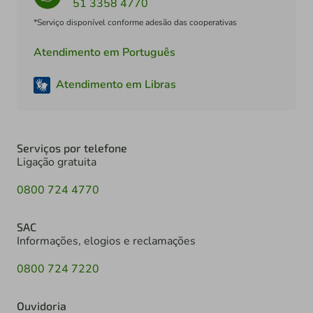
51 3358 4770
*Serviço disponível conforme adesão das cooperativas
Atendimento em Português
Atendimento em Libras
Serviços por telefone
Ligação gratuita
0800 724 4770
SAC
Informações, elogios e reclamações
0800 724 7220
Ouvidoria