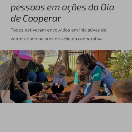
pessoas em ações do Dia
de Cooperar
Todos estiveram envolvidos em iniciativas de
voluntariado na área de ação da cooperativa