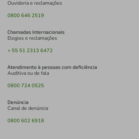
Ouvidoria e reclamações
0800 646 2519
Chamadas Internacionais
Elogios e reclamações
+ 55 51 2313 6472
Atendimento à pessoas com deficiência
Auditiva ou de fala
0800 724 0525
Denúncia
Canal de denúncia
0800 602 6918