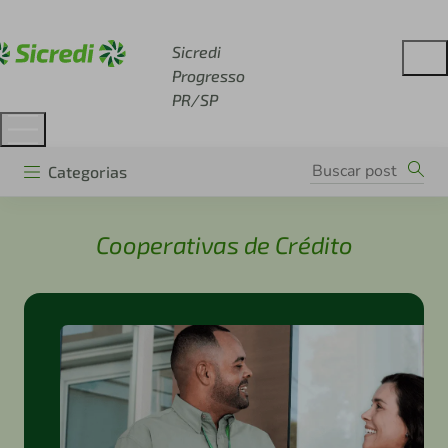
Acesse sicredi.com.br
Sicredi
Progresso
PR/SP
Categorias
Cooperativas de Crédito