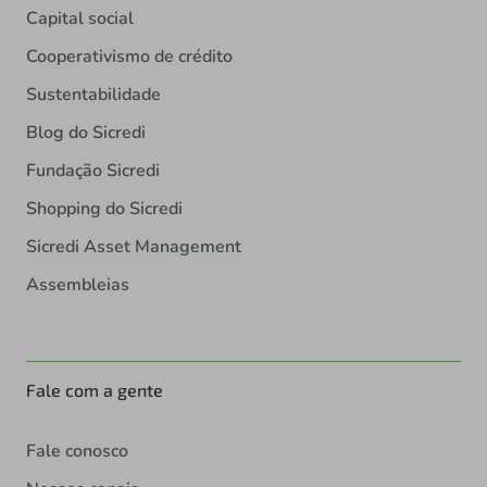
Capital social
Cooperativismo de crédito
Sustentabilidade
Blog do Sicredi
Fundação Sicredi
Shopping do Sicredi
Sicredi Asset Management
Assembleias
Fale com a gente
Fale conosco