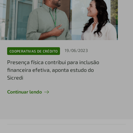
19/06/2023
COOPERATIVAS DE CRÉDITO
Presença física contribui para inclusão
financeira efetiva, aponta estudo do
Sicredi
Continuar lendo