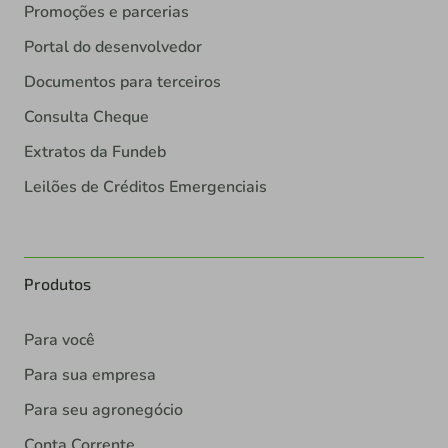
Promoções e parcerias
Portal do desenvolvedor
Documentos para terceiros
Consulta Cheque
Extratos da Fundeb
Leilões de Créditos Emergenciais
Produtos
Para você
Para sua empresa
Para seu agronegócio
Conta Corrente