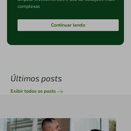
complexas
Continuar lendo
Últimos posts
Exibir todos os posts