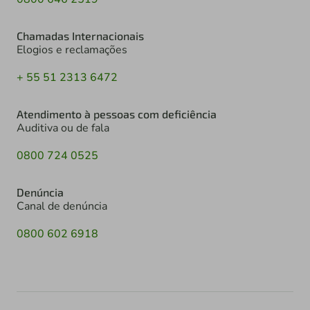
Chamadas Internacionais
Elogios e reclamações
+ 55 51 2313 6472
Atendimento à pessoas com deficiência
Auditiva ou de fala
0800 724 0525
Denúncia
Canal de denúncia
0800 602 6918