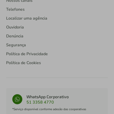
Nossos canais
Telefones
Localizar uma agência
Ouvidoria
Denúncia
Segurança
Política de Privacidade
Política de Cookies
WhatsApp Corporativo
51 3358 4770
*Serviço disponível conforme adesão das cooperativas