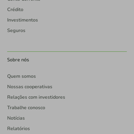
Crédito
Investimentos
Seguros
Sobre nós
Quem somos
Nossas cooperativas
Relações com investidores
Trabalhe conosco
Notícias
Relatórios