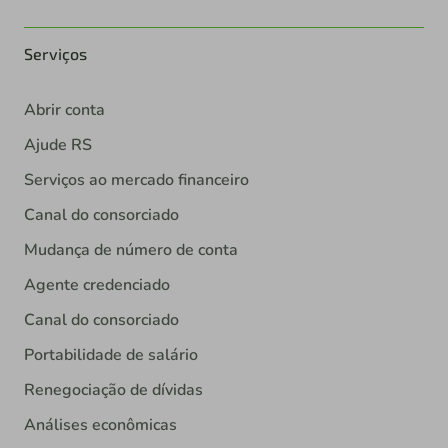
Serviços
Abrir conta
Ajude RS
Serviços ao mercado financeiro
Canal do consorciado
Mudança de número de conta
Agente credenciado
Canal do consorciado
Portabilidade de salário
Renegociação de dívidas
Análises econômicas