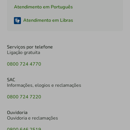
Atendimento em Português
Atendimento em Libras
Serviços por telefone
Ligação gratuita
0800 724 4770
SAC
Informações, elogios e reclamações
0800 724 7220
Ouvidoria
Ouvidoria e reclamações
0800 646 2519