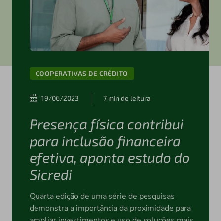
COOPERATIVAS DE CRÉDITO
19/06/2023
7 min de leitura
Presença física contribui
para inclusão financeira
efetiva, aponta estudo do
Sicredi
Quarta edição de uma série de pesquisas
demonstra a importância da proximidade para
ampliar investimentos e uso de soluções mais