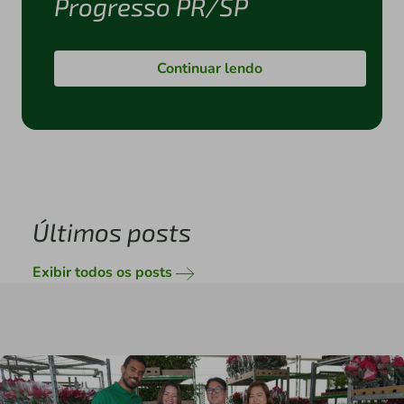
Progresso PR/SP
Continuar lendo
Últimos posts
Exibir todos os posts