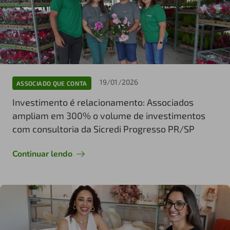
19/01/2026
ASSOCIADO QUE CONTA
Investimento é relacionamento: Associados
ampliam em 300% o volume de investimentos
com consultoria da Sicredi Progresso PR/SP
Continuar lendo