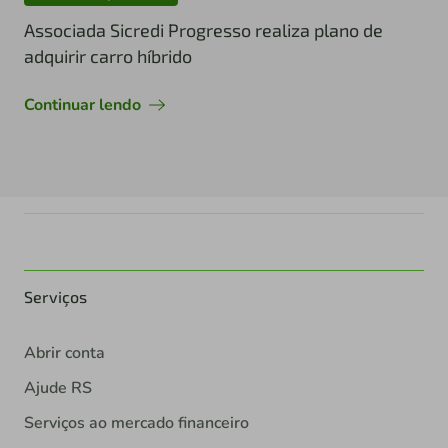
Associada Sicredi Progresso realiza plano de
adquirir carro híbrido
Continuar lendo
Serviços
Abrir conta
Ajude RS
Serviços ao mercado financeiro