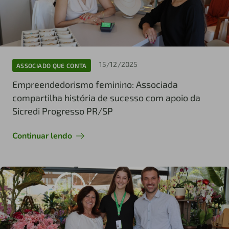
15/12/2025
ASSOCIADO QUE CONTA
Empreendedorismo feminino: Associada
compartilha história de sucesso com apoio da
Sicredi Progresso PR/SP
Continuar lendo