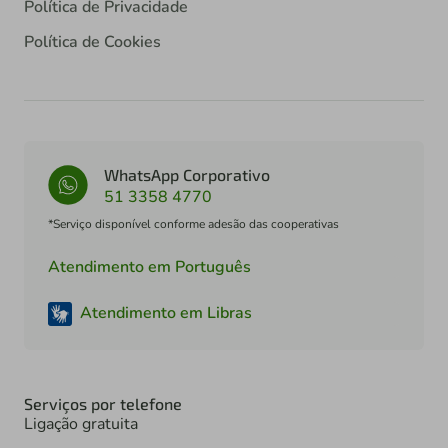
Política de Privacidade
Política de Cookies
WhatsApp Corporativo
51 3358 4770
*Serviço disponível conforme adesão das cooperativas
Atendimento em Português
Atendimento em Libras
Serviços por telefone
Ligação gratuita