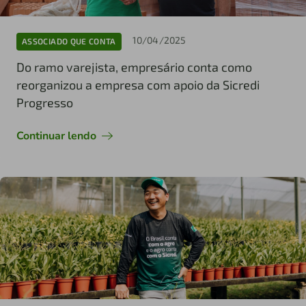
10/04/2025
ASSOCIADO QUE CONTA
Do ramo varejista, empresário conta como
reorganizou a empresa com apoio da Sicredi
Progresso
Continuar lendo