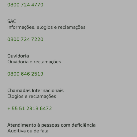
0800 724 4770
SAC
Informações, elogios e reclamações
0800 724 7220
Ouvidoria
Ouvidoria e reclamações
0800 646 2519
Chamadas Internacionais
Elogios e reclamações
+ 55 51 2313 6472
Atendimento à pessoas com deficiência
Auditiva ou de fala