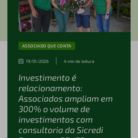
ASSOCIADO QUE CONTA
19/01/2026
4 min de leitura
Investimento é
relacionamento:
Associados ampliam em
300% o volume de
investimentos com
consultoria da Sicredi