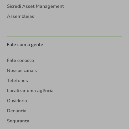
Sicredi Asset Management
Assembleias
Fale com a gente
Fale conosco
Nossos canais
Telefones
Localizar uma agência
Ouvidoria
Denúncia
Segurança