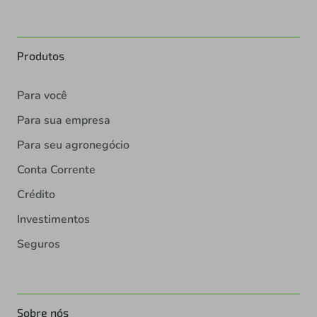
Produtos
Para você
Para sua empresa
Para seu agronegócio
Conta Corrente
Crédito
Investimentos
Seguros
Sobre nós