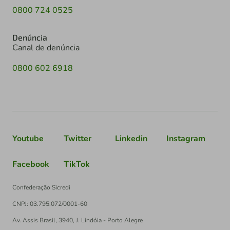
0800 724 0525
Denúncia
Canal de denúncia
0800 602 6918
Youtube
Twitter
Linkedin
Instagram
Facebook
TikTok
Confederação Sicredi
CNPJ: 03.795.072/0001-60
Av. Assis Brasil, 3940, J. Lindóia - Porto Alegre