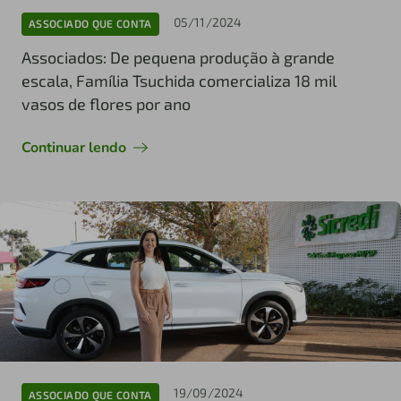
05/11/2024
ASSOCIADO QUE CONTA
Associados: De pequena produção à grande
escala, Família Tsuchida comercializa 18 mil
vasos de flores por ano
Continuar lendo
19/09/2024
ASSOCIADO QUE CONTA