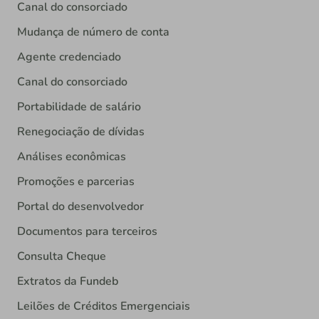
Canal do consorciado
Mudança de número de conta
Agente credenciado
Canal do consorciado
Portabilidade de salário
Renegociação de dívidas
Análises econômicas
Promoções e parcerias
Portal do desenvolvedor
Documentos para terceiros
Consulta Cheque
Extratos da Fundeb
Leilões de Créditos Emergenciais