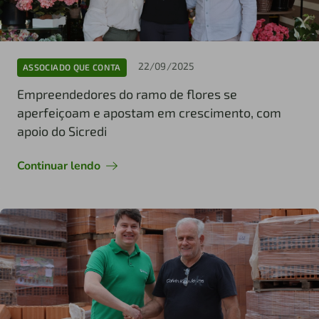
22/09/2025
ASSOCIADO QUE CONTA
Empreendedores do ramo de flores se
aperfeiçoam e apostam em crescimento, com
apoio do Sicredi
Continuar lendo