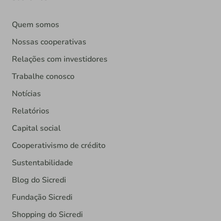
Quem somos
Nossas cooperativas
Relações com investidores
Trabalhe conosco
Notícias
Relatórios
Capital social
Cooperativismo de crédito
Sustentabilidade
Blog do Sicredi
Fundação Sicredi
Shopping do Sicredi