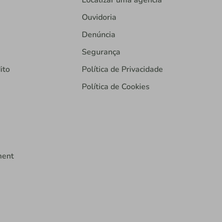
Localizar uma agência
Ouvidoria
Denúncia
Segurança
ito
Política de Privacidade
Política de Cookies
ment