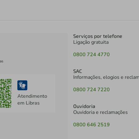
Serviços por telefone
Ligação gratuita
0800 724 4770
as
SAC
Informações, elogios e recla
0800 724 7220
Atendimento
em Libras
Ouvidoria
Ouvidoria e reclamações
0800 646 2519