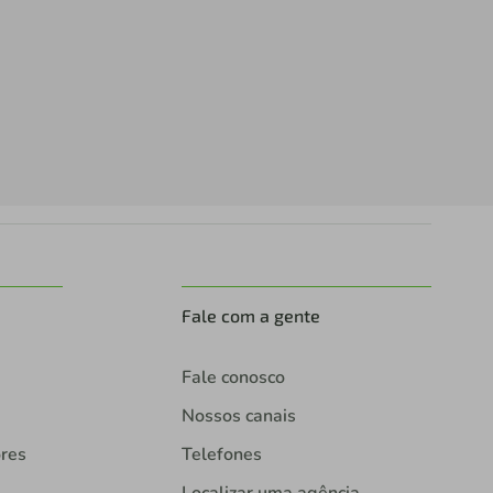
Fale com a gente
Fale conosco
Nossos canais
ores
Telefones