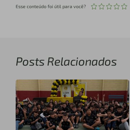
Esse conteúdo foi útil para você?
Posts Relacionados