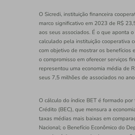
O Sicredi, instituição financeira cooper
marco significativo em 2023 de R$ 23,
aos seus associados. É o que aponta o 
calculado pela instituição cooperativa
com objetivo de mostrar os benefícios 
o compromisso em oferecer serviços fin
representou uma economia média de R
seus 7,5 milhões de associados no an
O cálculo do índice BET é formado por 
Crédito (BEC), que mensura a economia
taxas médias mais baixas em comparaçã
Nacional; o Benefício Econômico do De