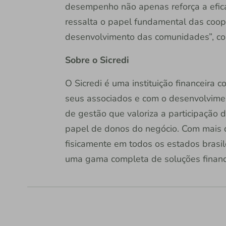
desempenho não apenas reforça a efic
ressalta o papel fundamental das coope
desenvolvimento das comunidades”, co
Sobre o Sicredi
O Sicredi é uma instituição financeira
seus associados e com o desenvolvime
de gestão que valoriza a participação 
papel de donos do negócio. Com mais d
fisicamente em todos os estados brasile
uma gama completa de soluções financ