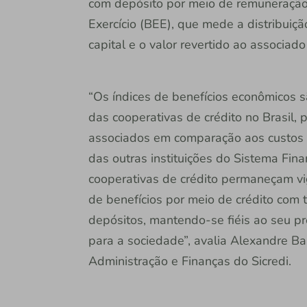
com depósito por meio de remuneração
Exercício (BEE), que mede a distribuiç
capital e o valor revertido ao associad
“Os índices de benefícios econômicos 
das cooperativas de crédito no Brasil,
associados em comparação aos custos 
das outras instituições do Sistema Fin
cooperativas de crédito permaneçam vig
de benefícios por meio de crédito com 
depósitos, mantendo-se fiéis ao seu p
para a sociedade”, avalia Alexandre Ba
Administração e Finanças do Sicredi.