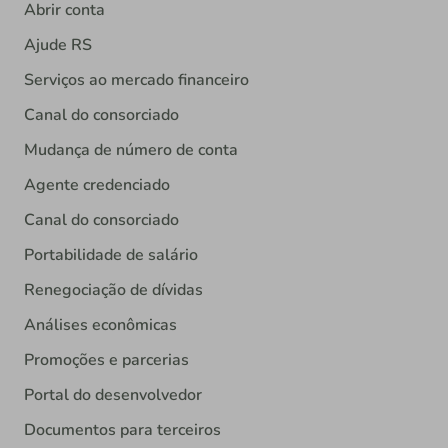
Abrir conta
Ajude RS
Serviços ao mercado financeiro
Canal do consorciado
Mudança de número de conta
Agente credenciado
Canal do consorciado
Portabilidade de salário
Renegociação de dívidas
Análises econômicas
Promoções e parcerias
Portal do desenvolvedor
Documentos para terceiros