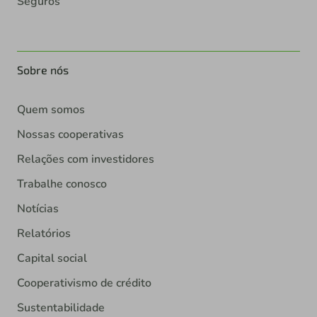
Seguros
Sobre nós
Quem somos
Nossas cooperativas
Relações com investidores
Trabalhe conosco
Notícias
Relatórios
Capital social
Cooperativismo de crédito
Sustentabilidade