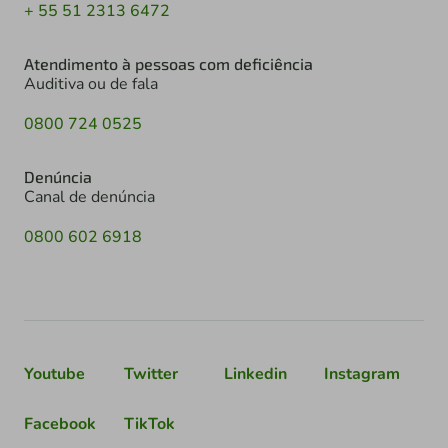
+ 55 51 2313 6472
Atendimento à pessoas com deficiência
Auditiva ou de fala
0800 724 0525
Denúncia
Canal de denúncia
0800 602 6918
Youtube
Twitter
Linkedin
Instagram
Facebook
TikTok