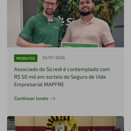
20/07/2026
PRODUTOS
Associado do Sicredi é contemplado com
R$ 50 mil em sorteio do Seguro de Vida
Empresarial MAPFRE
Continuar lendo