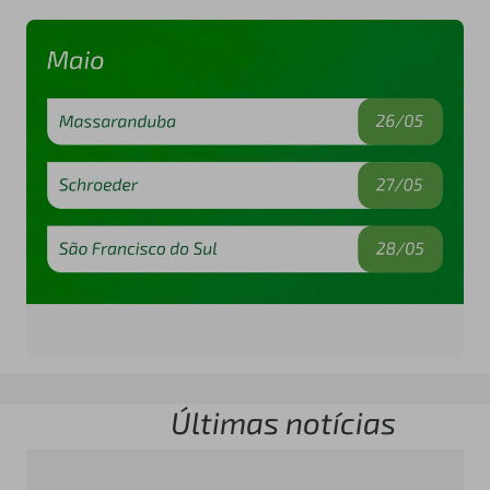
Últimas notícias