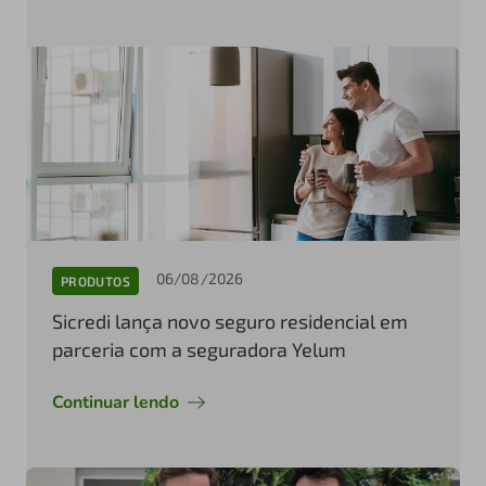
06/08/2026
PRODUTOS
Sicredi lança novo seguro residencial em
parceria com a seguradora Yelum
Continuar lendo