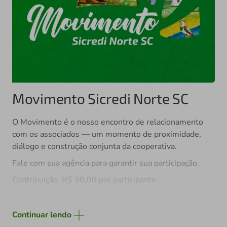
Movimento Sicredi Norte SC
O Movimento é o nosso encontro de relacionamento
com os associados — um momento de proximidade,
diálogo e construção conjunta da cooperativa.
Fale com sua agência para garantir sua participação.
Contribuição: R$ 30,00 por participante.
Continuar lendo