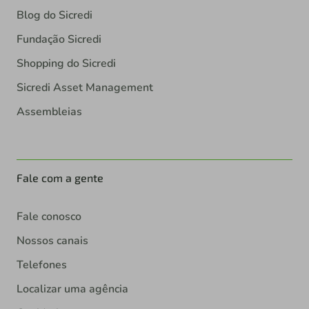
Blog do Sicredi
Fundação Sicredi
Shopping do Sicredi
Sicredi Asset Management
Assembleias
Fale com a gente
Fale conosco
Nossos canais
Telefones
Localizar uma agência