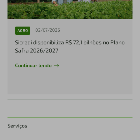
02/07/2026
AGRO
Sicredi disponibiliza R$ 72,1 bilhões no Plano
Safra 2026/2027
Continuar lendo
Serviços