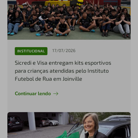
17/07/2026
INSTITUCIONAL
Sicredi e Visa entregam kits esportivos
para crianças atendidas pelo Instituto
Futebol de Rua em Joinville
Continuar lendo