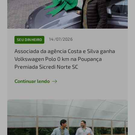
14/07/2026
SEU DINHEIRO
Associada da agência Costa e Silva ganha
Volkswagen Polo 0 km na Poupança
Premiada Sicredi Norte SC
Continuar lendo