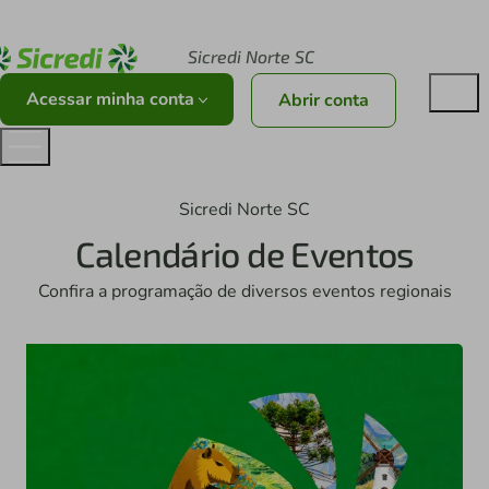
Acesse sicredi.com.br
Sicredi Norte SC
Acessar minha conta
Abrir conta
Sicredi Norte SC
Calendário de Eventos
Confira a programação de diversos eventos regionais