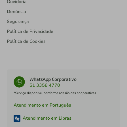
Ouvidoria
Denúncia
Segurança
Política de Privacidade
Política de Cookies
WhatsApp Corporativo
51 3358 4770
*Serviço disponível conforme adesão das cooperativas
Atendimento em Português
Atendimento em Libras