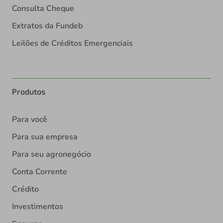
Consulta Cheque
Extratos da Fundeb
Leilões de Créditos Emergenciais
Produtos
Para você
Para sua empresa
Para seu agronegócio
Conta Corrente
Crédito
Investimentos