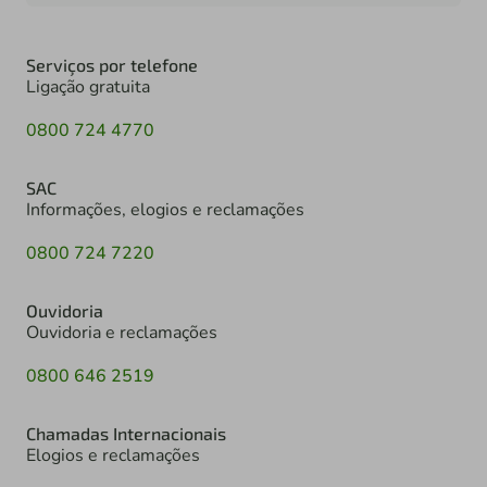
Serviços por telefone
Ligação gratuita
0800 724 4770
SAC
Informações, elogios e reclamações
0800 724 7220
Ouvidoria
Ouvidoria e reclamações
0800 646 2519
Chamadas Internacionais
Elogios e reclamações