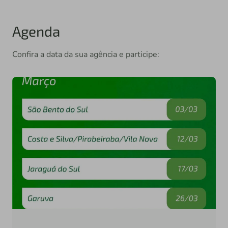
Agenda
Confira a data da sua agência e participe: