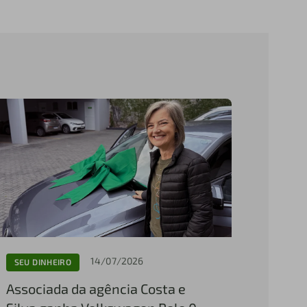
14/07/2026
SEU DINHEIRO
Associada da agência Costa e