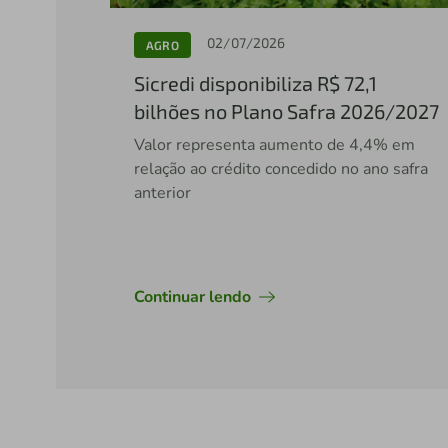
02/07/2026
AGRO
Sicredi disponibiliza R$ 72,1
bilhões no Plano Safra 2026/2027
Valor representa aumento de 4,4% em
relação ao crédito concedido no ano safra
anterior
Continuar lendo