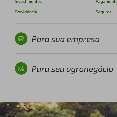
Investimentos
Pagament
Previdência
Seguros
Para sua empresa
Para seu agronegócio