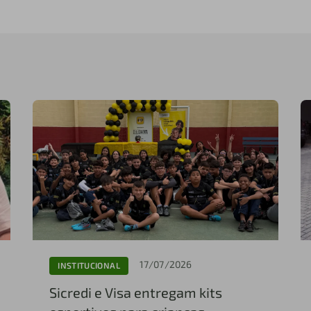
17/07/2026
INSTITUCIONAL
Sicredi e Visa entregam kits