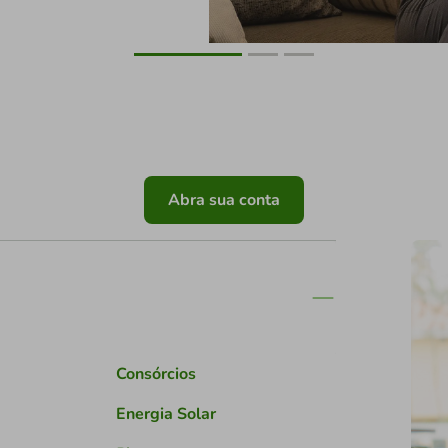
Abra sua conta
Consórcios
Energia Solar