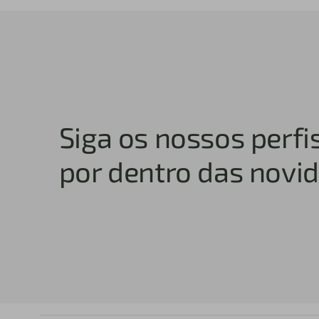
Siga os nossos perfis
por dentro das novi