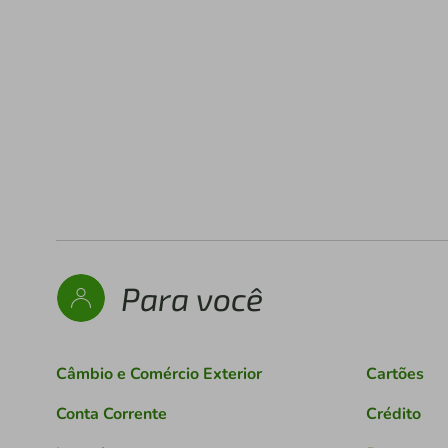
Para você
Câmbio e Comércio Exterior
Cartões
Conta Corrente
Crédito