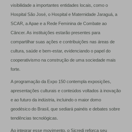
visibilidade a importantes entidades locais, como o
Hospital São José, o Hospital e Maternidade Jaraguá, a
SCAR, a Apae e a Rede Feminina de Combate ao
Câncer. As instituições estarão presentes para
compartilhar suas ações e contribuições nas áreas de
cultura, saúde e bem-estar, evidenciando o papel do
cooperativismo na construção de uma sociedade mais
forte.
A programação da Expo 150 contempla exposições,
apresentações culturais e conteúdos voltados à inovação
e ao futuro da indústria, incluindo o maior domo
geodésico do Brasil, que sediará painéis e debates sobre
tendências tecnológicas.
Ao integrar esse movimento, o Sicredi reforça seu