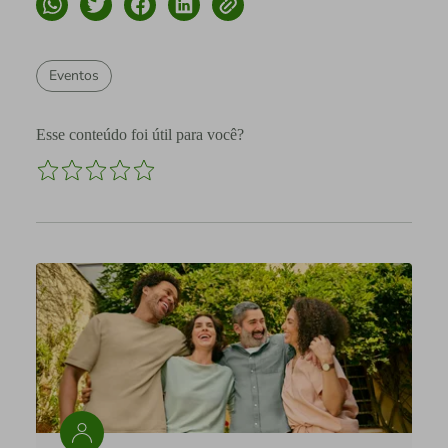
Eventos
Esse conteúdo foi útil para você?