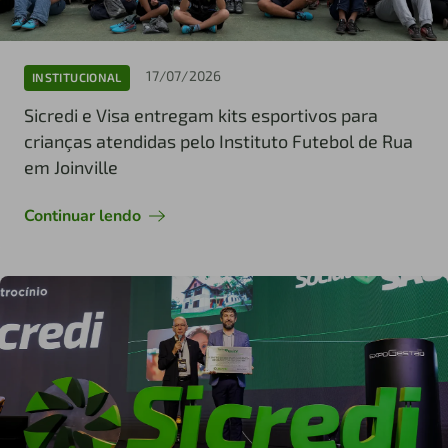
17/07/2026
INSTITUCIONAL
Sicredi e Visa entregam kits esportivos para
crianças atendidas pelo Instituto Futebol de Rua
em Joinville
Continuar lendo