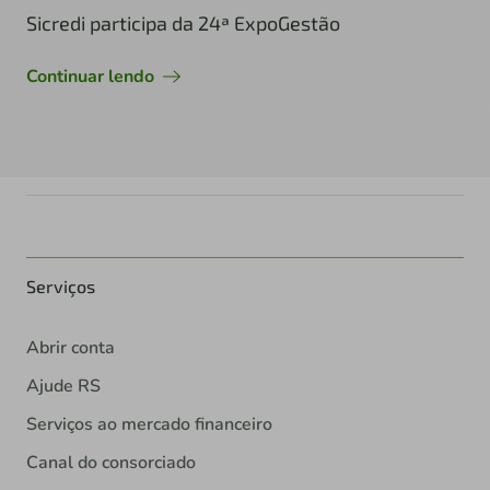
Sicredi participa da 24ª ExpoGestão
Continuar lendo
Serviços
Abrir conta
Ajude RS
Serviços ao mercado financeiro
Canal do consorciado