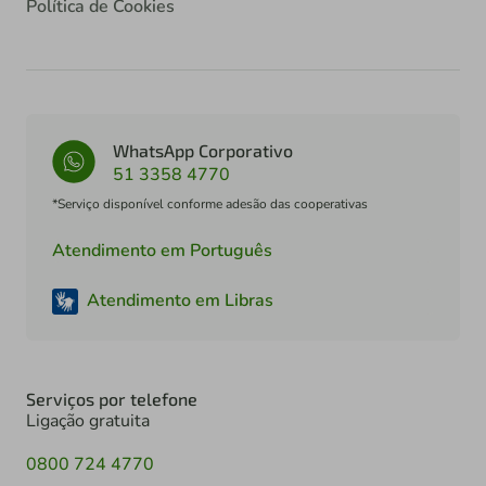
Política de Cookies
WhatsApp Corporativo
51 3358 4770
*Serviço disponível conforme adesão das cooperativas
Atendimento em Português
Atendimento em Libras
Serviços por telefone
Ligação gratuita
0800 724 4770