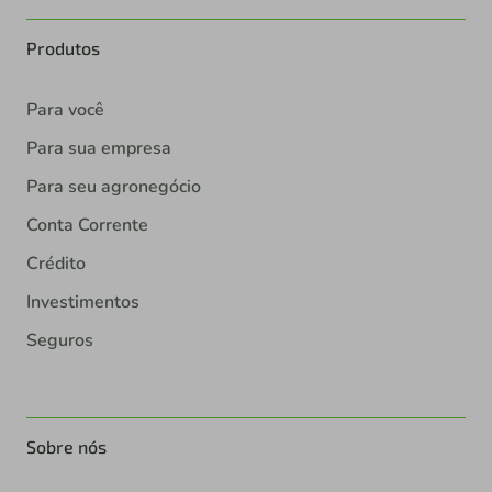
Produtos
Para você
Para sua empresa
Para seu agronegócio
Conta Corrente
Crédito
Investimentos
Seguros
Sobre nós