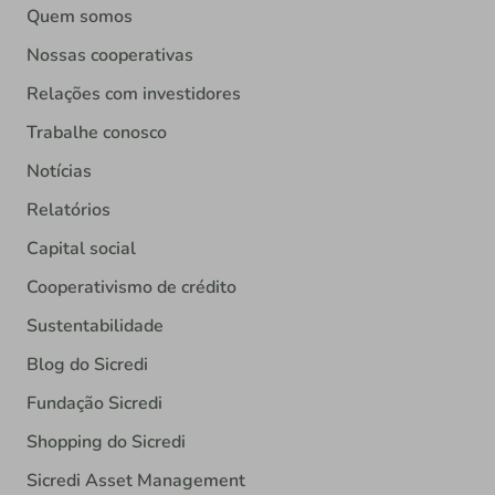
Quem somos
Nossas cooperativas
Relações com investidores
Trabalhe conosco
Notícias
Relatórios
Capital social
Cooperativismo de crédito
Sustentabilidade
Blog do Sicredi
Fundação Sicredi
Shopping do Sicredi
Sicredi Asset Management