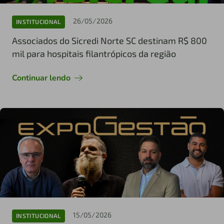
26/05/2026
INSTITUCIONAL
Associados do Sicredi Norte SC destinam R$ 800
mil para hospitais filantrópicos da região
Continuar lendo
15/05/2026
INSTITUCIONAL