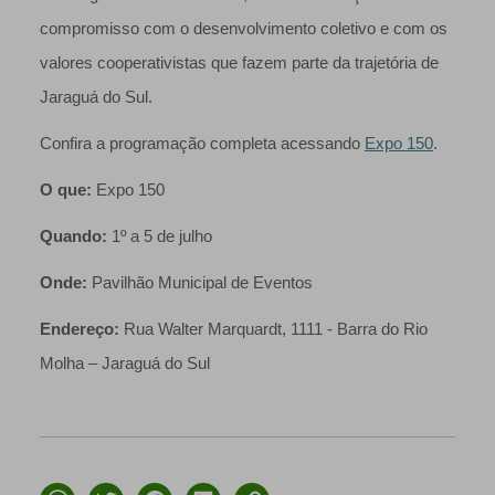
compromisso com o desenvolvimento coletivo e com os
valores cooperativistas que fazem parte da trajetória de
Jaraguá do Sul.
Confira a programação completa acessando
Expo 150
.
O que:
Expo 150
Quando:
1º a 5 de julho
Onde:
Pavilhão Municipal de Eventos
Endereço:
Rua Walter Marquardt, 1111 - Barra do Rio
Molha – Jaraguá do Sul