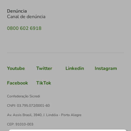
Denúncia
Canal de denúncia
0800 602 6918
Youtube
Twitter
Linkedin
Instagram
Facebook
TikTok
Confederação Sicredi
CNPJ: 03.795.072/0001-60
Av. Assis Brasil, 3940, J. Lindóia - Porto Alegre
CEP: 91010-003