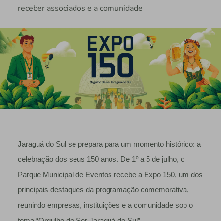
receber associados e a comunidade
Jaraguá do Sul se prepara para um momento histórico: a
celebração dos seus 150 anos. De 1º a 5 de julho, o
Parque Municipal de Eventos recebe a Expo 150, um dos
principais destaques da programação comemorativa,
reunindo empresas, instituições e a comunidade sob o
tema “Orgulho de Ser Jaraguá do Sul”.