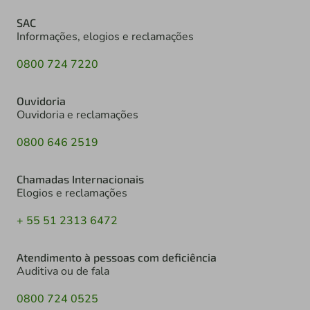
SAC
Informações, elogios e reclamações
0800 724 7220
Ouvidoria
Ouvidoria e reclamações
0800 646 2519
Chamadas Internacionais
Elogios e reclamações
+ 55 51 2313 6472
Atendimento à pessoas com deficiência
Auditiva ou de fala
0800 724 0525