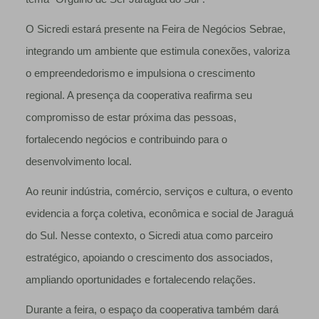
O Sicredi estará presente na Feira de Negócios Sebrae,
integrando um ambiente que estimula conexões, valoriza
o empreendedorismo e impulsiona o crescimento
regional. A presença da cooperativa reafirma seu
compromisso de estar próxima das pessoas,
fortalecendo negócios e contribuindo para o
desenvolvimento local.
Ao reunir indústria, comércio, serviços e cultura, o evento
evidencia a força coletiva, econômica e social de Jaraguá
do Sul. Nesse contexto, o Sicredi atua como parceiro
estratégico, apoiando o crescimento dos associados,
ampliando oportunidades e fortalecendo relações.
Durante a feira, o espaço da cooperativa também dará