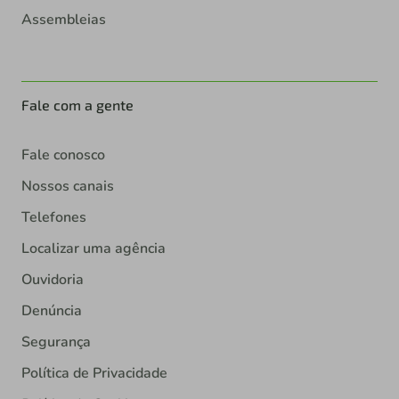
Assembleias
Fale com a gente
Fale conosco
Nossos canais
Telefones
Localizar uma agência
Ouvidoria
Denúncia
Segurança
Política de Privacidade