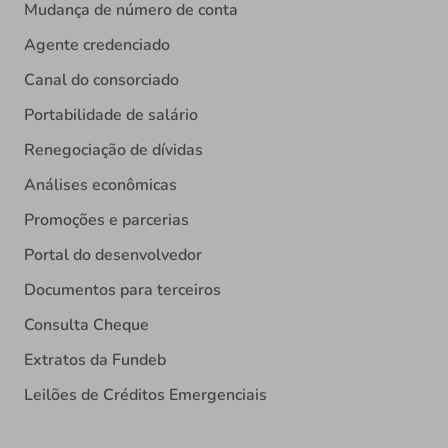
Mudança de número de conta
Agente credenciado
Canal do consorciado
Portabilidade de salário
Renegociação de dívidas
Análises econômicas
Promoções e parcerias
Portal do desenvolvedor
Documentos para terceiros
Consulta Cheque
Extratos da Fundeb
Leilões de Créditos Emergenciais