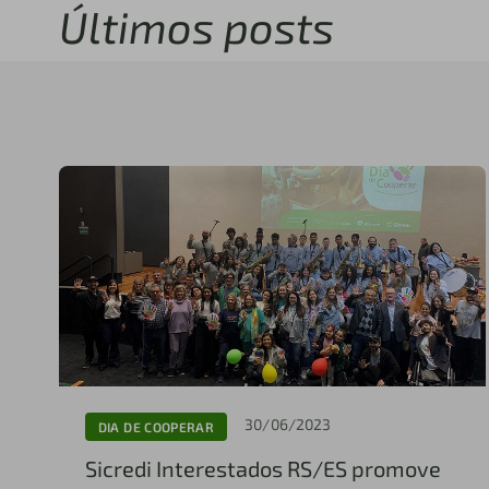
Últimos posts
30/06/2023
DIA DE COOPERAR
Sicredi Interestados RS/ES promove