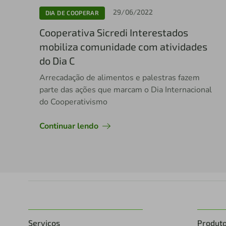
29/06/2022
DIA DE COOPERAR
Cooperativa Sicredi Interestados
mobiliza comunidade com atividades
do Dia C
Arrecadação de alimentos e palestras fazem
parte das ações que marcam o Dia Internacional
do Cooperativismo
Continuar lendo
Serviços
Produt