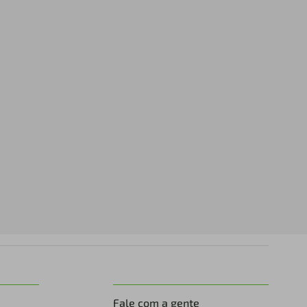
Fale com a gente