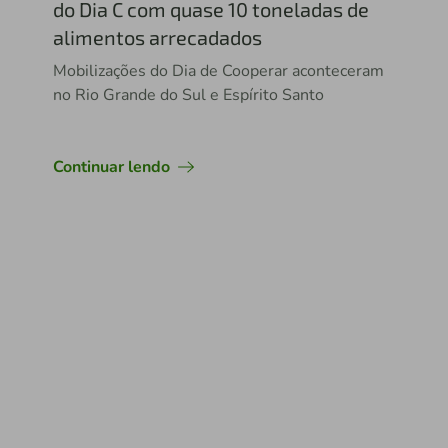
do Dia C com quase 10 toneladas de
alimentos arrecadados
Mobilizações do Dia de Cooperar aconteceram
no Rio Grande do Sul e Espírito Santo
Continuar lendo