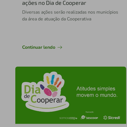
ações no Dia de Cooperar
Diversas ações serão realizadas nos municípios
da área de atuação da Cooperativa
Continuar lendo