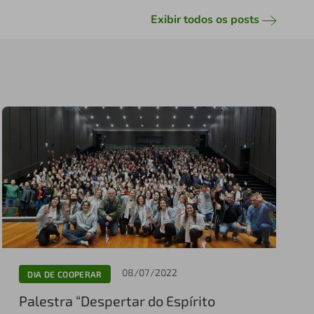
Exibir todos os posts
08/07/2022
DIA DE COOPERAR
Palestra “Despertar do Espírito