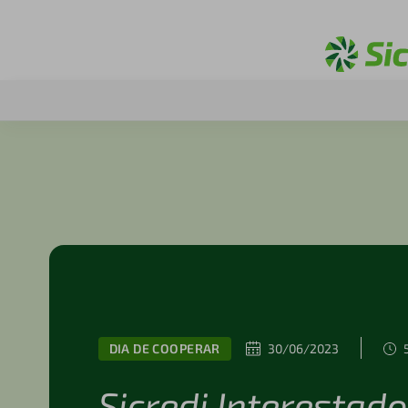
DIA DE COOPERAR
30/06/2023
Sicredi Interestad