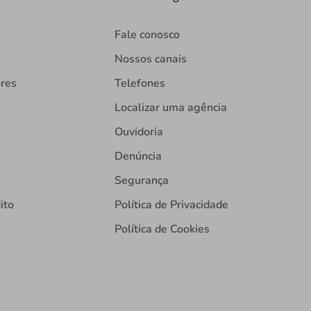
Fale conosco
Nossos canais
ores
Telefones
Localizar uma agência
Ouvidoria
Denúncia
Segurança
ito
Política de Privacidade
Política de Cookies