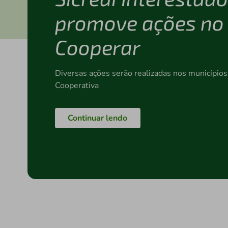
promove ações no 
Cooperar
Diversas ações serão realizadas nos municípios
Cooperativa
Continuar lendo