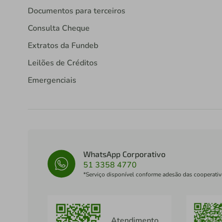
Documentos para terceiros
Consulta Cheque
Extratos da Fundeb
Leilões de Créditos
Emergenciais
WhatsApp Corporativo
51 3358 4770
*Serviço disponível conforme adesão das cooperativ
Atendimento