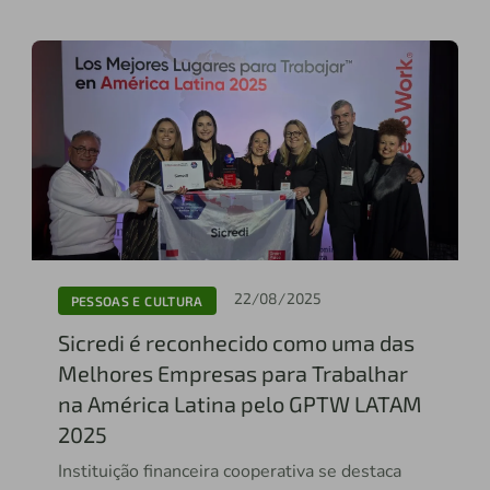
22/08/2025
PESSOAS E CULTURA
Sicredi é reconhecido como uma das
Melhores Empresas para Trabalhar
na América Latina pelo GPTW LATAM
2025
Instituição financeira cooperativa se destaca