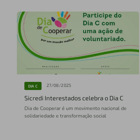
27/08/2025
DIA C
Sicredi Interestados celebra o Dia C
Dia de Cooperar é um movimento nacional de
solidariedade e transformação social