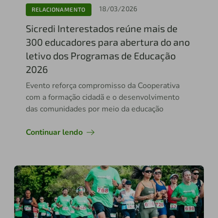
18/03/2026
RELACIONAMENTO
Sicredi Interestados reúne mais de
300 educadores para abertura do ano
letivo dos Programas de Educação
2026
Evento reforça compromisso da Cooperativa
com a formação cidadã e o desenvolvimento
das comunidades por meio da educação
Continuar lendo