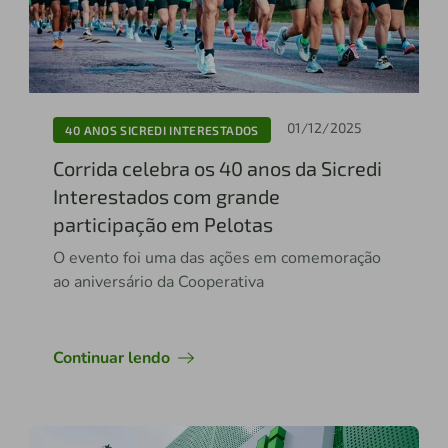
01/12/2025
40 ANOS SICREDI INTERESTADOS
Corrida celebra os 40 anos da Sicredi
Interestados com grande
participação em Pelotas
O evento foi uma das ações em comemoração
ao aniversário da Cooperativa
Continuar lendo