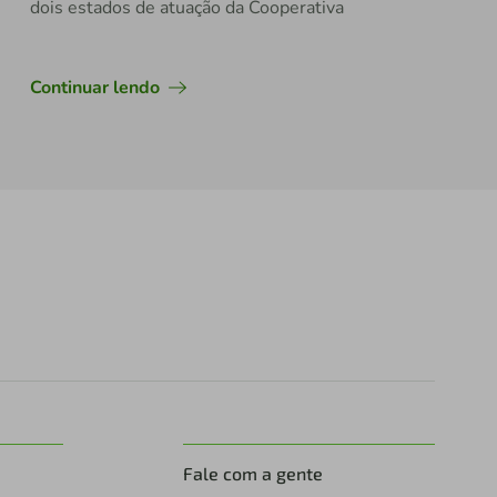
dois estados de atuação da Cooperativa
Continuar lendo
Fale com a gente