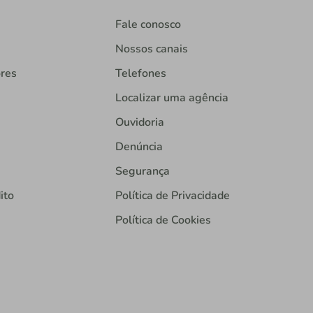
Fale conosco
Nossos canais
ores
Telefones
Localizar uma agência
Ouvidoria
Denúncia
Segurança
ito
Política de Privacidade
Política de Cookies