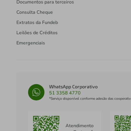
Documentos para terceiros
Consulta Cheque
Extratos da Fundeb
Leilões de Créditos
Emergenciais
WhatsApp Corporativo
51 3358 4770
*Serviço disponível conforme adesão das cooperativ
Atendimento