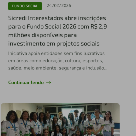
24/02/2026
FUNDO SOCIAL
Sicredi Interestados abre inscrições
para o Fundo Social 2026 com R$ 2,9
milhões disponíveis para
investimento em projetos sociais
Iniciativa apoia entidades sem fins lucrativos
em áreas como educação, cultura, esportes,
saúde, meio ambiente, segurança e inclusão
social
Continuar lendo