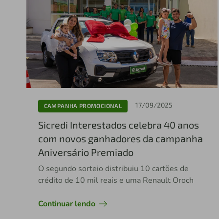
17/09/2025
CAMPANHA PROMOCIONAL
Sicredi Interestados celebra 40 anos
com novos ganhadores da campanha
Aniversário Premiado
O segundo sorteio distribuiu 10 cartões de
crédito de 10 mil reais e uma Renault Oroch
Continuar lendo