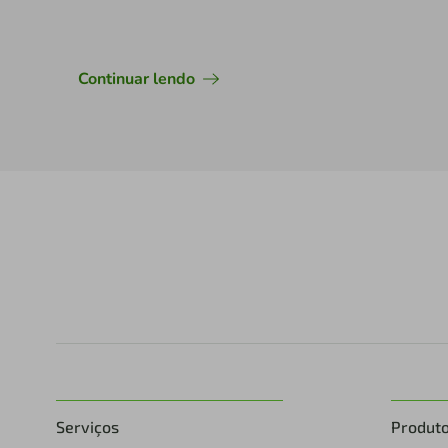
Continuar lendo
Serviços
Produt