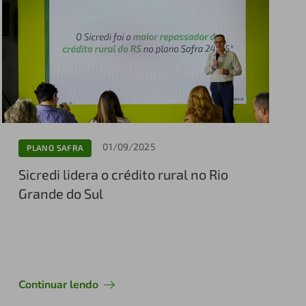
01/09/2025
PLANO SAFRA
Sicredi lidera o crédito rural no Rio
Grande do Sul
Continuar lendo