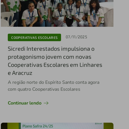
07/11/2025
COOPERATIVAS ESCOLARES
Sicredi Interestados impulsiona o
protagonismo jovem com novas
Cooperativas Escolares em Linhares
e Aracruz
A região norte do Espírito Santo conta agora
com quatro Cooperativas Escolares
Continuar lendo