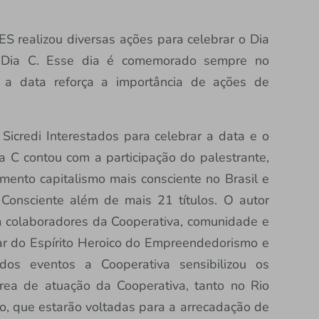
ES realizou diversas ações para celebrar o Dia
 o Dia C. Esse dia é comemorado sempre no
 a data reforça a importância de ações de
Sicredi Interestados para celebrar a data e o
a C contou com a participação do palestrante,
ento capitalismo mais consciente no Brasil e
 Consciente além de mais 21 títulos. O autor
m colaboradores da Cooperativa, comunidade e
ar do Espírito Heroico do Empreendedorismo e
dos eventos a Cooperativa sensibilizou os
rea de atuação da Cooperativa, tanto no Rio
o, que estarão voltadas para a arrecadação de