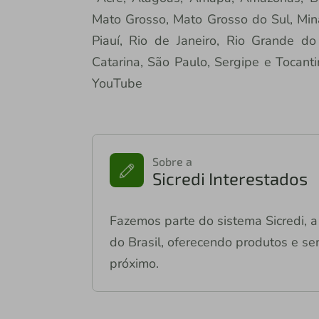
Mato Grosso, Mato Grosso do Sul, Mina
Piauí, Rio de Janeiro, Rio Grande d
Catarina, São Paulo, Sergipe e Tocanti
YouTube
Sobre a
Sicredi Interestados
Fazemos parte do sistema Sicredi, a 
do Brasil, oferecendo produtos e ser
próximo.