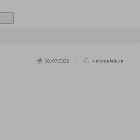
08/07/2022
4 min de leitura