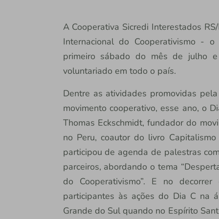
A Cooperativa Sicredi Interestados RS/
Internacional do Cooperativismo -
primeiro sábado do mês de julho e
voluntariado em todo o país.
Dentre as atividades promovidas pela 
movimento cooperativo, esse ano, o Di
Thomas Eckschmidt, fundador do movim
no Peru, coautor do livro Capitalismo
participou de agenda de palestras co
parceiros, abordando o tema “Despert
do Cooperativismo”. E no decorrer 
participantes às ações do Dia C na á
Grande do Sul quando no Espírito Sant