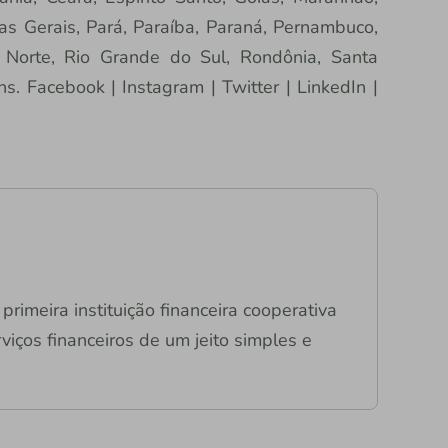
s Gerais, Pará, Paraíba, Paraná, Pernambuco,
o Norte, Rio Grande do Sul, Rondônia, Santa
ns. Facebook | Instagram | Twitter | LinkedIn |
primeira instituição financeira cooperativa
viços financeiros de um jeito simples e