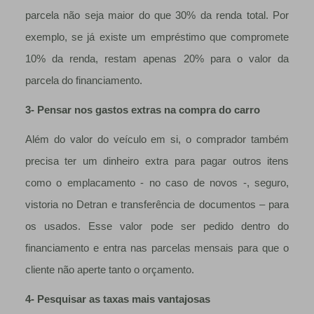
parcela não seja maior do que 30% da renda total. Por
exemplo, se já existe um empréstimo que compromete
10% da renda, restam apenas 20% para o valor da
parcela do financiamento.
3- Pensar nos gastos extras na compra do carro
Além do valor do veículo em si, o comprador também
precisa ter um dinheiro extra para pagar outros itens
como o emplacamento - no caso de novos -, seguro,
vistoria no Detran e transferência de documentos – para
os usados. Esse valor pode ser pedido dentro do
financiamento e entra nas parcelas mensais para que o
cliente não aperte tanto o orçamento.
4- Pesquisar as taxas mais vantajosas