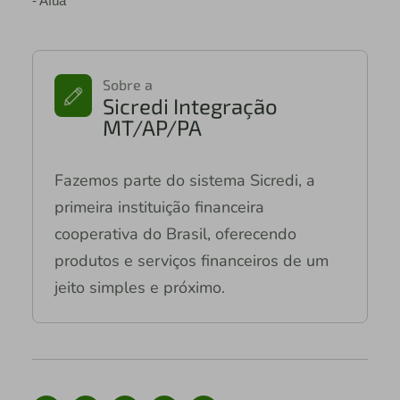
- Afuá
Sobre a
Sicredi Integração
MT/AP/PA
Fazemos parte do sistema Sicredi, a
primeira instituição financeira
cooperativa do Brasil, oferecendo
produtos e serviços financeiros de um
jeito simples e próximo.