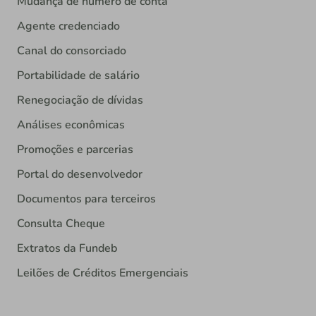
Mudança de número de conta
Agente credenciado
Canal do consorciado
Portabilidade de salário
Renegociação de dívidas
Análises econômicas
Promoções e parcerias
Portal do desenvolvedor
Documentos para terceiros
Consulta Cheque
Extratos da Fundeb
Leilões de Créditos Emergenciais