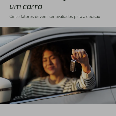
um carro
Cinco fatores devem ser avaliados para a decisão