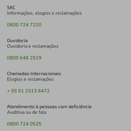
SAC
Informações, elogios e reclamações
0800 724 7220
Ouvidoria
Ouvidoria e reclamações
0800 646 2519
Chamadas Internacionais
Elogios e reclamações
+ 55 51 2313 6472
Atendimento à pessoas com deficiência
Auditiva ou de fala
0800 724 0525