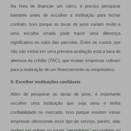
Na hora de financiar um carro, é preciso pesquisar
bastante antes de escolher a instituição para fechar
contrato. Isso porque as taxas de juros variam muito e
uma escolha errada pode trazer uma diferença
significativa no valor das parcelas. Entre os custos que
não são vistos em uma primeira avaliação está a taxa de
abertura de crédito (TAC), que muitas empresas cobram
para a realização de um financiamento ou empréstimo.
5- Escolher instituições confiáveis
Além de pesquisar as taxas de juros, é importante
escolher uma instituição que seja séria e tenha
confiabilidade no mercado. Isso porque existem várias
empresas oferecendo esse tipo de serviço, porém, elas
podem ser golpes ou trazer "pegadinhas" escondidas no