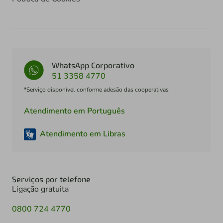
WhatsApp Corporativo
51 3358 4770
*Serviço disponível conforme adesão das cooperativas
Atendimento em Português
Atendimento em Libras
Serviços por telefone
Ligação gratuita
0800 724 4770