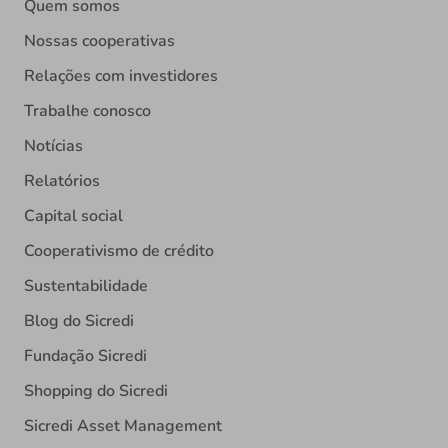
Quem somos
Nossas cooperativas
Relações com investidores
Trabalhe conosco
Notícias
Relatórios
Capital social
Cooperativismo de crédito
Sustentabilidade
Blog do Sicredi
Fundação Sicredi
Shopping do Sicredi
Sicredi Asset Management