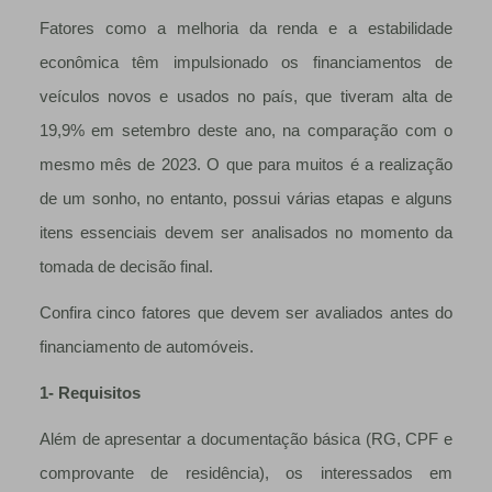
Fatores como a melhoria da renda e a estabilidade
econômica têm impulsionado os financiamentos de
veículos novos e usados no país, que tiveram alta de
19,9% em setembro deste ano, na comparação com o
mesmo mês de 2023. O que para muitos é a realização
de um sonho, no entanto, possui várias etapas e alguns
itens essenciais devem ser analisados no momento da
tomada de decisão final.
Confira cinco fatores que devem ser avaliados antes do
financiamento de automóveis.
1- Requisitos
Além de apresentar a documentação básica (RG, CPF e
comprovante de residência), os interessados em