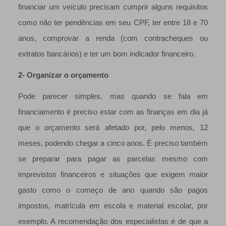
financiar um veículo precisam cumprir alguns requisitos
como não ter pendências em seu CPF, ter entre 18 e 70
anos, comprovar a renda (com contracheques ou
extratos bancários) e ter um bom indicador financeiro.
2- Organizar o orçamento
Pode parecer simples, mas quando se fala em
financiamento é preciso estar com as finanças em dia já
que o orçamento será afetado por, pelo menos, 12
meses, podendo chegar a cinco anos. É preciso também
se preparar para pagar as parcelas mesmo com
imprevistos financeiros e situações que exigem maior
gasto como o começo de ano quando são pagos
impostos, matrícula em escola e material escolar, por
exemplo. A recomendação dos especialistas é de que a