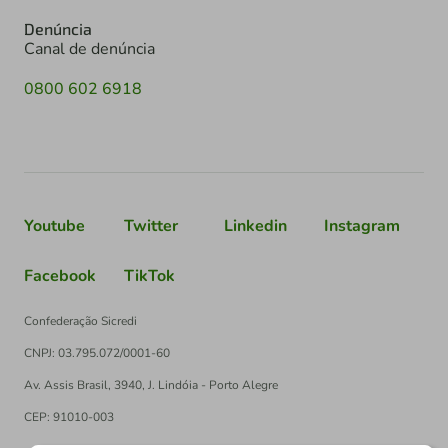
Denúncia
Canal de denúncia
0800 602 6918
Youtube
Twitter
Linkedin
Instagram
Facebook
TikTok
Confederação Sicredi
CNPJ: 03.795.072/0001-60
Av. Assis Brasil, 3940, J. Lindóia - Porto Alegre
CEP: 91010-003