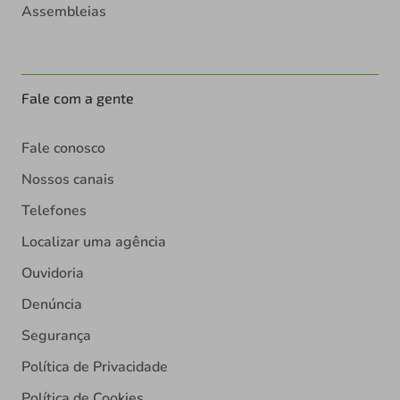
Assembleias
Fale com a gente
Fale conosco
Nossos canais
Telefones
Localizar uma agência
Ouvidoria
Denúncia
Segurança
Política de Privacidade
Política de Cookies