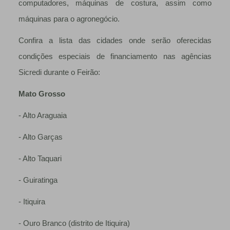
computadores, máquinas de costura, assim como
máquinas para o agronegócio.
Confira a lista das cidades onde serão oferecidas
condições especiais de financiamento nas agências
Sicredi durante o Feirão:
Mato Grosso
- Alto Araguaia
- Alto Garças
- Alto Taquari
- Guiratinga
- Itiquira
- Ouro Branco (distrito de Itiquira)