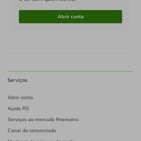
Abrir conta
Serviços
Abrir conta
Ajude RS
Serviços ao mercado financeiro
Canal do consorciado