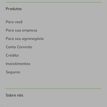
Produtos
Para você
Para sua empresa
Para seu agronegócio
Conta Corrente
Crédito
Investimentos
Seguros
Sobre nós