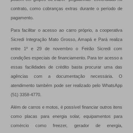
contrato, como cobranças extras durante o período de
pagamento.
Para facilitar o acesso ao carro próprio, a cooperativa
Sicredi Integração Mato Grosso, Amapá e Pará realiza
entre 1º e 29 de novembro o Feirão Sicredi com
condições especiais de financiamento. Para ter acesso a
essas facilidades de crédito basta procurar uma das
agências com a documentação necessária. O
atendimento também pode ser realizado pelo WhatsApp
(51) 3358-4770.
Além de carros e motos, é possível financiar outros itens
como placas para energia solar, equipamentos para
comércio como freezer, gerador de energia,