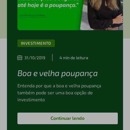
INVESTIMENTO
31/10/2019
4 min de leitura
Boa e velha poupança
Entenda por que a boa e velha poupança
também pode ser uma boa opção de
investimento
Continuar lendo