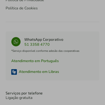
Política de Cookies
WhatsApp Corporativo
51 3358 4770
*Serviço disponível conforme adesão das cooperativas
Atendimento em Português
Atendimento em Libras
Serviços por telefone
Ligação gratuita