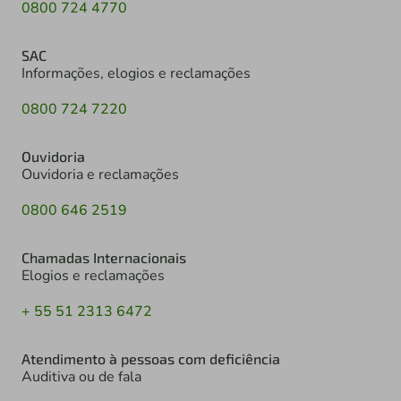
0800 724 4770
SAC
Informações, elogios e reclamações
0800 724 7220
Ouvidoria
Ouvidoria e reclamações
0800 646 2519
Chamadas Internacionais
Elogios e reclamações
+ 55 51 2313 6472
Atendimento à pessoas com deficiência
Auditiva ou de fala