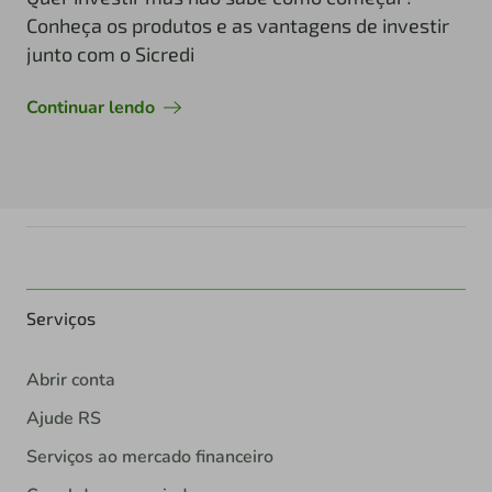
Conheça os produtos e as vantagens de investir
junto com o Sicredi
Continuar lendo
Serviços
Abrir conta
Ajude RS
Serviços ao mercado financeiro