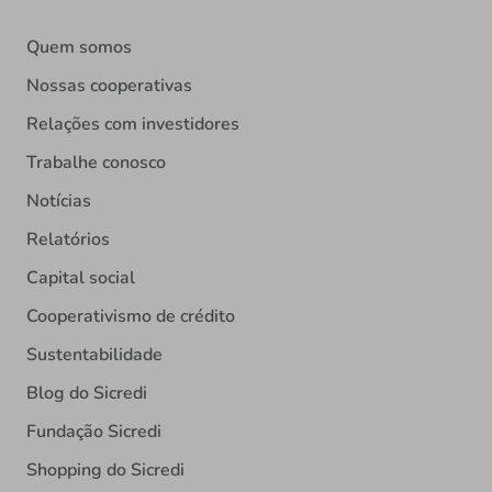
Quem somos
Nossas cooperativas
Relações com investidores
Trabalhe conosco
Notícias
Relatórios
Capital social
Cooperativismo de crédito
Sustentabilidade
Blog do Sicredi
Fundação Sicredi
Shopping do Sicredi