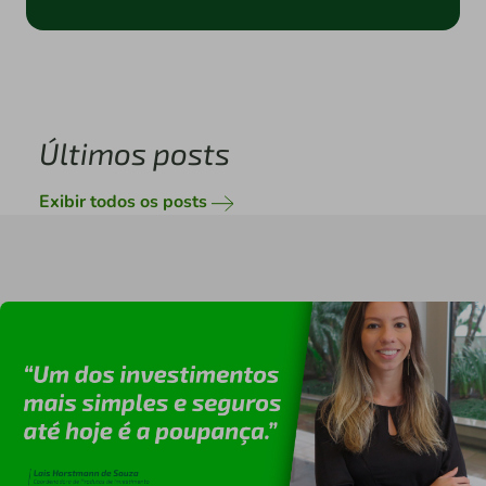
Últimos posts
Exibir todos os posts