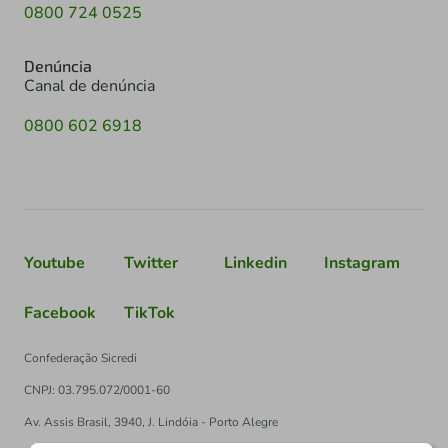
0800 724 0525
Denúncia
Canal de denúncia
0800 602 6918
Youtube
Twitter
Linkedin
Instagram
Facebook
TikTok
Confederação Sicredi
CNPJ: 03.795.072/0001-60
Av. Assis Brasil, 3940, J. Lindóia - Porto Alegre