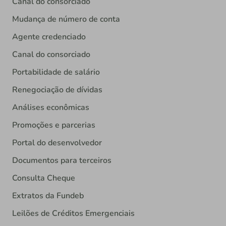
Canal do consorciado
Mudança de número de conta
Agente credenciado
Canal do consorciado
Portabilidade de salário
Renegociação de dívidas
Análises econômicas
Promoções e parcerias
Portal do desenvolvedor
Documentos para terceiros
Consulta Cheque
Extratos da Fundeb
Leilões de Créditos Emergenciais