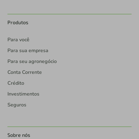
Produtos
Para você
Para sua empresa
Para seu agronegócio
Conta Corrente
Crédito
Investimentos
Seguros
Sobre nós