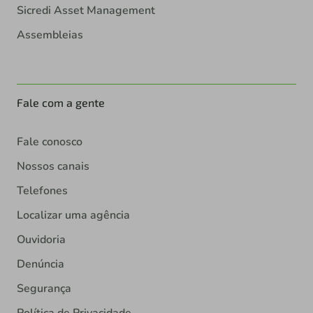
Sicredi Asset Management
Assembleias
Fale com a gente
Fale conosco
Nossos canais
Telefones
Localizar uma agência
Ouvidoria
Denúncia
Segurança
Política de Privacidade