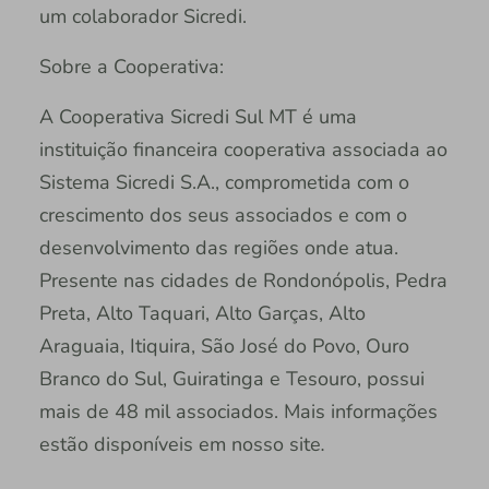
um colaborador Sicredi.
Sobre a Cooperativa:
A Cooperativa Sicredi Sul MT é uma
instituição financeira cooperativa associada ao
Sistema Sicredi S.A., comprometida com o
crescimento dos seus associados e com o
desenvolvimento das regiões onde atua.
Presente nas cidades de Rondonópolis, Pedra
Preta, Alto Taquari, Alto Garças, Alto
Araguaia, Itiquira, São José do Povo, Ouro
Branco do Sul, Guiratinga e Tesouro, possui
mais de 48 mil associados. Mais informações
estão disponíveis em nosso site
.