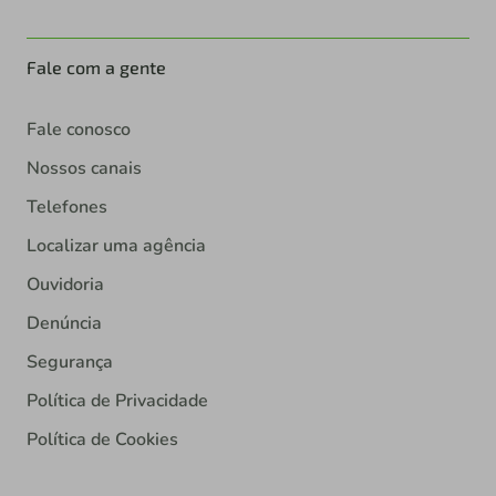
Fale com a gente
Fale conosco
Nossos canais
Telefones
Localizar uma agência
Ouvidoria
Denúncia
Segurança
Política de Privacidade
Política de Cookies