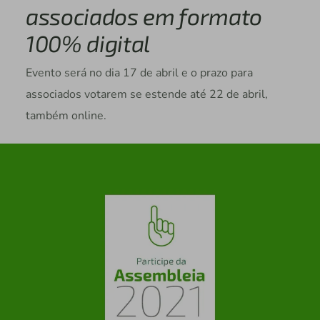
associados em formato
100% digital
Evento será no dia 17 de abril e o prazo para
associados votarem se estende até 22 de abril,
também online.