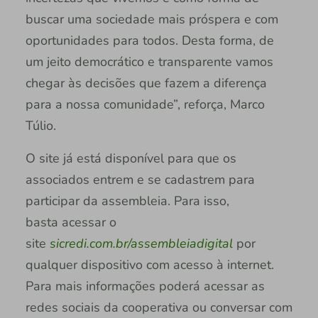
buscar uma sociedade mais próspera e com
oportunidades para todos. Desta forma, de
um jeito democrático e transparente vamos
chegar às decisões que fazem a diferença
para a nossa comunidade”, reforça, Marco
Túlio.
O site já está disponível para que os
associados entrem e se cadastrem para
participar da assembleia. Para isso,
basta acessar o
site
sicredi.com.br/assembleiadigital
por
qualquer dispositivo com acesso à internet.
Para mais informações poderá acessar as
redes sociais da cooperativa ou conversar com