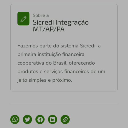
Sobre a
Sicredi Integração
MT/AP/PA
Fazemos parte do sistema Sicredi, a
primeira instituição financeira
cooperativa do Brasil, oferecendo
produtos e serviços financeiros de um
jeito simples e próximo.