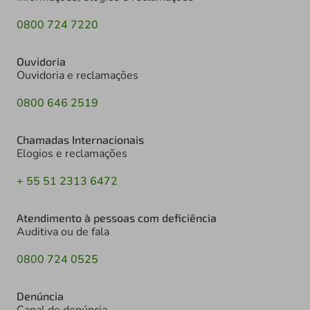
0800 724 7220
Ouvidoria
Ouvidoria e reclamações
0800 646 2519
Chamadas Internacionais
Elogios e reclamações
+ 55 51 2313 6472
Atendimento à pessoas com deficiência
Auditiva ou de fala
0800 724 0525
Denúncia