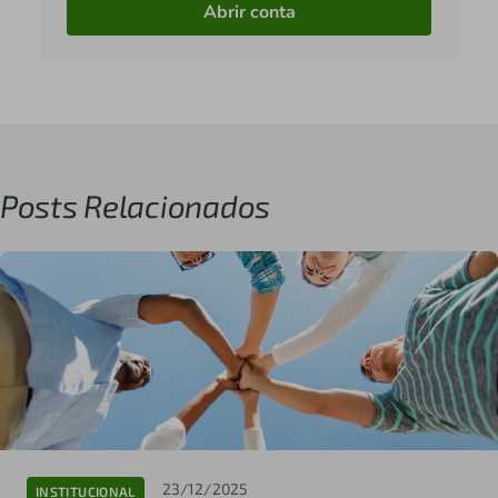
Abrir conta
Posts Relacionados
23/12/2025
INSTITUCIONAL