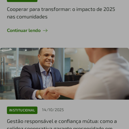
Cooperar para transformar: o impacto de 2025
nas comunidades
Continuar lendo
14/10/2025
INSTITUCIONAL
Gestão responsável e confiança mútua: como a
solidez cooperativa garante prosperidade em