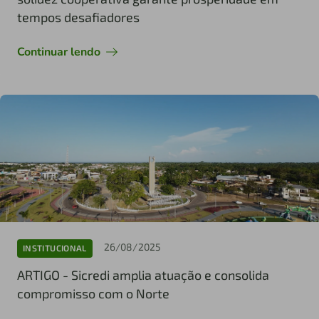
tempos desafiadores
Continuar lendo
26/08/2025
INSTITUCIONAL
ARTIGO - Sicredi amplia atuação e consolida
compromisso com o Norte