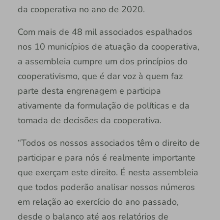
da cooperativa no ano de 2020.
Com mais de 48 mil associados espalhados
nos 10 municípios de atuação da cooperativa,
a assembleia cumpre um dos princípios do
cooperativismo, que é dar voz à quem faz
parte desta engrenagem e participa
ativamente da formulação de políticas e da
tomada de decisões da cooperativa.
“Todos os nossos associados têm o direito de
participar e para nós é realmente importante
que exerçam este direito. É nesta assembleia
que todos poderão analisar nossos números
em relação ao exercício do ano passado,
desde o balanço até aos relatórios de