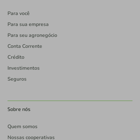
Para você
Para sua empresa
Para seu agronegócio
Conta Corrente
Crédito
Investimentos
Seguros
Sobre nós
Quem somos
Nossas cooperativas