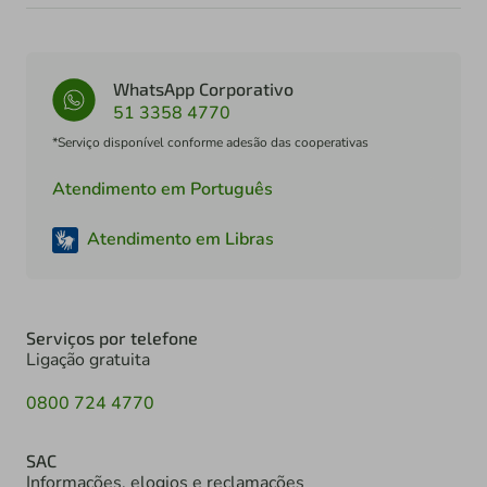
WhatsApp Corporativo
51 3358 4770
*Serviço disponível conforme adesão das cooperativas
Atendimento em Português
Atendimento em Libras
Serviços por telefone
Ligação gratuita
0800 724 4770
SAC
Informações, elogios e reclamações