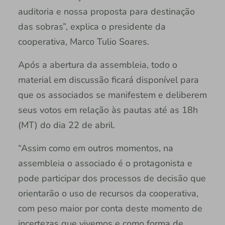
auditoria e nossa proposta para destinação
das sobras”, explica o presidente da
cooperativa, Marco Tulio Soares.
Após a abertura da assembleia, todo o
material em discussão ficará disponível para
que os associados se manifestem e deliberem
seus votos em relação às pautas até as 18h
(MT) do dia 22 de abril.
“Assim como em outros momentos, na
assembleia o associado é o protagonista e
pode participar dos processos de decisão que
orientarão o uso de recursos da cooperativa,
com peso maior por conta deste momento de
incertezas que vivemos e como forma de