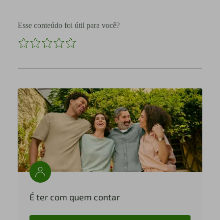
Esse conteúdo foi útil para você?
É ter com quem contar