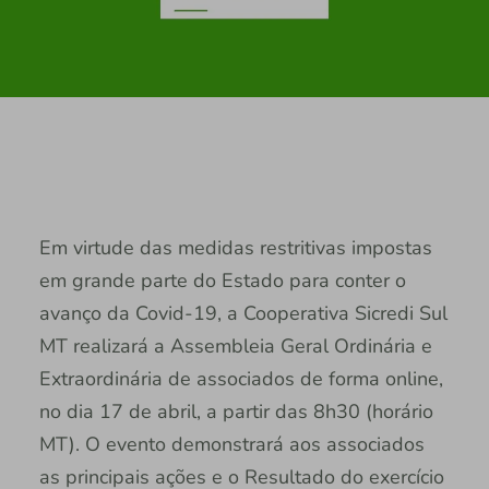
Em virtude das medidas restritivas impostas
em grande parte do Estado para conter o
avanço da Covid-19, a Cooperativa Sicredi Sul
MT realizará a Assembleia Geral Ordinária e
Extraordinária de associados de forma online,
no dia 17 de abril, a partir das 8h30 (horário
MT). O evento demonstrará aos associados
as principais ações e o Resultado do exercício