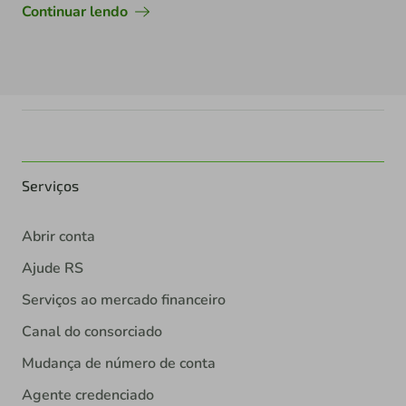
Continuar lendo
Serviços
Abrir conta
Ajude RS
Serviços ao mercado financeiro
Canal do consorciado
Mudança de número de conta
Agente credenciado