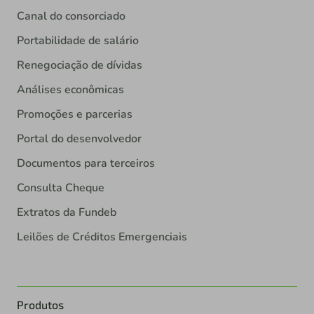
Canal do consorciado
Portabilidade de salário
Renegociação de dívidas
Análises econômicas
Promoções e parcerias
Portal do desenvolvedor
Documentos para terceiros
Consulta Cheque
Extratos da Fundeb
Leilões de Créditos Emergenciais
Produtos