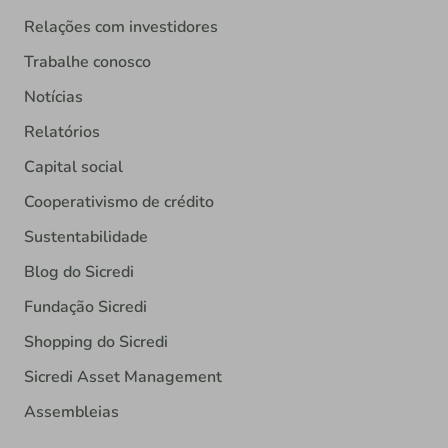
Relações com investidores
Trabalhe conosco
Notícias
Relatórios
Capital social
Cooperativismo de crédito
Sustentabilidade
Blog do Sicredi
Fundação Sicredi
Shopping do Sicredi
Sicredi Asset Management
Assembleias