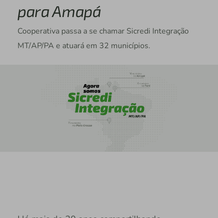
para Amapá
Cooperativa passa a se chamar Sicredi Integração
MT/AP/PA e atuará em 32 municípios.