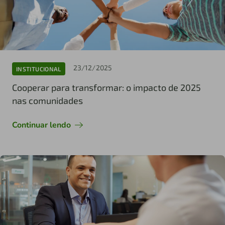
23/12/2025
INSTITUCIONAL
Cooperar para transformar: o impacto de 2025
nas comunidades
Continuar lendo