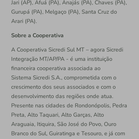
Jari (AP), Afuá (PA), Anajás (PA), Chaves (PA),
Gurupá (PA), Melgaço (PA), Santa Cruz do
Arari (PA).
Sobre a Cooperativa
A Cooperativa Sicredi Sul MT – agora Sicredi
Integração MT/AP/PA - é uma instituição
financeira cooperativa associada ao
Sistema Sicredi S.A., comprometida com o
crescimento dos seus associados e com o
desenvolvimento das regiões onde atua.
Presente nas cidades de Rondonópolis, Pedra
Preta, Alto Taquari, Alto Garças, Alto
Araguaia, Itiquira, São José do Povo, Ouro
Branco do Sul, Guiratinga e Tesouro, e já com