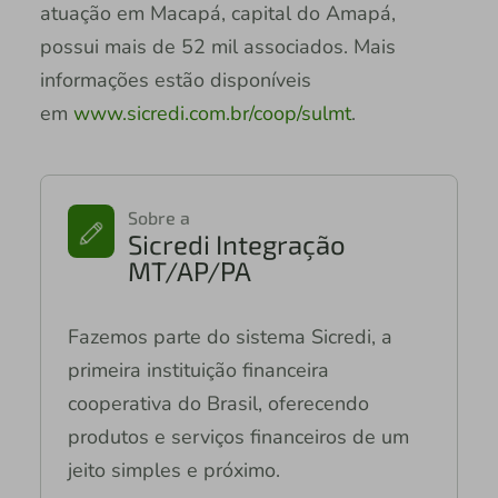
atuação em Macapá, capital do Amapá,
possui mais de 52 mil associados. Mais
informações estão disponíveis
em
www.sicredi.com.br/coop/sulmt
.
Sobre a
Sicredi Integração
MT/AP/PA
Fazemos parte do sistema Sicredi, a
primeira instituição financeira
cooperativa do Brasil, oferecendo
produtos e serviços financeiros de um
jeito simples e próximo.