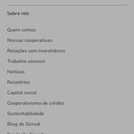
Sobre nós
Quem somos
Nossas cooperativas
Relações com investidores
Trabalhe conosco
Notícias
Relatórios
Capital social
Cooperativismo de crédito
Sustentabilidade
Blog do Sicredi