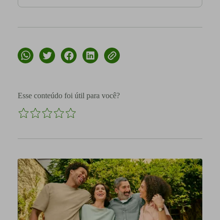
Esse conteúdo foi útil para você?