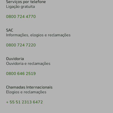
Serviços por telefone
Ligação gratuita
0800 724 4770
SAC
Informações, elogios e reclamações
0800 724 7220
Ouvidoria
Ouvidoria e reclamações
0800 646 2519
Chamadas Internacionais
Elogios e reclamações
+ 55 51 2313 6472