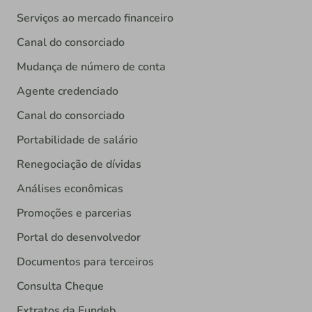
Serviços ao mercado financeiro
Canal do consorciado
Mudança de número de conta
Agente credenciado
Canal do consorciado
Portabilidade de salário
Renegociação de dívidas
Análises econômicas
Promoções e parcerias
Portal do desenvolvedor
Documentos para terceiros
Consulta Cheque
Extratos da Fundeb