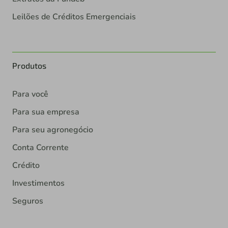
Leilões de Créditos Emergenciais
Produtos
Para você
Para sua empresa
Para seu agronegócio
Conta Corrente
Crédito
Investimentos
Seguros