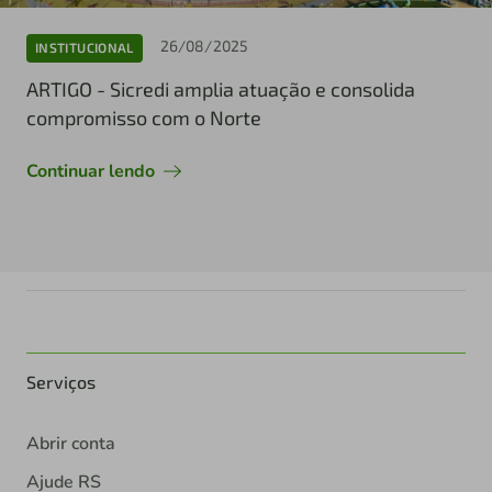
26/08/2025
INSTITUCIONAL
ARTIGO - Sicredi amplia atuação e consolida
compromisso com o Norte
Continuar lendo
Serviços
Abrir conta
Ajude RS