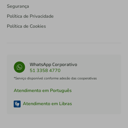
Segurança
Política de Privacidade
Política de Cookies
WhatsApp Corporativo
51 3358 4770
*Serviço disponível conforme adesão das cooperativas
Atendimento em Português
Atendimento em Libras