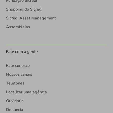
Fundação Sicredi
Shopping do Sicredi
Sicredi Asset Management
Assembleias
Fale com a gente
Fale conosco
Nossos canais
Telefones
Localizar uma agência
Ouvidoria
Denúncia