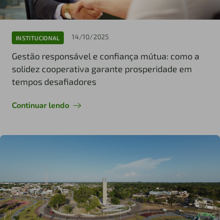
14/10/2025
INSTITUCIONAL
Gestão responsável e confiança mútua: como a
solidez cooperativa garante prosperidade em
tempos desafiadores
Continuar lendo