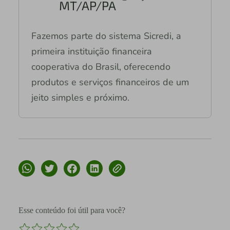
MT/AP/PA
Fazemos parte do sistema Sicredi, a
primeira instituição financeira
cooperativa do Brasil, oferecendo
produtos e serviços financeiros de um
jeito simples e próximo.
Esse conteúdo foi útil para você?