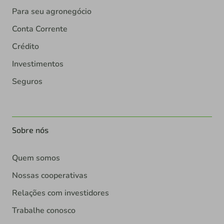
Para seu agronegócio
Conta Corrente
Crédito
Investimentos
Seguros
Sobre nós
Quem somos
Nossas cooperativas
Relações com investidores
Trabalhe conosco