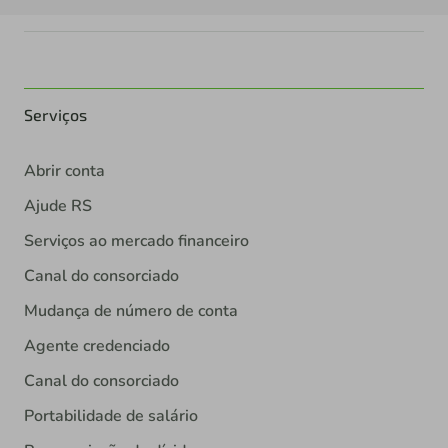
Serviços
Abrir conta
Ajude RS
Serviços ao mercado financeiro
Canal do consorciado
Mudança de número de conta
Agente credenciado
Canal do consorciado
Portabilidade de salário