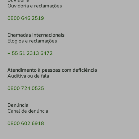
Ouvidoria e reclamações
0800 646 2519
Chamadas Internacionais
Elogios e reclamações
+ 55 51 2313 6472
Atendimento à pessoas com deficiência
Auditiva ou de fala
0800 724 0525
Denúncia
Canal de denúncia
0800 602 6918