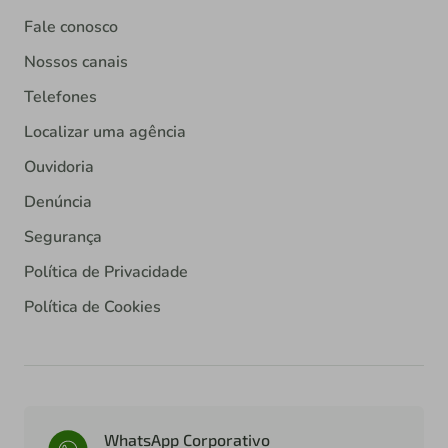
Fale conosco
Nossos canais
Telefones
Localizar uma agência
Ouvidoria
Denúncia
Segurança
Política de Privacidade
Política de Cookies
WhatsApp Corporativo