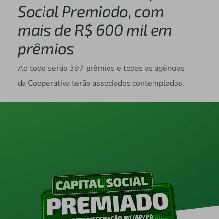
Social Premiado, com
mais de R$ 600 mil em
prêmios
Ao todo serão 397 prêmios e todas as agências
da Cooperativa terão associados contemplados.