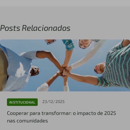
Posts Relacionados
23/12/2025
INSTITUCIONAL
Cooperar para transformar: o impacto de 2025
nas comunidades