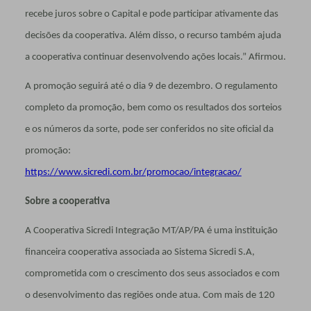
recebe juros sobre o Capital e pode participar ativamente das
decisões da cooperativa. Além disso, o recurso também ajuda
a cooperativa continuar desenvolvendo ações locais.” Afirmou.
A promoção seguirá até o dia 9 de dezembro. O regulamento
completo da promoção, bem como os resultados dos sorteios
e os números da sorte, pode ser conferidos no site oficial da
promoção:
https://www.sicredi.com.br/promocao/integracao/
Sobre a cooperativa
A Cooperativa Sicredi Integração MT/AP/PA é uma instituição
financeira cooperativa associada ao Sistema Sicredi S.A,
comprometida com o crescimento dos seus associados e com
o desenvolvimento das regiões onde atua. Com mais de 120