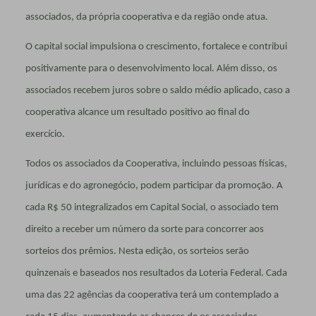
associados, da própria cooperativa e da região onde atua.
O capital social impulsiona o crescimento, fortalece e contribui
positivamente para o desenvolvimento local. Além disso, os
associados recebem juros sobre o saldo médio aplicado, caso a
cooperativa alcance um resultado positivo ao final do
exercício.
Todos os associados da Cooperativa, incluindo pessoas físicas,
jurídicas e do agronegócio, podem participar da promoção. A
cada R$ 50 integralizados em Capital Social, o associado tem
direito a receber um número da sorte para concorrer aos
sorteios dos prêmios. Nesta edição, os sorteios serão
quinzenais e baseados nos resultados da Loteria Federal. Cada
uma das 22 agências da cooperativa terá um contemplado a