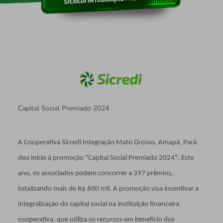
Capital Social Premiado 2024
A Cooperativa Sicredi Integração Mato Grosso, Amapá, Pará
deu início à promoção "Capital Social Premiado 2024". Este
ano, os associados podem concorrer a 397 prêmios,
totalizando mais de R$ 600 mil. A promoção visa incentivar a
integralização do capital social na instituição financeira
cooperativa, que utiliza os recursos em benefício dos