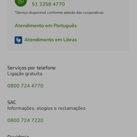
51 3358 4770
*Serviço disponível conforme adesão das cooperativas
Atendimento em Português
Atendimento em Libras
Serviços por telefone
Ligação gratuita
0800 724 4770
SAC
Informações, elogios e reclamações
0800 724 7220
Ouvidoria