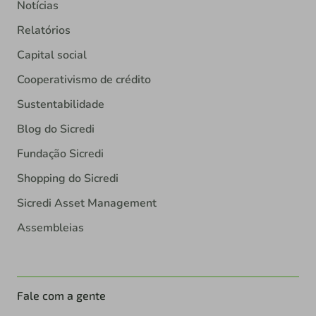
Notícias
Relatórios
Capital social
Cooperativismo de crédito
Sustentabilidade
Blog do Sicredi
Fundação Sicredi
Shopping do Sicredi
Sicredi Asset Management
Assembleias
Fale com a gente