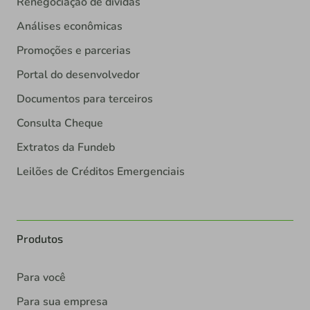
Renegociação de dívidas
Análises econômicas
Promoções e parcerias
Portal do desenvolvedor
Documentos para terceiros
Consulta Cheque
Extratos da Fundeb
Leilões de Créditos Emergenciais
Produtos
Para você
Para sua empresa