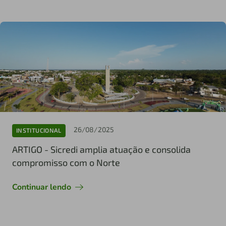
26/08/2025
INSTITUCIONAL
ARTIGO - Sicredi amplia atuação e consolida
compromisso com o Norte
Continuar lendo