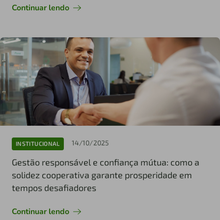
Continuar lendo
14/10/2025
INSTITUCIONAL
Gestão responsável e confiança mútua: como a
solidez cooperativa garante prosperidade em
tempos desafiadores
Continuar lendo