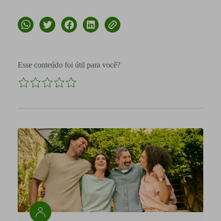
Esse conteúdo foi útil para você?