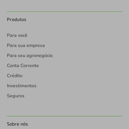
Produtos
Para você
Para sua empresa
Para seu agronegócio
Conta Corrente
Crédito
Investimentos
Seguros
Sobre nós