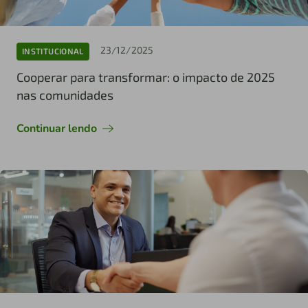
23/12/2025
INSTITUCIONAL
Cooperar para transformar: o impacto de 2025
nas comunidades
Continuar lendo