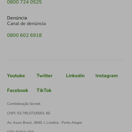
0800 724 0525
Denúncia
Canal de denúncia
0800 602 6918
Youtube
Twitter
Linkedin
Instagram
Facebook
TikTok
Confederação Sicredi
CNPJ: 03.795.072/0001-60
Av. Assis Brasil, 3940, J. Lindóia - Porto Alegre