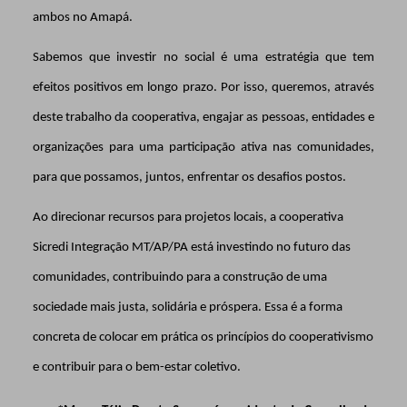
ambos no Amapá.
Sabemos que investir no social é uma estratégia que tem
efeitos positivos em longo prazo. Por isso, queremos, através
deste trabalho da cooperativa, engajar as pessoas, entidades e
organizações para uma participação ativa nas comunidades,
para que possamos, juntos, enfrentar os desafios postos.
Ao direcionar recursos para projetos locais, a cooperativa
Sicredi Integração MT/AP/PA está investindo no futuro das
comunidades, contribuindo para a construção de uma
sociedade mais justa, solidária e próspera. Essa é a forma
concreta de colocar em prática os princípios do cooperativismo
e contribuir para o bem-estar coletivo.