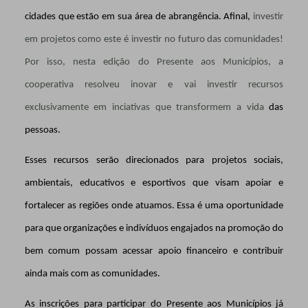
cidades que estão em sua área de abrangência. Afinal,
investir
em projetos como este é investir no futuro das comunidades!
Por isso, nesta edição do Presente aos Municípios, a
cooperativa resolveu inovar e vai investir recursos
exclusivamente em inciativas que transformem a vida
das
pessoas.
Esses recursos serão direcionados para projetos sociais,
ambientais, educativos e esportivos que visam apoiar e
fortalecer as regiões onde atuamos. Essa é uma oportunidade
para que organizações e indivíduos engajados na promoção do
bem comum possam acessar apoio financeiro e contribuir
ainda mais com as comunidades.
As inscrições para participar do Presente aos Municípios já