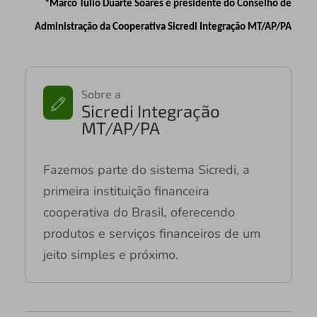
*Marco Túlio Duarte Soares é presidente do Conselho de
Administração da Cooperativa Sicredi Integração MT/AP/PA
Sobre a
Sicredi Integração
MT/AP/PA
Fazemos parte do sistema Sicredi, a
primeira instituição financeira
cooperativa do Brasil, oferecendo
produtos e serviços financeiros de um
jeito simples e próximo.