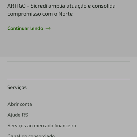
ARTIGO - Sicredi amplia atuação e consolida
compromisso com o Norte
Continuar lendo
Serviços
Abrir conta
Ajude RS
Serviços ao mercado financeiro
Canal do consorciado