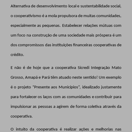
Alternativa de desenvolvimento local e sustentabilidade social,
o cooperativismo é a mola propulsora de muitas comunidades,
especialmente as pequenas. Estabelecer relações mútuas com
um foco na construção de uma sociedade mais próspera é um
dos compromissos das instituições financeiras cooperativas de
crédito.
E não é de hoje que a cooperativa Sicredi Integração Mato
Grosso, Amapá e Pará têm atuado neste sentido! Um exemplo
é o projeto “Presente aos Municípios”, idealizado justamente
para fortalecer os laços com as comunidades e contribuir para
impulsionar as pessoas a agirem de forma coletiva através da
cooperativa.
O intuito da cooperativa é realizar ações e melhorias nas