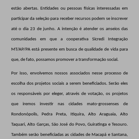
estão abertas. Entidades ou pessoas físicas interessadas em
participar da seleção para receber recursos podem se inscrever
até o dia 23 de junho. A intenção é atender os anseios das
comunidades em que a cooperativa Sicredi Integração
MT/AP/PA está presente em busca de qualidade de vida para
que, de fato, possamos promover a transformação social.
Por isso, envolvemos nossos associados nesse processo de
escolha dos projetos sociais a serem beneficiados. Serão eles
os responsáveis por eleger, através de votação, os projetos
que iremos investir nas cidades mato-grossenses de
Rondonópolis, Pedra Preta, Itiquira, Alto Araguaia, Alto
Taquari, Alto Garças, São José do Povo, Guiratinga e Tesouro.
Também serão beneficiadas as cidades de Macapá e Santana,