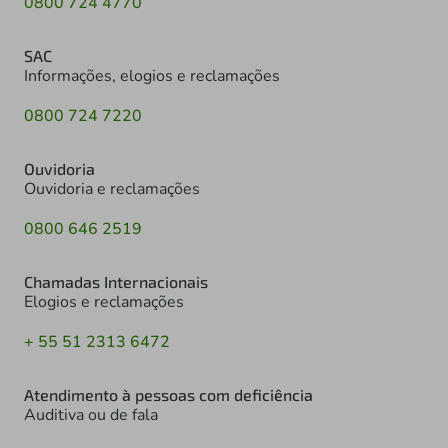
0800 724 4770
SAC
Informações, elogios e reclamações
0800 724 7220
Ouvidoria
Ouvidoria e reclamações
0800 646 2519
Chamadas Internacionais
Elogios e reclamações
+ 55 51 2313 6472
Atendimento à pessoas com deficiência
Auditiva ou de fala