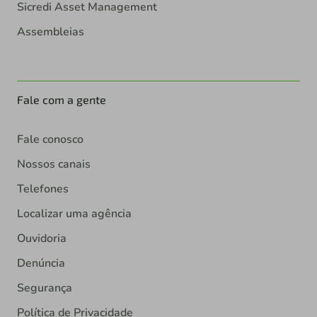
Sicredi Asset Management
Assembleias
Fale com a gente
Fale conosco
Nossos canais
Telefones
Localizar uma agência
Ouvidoria
Denúncia
Segurança
Política de Privacidade