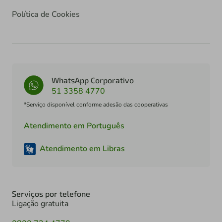
Política de Cookies
WhatsApp Corporativo
51 3358 4770
*Serviço disponível conforme adesão das cooperativas
Atendimento em Português
Atendimento em Libras
Serviços por telefone
Ligação gratuita