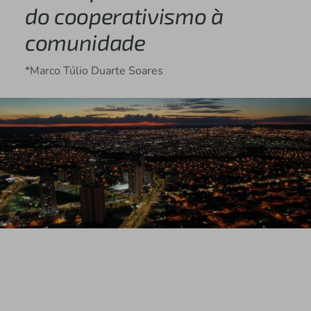
do cooperativismo à
comunidade
*Marco Túlio Duarte Soares