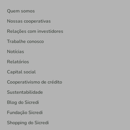
Quem somos
Nossas cooperativas
Relações com investidores
Trabalhe conosco
Notícias
Relatórios
Capital social
Cooperativismo de crédito
Sustentabilidade
Blog do Sicredi
Fundação Sicredi
Shopping do Sicredi