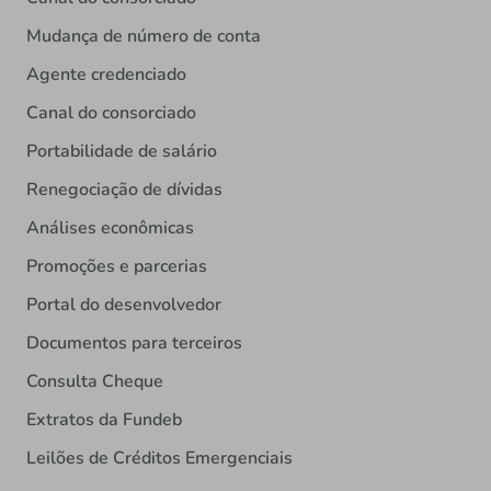
Mudança de número de conta
Agente credenciado
Canal do consorciado
Portabilidade de salário
Renegociação de dívidas
Análises econômicas
Promoções e parcerias
Portal do desenvolvedor
Documentos para terceiros
Consulta Cheque
Extratos da Fundeb
Leilões de Créditos Emergenciais