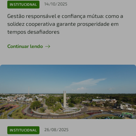
14/10/2025
INSTITUCIONAL
Gestão responsável e confiança mútua: como a
solidez cooperativa garante prosperidade em
tempos desafiadores
Continuar lendo
26/08/2025
INSTITUCIONAL