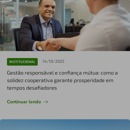
14/10/2025
INSTITUCIONAL
Gestão responsável e confiança mútua: como a
solidez cooperativa garante prosperidade em
tempos desafiadores
Continuar lendo