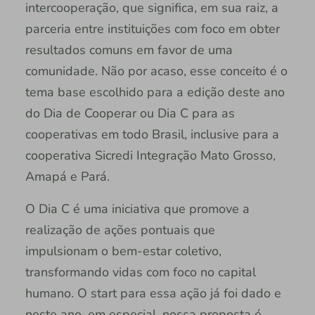
intercooperação, que significa, em sua raiz, a
parceria entre instituições com foco em obter
resultados comuns em favor de uma
comunidade. Não por acaso, esse conceito é o
tema base escolhido para a edição deste ano
do Dia de Cooperar ou Dia C para as
cooperativas em todo Brasil, inclusive para a
cooperativa Sicredi Integração Mato Grosso,
Amapá e Pará.
O Dia C é uma iniciativa que promove a
realização de ações pontuais que
impulsionam o bem-estar coletivo,
transformando vidas com foco no capital
humano. O start para essa ação já foi dado e
neste ano, em especial, nossa proposta é