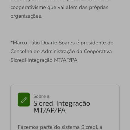
cooperativismo que vai além das próprias
organizações.
*Marco Túlio Duarte Soares é presidente do
Conselho de Administração da Cooperativa
Sicredi Integração MT/AP/PA
Sobre a
Sicredi Integração
MT/AP/PA
Fazemos parte do sistema Sicredi, a