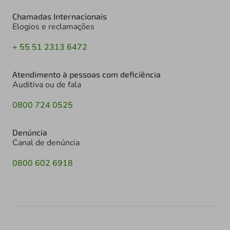
Chamadas Internacionais
Elogios e reclamações
+ 55 51 2313 6472
Atendimento à pessoas com deficiência
Auditiva ou de fala
0800 724 0525
Denúncia
Canal de denúncia
0800 602 6918