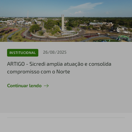
26/08/2025
INSTITUCIONAL
ARTIGO - Sicredi amplia atuação e consolida
compromisso com o Norte
Continuar lendo