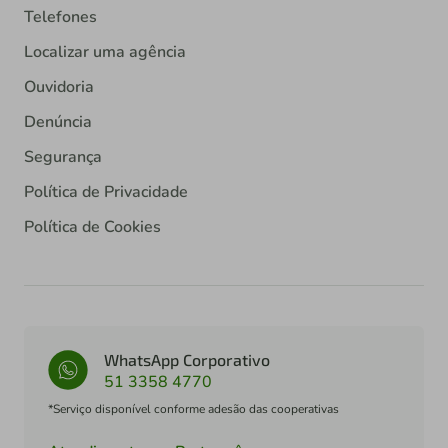
Telefones
Localizar uma agência
Ouvidoria
Denúncia
Segurança
Política de Privacidade
Política de Cookies
WhatsApp Corporativo
51 3358 4770
*Serviço disponível conforme adesão das cooperativas