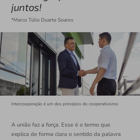
juntos!
*Marco Túlio Duarte Soares
Intercooperação é um dos princípios do cooperativismo
A união faz a força. Esse é o termo que
explica de forma clara o sentido da palavra