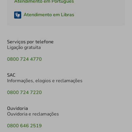
Atendimento em Português
Atendimento em Libras
Serviços por telefone
Ligação gratuita
0800 724 4770
SAC
Informações, elogios e reclamações
0800 724 7220
Ouvidoria
Ouvidoria e reclamações
0800 646 2519