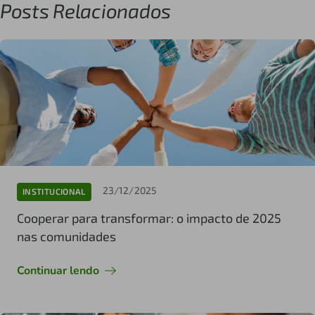
Posts Relacionados
23/12/2025
INSTITUCIONAL
Cooperar para transformar: o impacto de 2025
nas comunidades
Continuar lendo