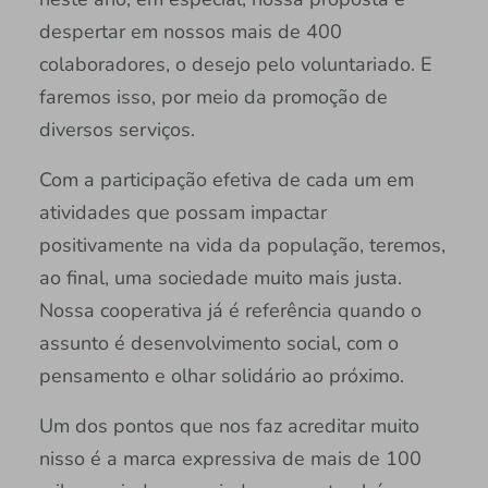
despertar em nossos mais de 400
colaboradores, o desejo pelo voluntariado. E
faremos isso, por meio da promoção de
diversos serviços.
Com a participação efetiva de cada um em
atividades que possam impactar
positivamente na vida da população, teremos,
ao final, uma sociedade muito mais justa.
Nossa cooperativa já é referência quando o
assunto é desenvolvimento social, com o
pensamento e olhar solidário ao próximo.
Um dos pontos que nos faz acreditar muito
nisso é a marca expressiva de mais de 100