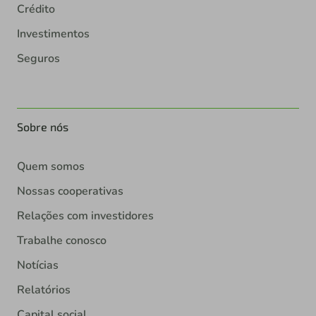
Crédito
Investimentos
Seguros
Sobre nós
Quem somos
Nossas cooperativas
Relações com investidores
Trabalhe conosco
Notícias
Relatórios
Capital social