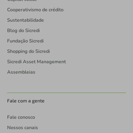
Cooperativismo de crédito
Sustentabilidade
Blog do Sicredi
Fundação Sicredi
Shopping do Sicredi
Sicredi Asset Management
Assembleias
Fale com a gente
Fale conosco
Nossos canais