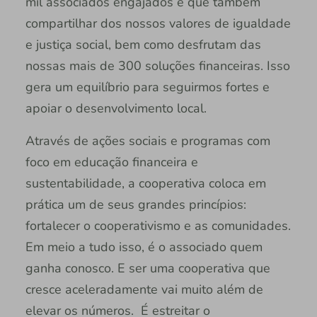
mil associados engajados e que também
compartilhar dos nossos valores de igualdade
e justiça social, bem como desfrutam das
nossas mais de 300 soluções financeiras. Isso
gera um equilíbrio para seguirmos fortes e
apoiar o desenvolvimento local.
Através de ações sociais e programas com
foco em educação financeira e
sustentabilidade, a cooperativa coloca em
prática um de seus grandes princípios:
fortalecer o cooperativismo e as comunidades.
Em meio a tudo isso, é o associado quem
ganha conosco. E ser uma cooperativa que
cresce aceleradamente vai muito além de
elevar os números. É estreitar o