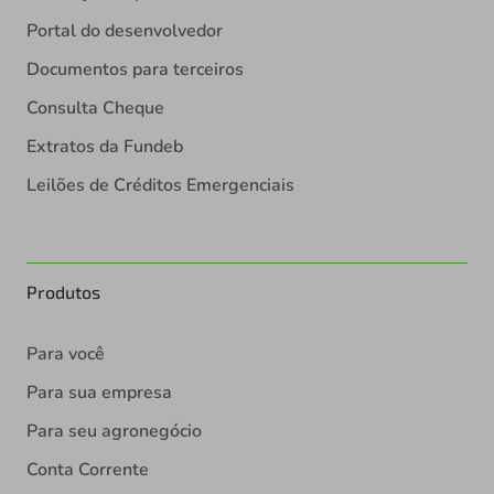
Portal do desenvolvedor
Documentos para terceiros
Consulta Cheque
Extratos da Fundeb
Leilões de Créditos Emergenciais
Produtos
Para você
Para sua empresa
Para seu agronegócio
Conta Corrente