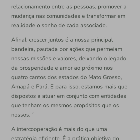
relacionamento entre as pessoas, promover a
mudança nas comunidades e transformar em
realidade o sonho de cada associado.
Afinal, crescer juntos é a nossa principal
bandeira, pautada por ações que permeiam
nossas missões e valores, deixando o legado
da prosperidade e amor ao próximo nos
quatro cantos dos estados do Mato Grosso,
Amapá e Pará. E para isso, estamos mais que
dispostos a atuar em conjunto com entidades
que tenham os mesmos propósitos que os
nossos. ´
A intercooperação é mais do que uma
estratégia eficiente. É a prática objetiva do