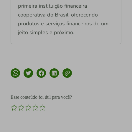
primeira instituição financeira
cooperativa do Brasil, oferecendo
produtos e serviços financeiros de um
jeito simples e próximo.
Esse conteúdo foi útil para você?