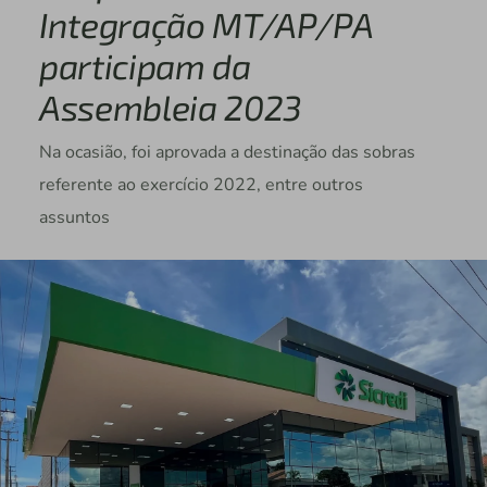
Integração MT/AP/PA
participam da
Assembleia 2023
Na ocasião, foi aprovada a destinação das sobras
referente ao exercício 2022, entre outros
assuntos