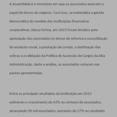
A Assembleia é o momento em que os associados exercem o
papel de donos do negócio. Com isso, se materializa a gestão
democrática do modelo das instituições financeiras
cooperativas. Dessa forma, em 2023 foram levados para
apreciação dos associados os temas de reforma e consolidação
do estatuto social, a prestação de contas, a destinação das
sobras e a validação da Política de Sucessão de Cargos da Alta
Administração. Após a análise, os associados votaram nas
pautas apresentadas.
Entre os principais resultados da instituição em 2022
estiveram o crescimento de 43% no número de associados,
alcançando 90 mil associados; aumento de 27% no resultado