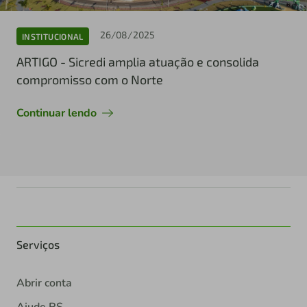
26/08/2025
INSTITUCIONAL
ARTIGO - Sicredi amplia atuação e consolida
compromisso com o Norte
Continuar lendo
Serviços
Abrir conta