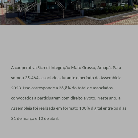
A cooperativa Sicredi Integração Mato Grosso, Amapá, Pará
somou 25.464 associados durante o período da Assembleia
2023. Isso corresponde a 26,8% do total de associados
convocados a participarem com direito a voto. Neste ano, a
Assembleia foi realizada em formato 100% digital entre os dias
31 de março e 10 de abril.