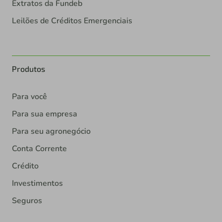
Extratos da Fundeb
Leilões de Créditos Emergenciais
Produtos
Para você
Para sua empresa
Para seu agronegócio
Conta Corrente
Crédito
Investimentos
Seguros