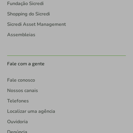
Fundação Sicredi
Shopping do Sicredi
Sicredi Asset Management
Assembleias
Fale com a gente
Fale conosco
Nossos canais
Telefones
Localizar uma agência
Ouvidoria
Denúncia