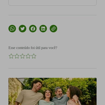
Esse conteúdo foi útil para você?