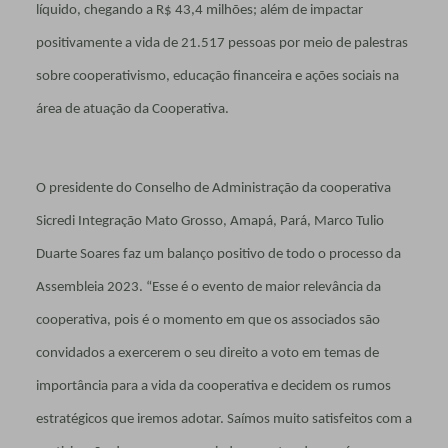
líquido, chegando a R$ 43,4 milhões; além de impactar
positivamente a vida de 21.517 pessoas por meio de palestras
sobre cooperativismo, educação financeira e ações sociais na
área de atuação da Cooperativa.
O presidente do Conselho de Administração da cooperativa
Sicredi Integração Mato Grosso, Amapá, Pará, Marco Tulio
Duarte Soares faz um balanço positivo de todo o processo da
Assembleia 2023. “Esse é o evento de maior relevância da
cooperativa, pois é o momento em que os associados são
convidados a exercerem o seu direito a voto em temas de
importância para a vida da cooperativa e decidem os rumos
estratégicos que iremos adotar. Saímos muito satisfeitos com a