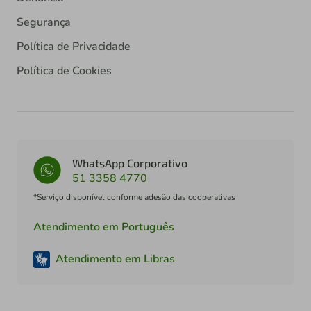
Segurança
Política de Privacidade
Política de Cookies
WhatsApp Corporativo
51 3358 4770
*Serviço disponível conforme adesão das cooperativas
Atendimento em Português
Atendimento em Libras