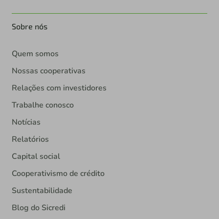
Sobre nós
Quem somos
Nossas cooperativas
Relações com investidores
Trabalhe conosco
Notícias
Relatórios
Capital social
Cooperativismo de crédito
Sustentabilidade
Blog do Sicredi