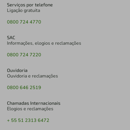
Serviços por telefone
Ligação gratuita
0800 724 4770
SAC
Informações, elogios e reclamações
0800 724 7220
Ouvidoria
Ouvidoria e reclamações
0800 646 2519
Chamadas Internacionais
Elogios e reclamações
+ 55 51 2313 6472