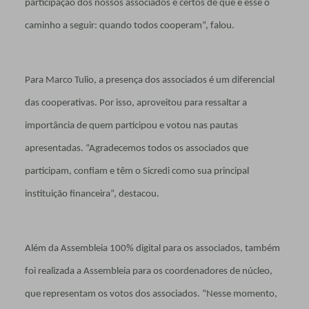
participação dos nossos associados e certos de que é esse o
caminho a seguir: quando todos cooperam”, falou.
Para Marco Tulio, a presença dos associados é um diferencial
das cooperativas. Por isso, aproveitou para ressaltar a
importância de quem participou e votou nas pautas
apresentadas. “Agradecemos todos os associados que
participam, confiam e têm o Sicredi como sua principal
instituição financeira”, destacou.
Além da Assembleia 100% digital para os associados, também
foi realizada a Assembleia para os coordenadores de núcleo,
que representam os votos dos associados. “Nesse momento,