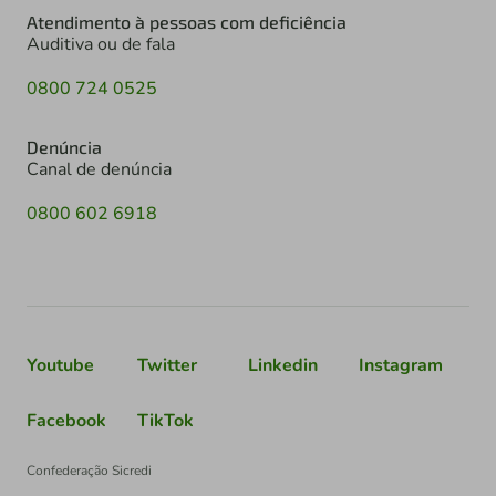
Atendimento à pessoas com deficiência
Auditiva ou de fala
0800 724 0525
Denúncia
Canal de denúncia
0800 602 6918
Youtube
Twitter
Linkedin
Instagram
Facebook
TikTok
Confederação Sicredi