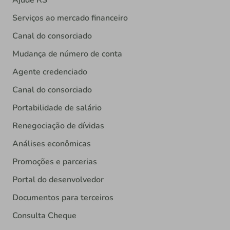
Ajude RS
Serviços ao mercado financeiro
Canal do consorciado
Mudança de número de conta
Agente credenciado
Canal do consorciado
Portabilidade de salário
Renegociação de dívidas
Análises econômicas
Promoções e parcerias
Portal do desenvolvedor
Documentos para terceiros
Consulta Cheque