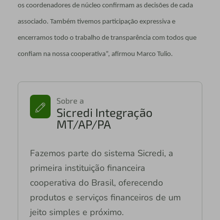
os coordenadores de núcleo confirmam as decisões de cada
associado. Também tivemos participação expressiva e
encerramos todo o trabalho de transparência com todos que
confiam na nossa cooperativa”, afirmou Marco Tulio.
Sobre a
Sicredi Integração
MT/AP/PA
Fazemos parte do sistema Sicredi, a
primeira instituição financeira
cooperativa do Brasil, oferecendo
produtos e serviços financeiros de um
jeito simples e próximo.