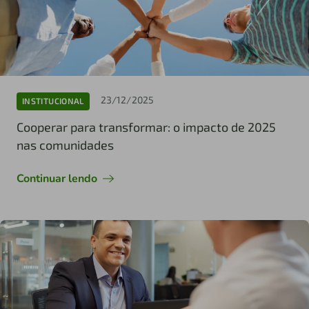
23/12/2025
INSTITUCIONAL
Cooperar para transformar: o impacto de 2025
nas comunidades
Continuar lendo