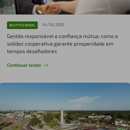
14/10/2025
INSTITUCIONAL
Gestão responsável e confiança mútua: como a
solidez cooperativa garante prosperidade em
tempos desafiadores
Continuar lendo