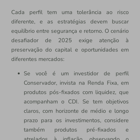
Cada perfil tem uma tolerância ao risco
diferente, e as estratégias devem buscar
equilíbrio entre segurança e retorno. O cenário
desafiador de 2025 exige atenção à
preservação do capital e oportunidades em
diferentes mercados:
Se você é um investidor de perfil
Conservador, invista na Renda Fixa, em
produtos pós-fixados com liquidez, que
acompanham o CDI. Se tem objetivos
claros, com horizonte de médio e longo
prazo para os investimentos, considere
também produtos pré-fixados e
atrelados à inflação, observando o