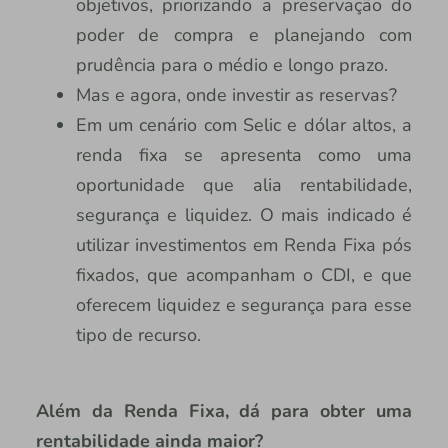
objetivos, priorizando a preservação do
poder de compra e planejando com
prudência para o médio e longo prazo.
Mas e agora, onde investir as reservas?
Em um cenário com Selic e dólar altos, a
renda fixa se apresenta como uma
oportunidade que alia rentabilidade,
segurança e liquidez. O mais indicado é
utilizar investimentos em Renda Fixa pós
fixados, que acompanham o CDI, e que
oferecem liquidez e segurança para esse
tipo de recurso.
Além da Renda Fixa, dá para obter uma
rentabilidade ainda maior?