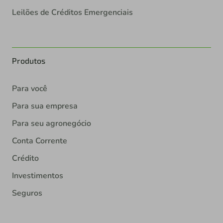
Leilões de Créditos Emergenciais
Produtos
Para você
Para sua empresa
Para seu agronegócio
Conta Corrente
Crédito
Investimentos
Seguros