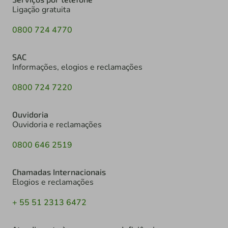
Ligação gratuita
0800 724 4770
SAC
Informações, elogios e reclamações
0800 724 7220
Ouvidoria
Ouvidoria e reclamações
0800 646 2519
Chamadas Internacionais
Elogios e reclamações
+ 55 51 2313 6472