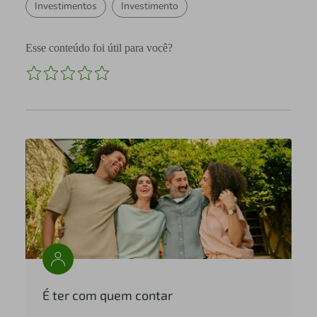
Investimentos
Investimento
Esse conteúdo foi útil para você?
É ter com quem contar