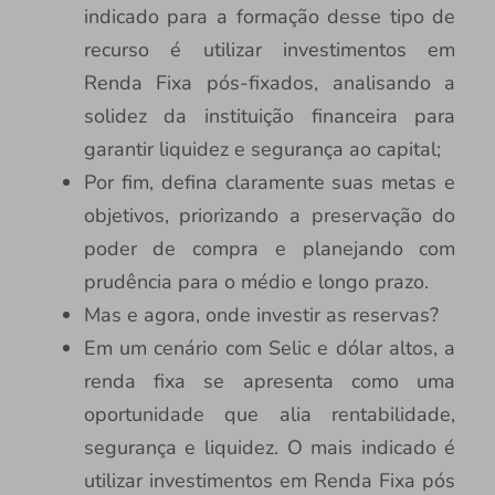
indicado para a formação desse tipo de
recurso é utilizar investimentos em
Renda Fixa pós-fixados, analisando a
solidez da instituição financeira para
garantir liquidez e segurança ao capital;
Por fim, defina claramente suas metas e
objetivos, priorizando a preservação do
poder de compra e planejando com
prudência para o médio e longo prazo.
Mas e agora, onde investir as reservas?
Em um cenário com Selic e dólar altos, a
renda fixa se apresenta como uma
oportunidade que alia rentabilidade,
segurança e liquidez. O mais indicado é
utilizar investimentos em Renda Fixa pós