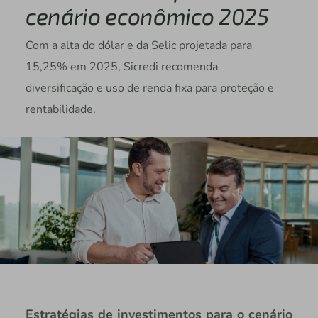
cenário econômico 2025
Com a alta do dólar e da Selic projetada para
15,25% em 2025, Sicredi recomenda
diversificação e uso de renda fixa para proteção e
rentabilidade.
Estratégias de investimentos para o cenário