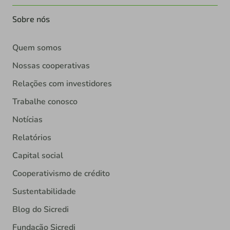
Sobre nós
Quem somos
Nossas cooperativas
Relações com investidores
Trabalhe conosco
Notícias
Relatórios
Capital social
Cooperativismo de crédito
Sustentabilidade
Blog do Sicredi
Fundação Sicredi