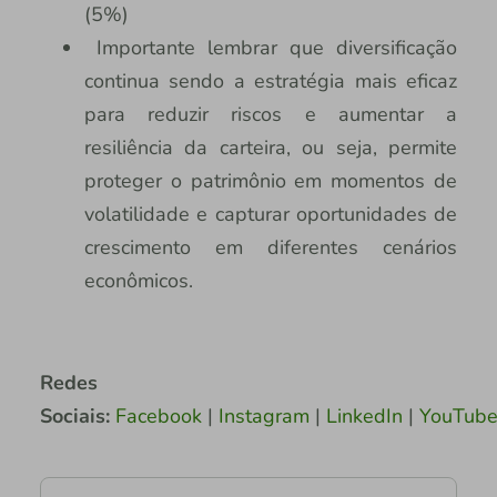
(5%)
Importante lembrar que diversificação
continua sendo a estratégia mais eficaz
para reduzir riscos e aumentar a
resiliência da carteira, ou seja, permite
proteger o patrimônio em momentos de
volatilidade e capturar oportunidades de
crescimento em diferentes cenários
econômicos.
Redes
Sociais:
Facebook
|
Instagram
|
LinkedIn
|
YouTub