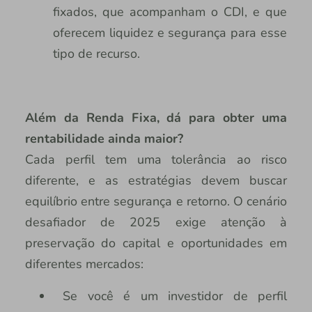
fixados, que acompanham o CDI, e que
oferecem liquidez e segurança para esse
tipo de recurso.
Além da Renda Fixa, dá para obter uma
rentabilidade ainda maior?
Cada perfil tem uma tolerância ao risco
diferente, e as estratégias devem buscar
equilíbrio entre segurança e retorno. O cenário
desafiador de 2025 exige atenção à
preservação do capital e oportunidades em
diferentes mercados:
Se você é um investidor de perfil