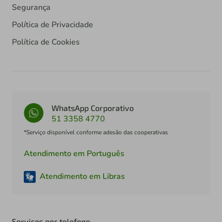
Segurança
Política de Privacidade
Política de Cookies
WhatsApp Corporativo
51 3358 4770
*Serviço disponível conforme adesão das cooperativas
Atendimento em Português
Atendimento em Libras
Serviços por telefone