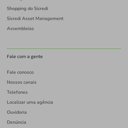
Shopping do Sicredi
Sicredi Asset Management
Assembleias
Fale com a gente
Fale conosco
Nossos canais
Telefones
Localizar uma agência
Ouvidoria
Denúncia