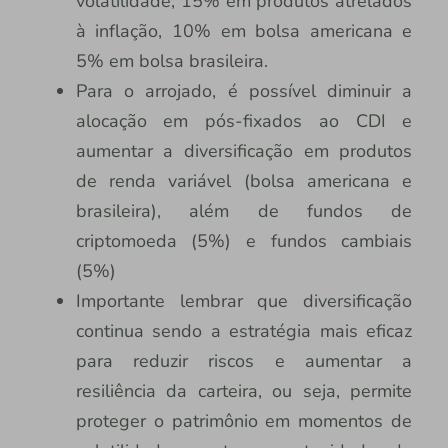
volatilidade; 15% em produtos atrelados
à inflação, 10% em bolsa americana e
5% em bolsa brasileira.
Para o arrojado, é possível diminuir a
alocação em pós-fixados ao CDI e
aumentar a diversificação em produtos
de renda variável (bolsa americana e
brasileira), além de fundos de
criptomoeda (5%) e fundos cambiais
(5%)
Importante lembrar que diversificação
continua sendo a estratégia mais eficaz
para reduzir riscos e aumentar a
resiliência da carteira, ou seja, permite
proteger o patrimônio em momentos de