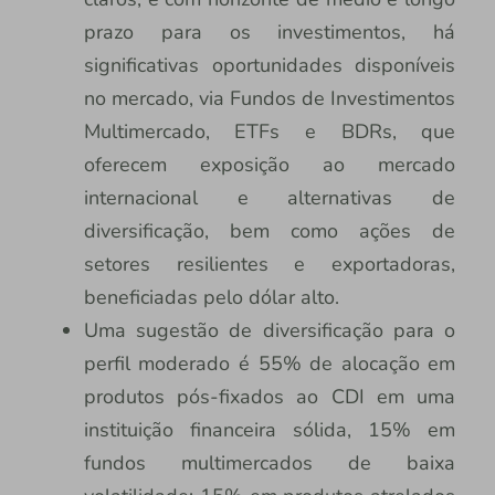
prazo para os investimentos, há
significativas oportunidades disponíveis
no mercado, via Fundos de Investimentos
Multimercado, ETFs e BDRs, que
oferecem exposição ao mercado
internacional e alternativas de
diversificação, bem como ações de
setores resilientes e exportadoras,
beneficiadas pelo dólar alto.
Uma sugestão de diversificação para o
perfil moderado é 55% de alocação em
produtos pós-fixados ao CDI em uma
instituição financeira sólida, 15% em
fundos multimercados de baixa