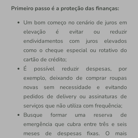
Primeiro passo é a proteção das finanças:
Um bom começo no cenário de juros em
elevação é evitar ou reduzir
endividamentos com juros elevados
como o cheque especial ou rotativo do
cartão de crédito;
É possível reduzir despesas, por
exemplo, deixando de comprar roupas
novas sem necessidade e evitando
pedidos de delivery ou assinaturas de
serviços que não utiliza com frequência;
Busque formar uma reserva de
emergência que cubra entre três e seis
meses de despesas fixas. O mais