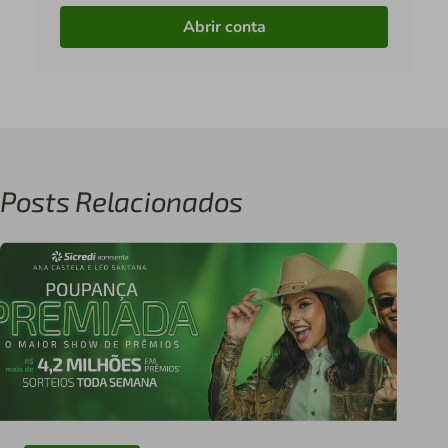
Abrir conta
Posts Relacionados