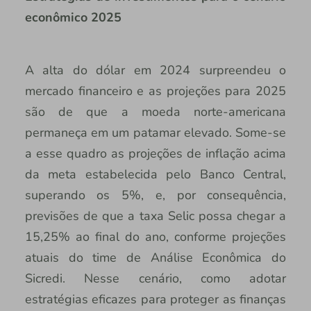
econômico 2025
A alta do dólar em 2024 surpreendeu o
mercado financeiro e as projeções para 2025
são de que a moeda norte-americana
permaneça em um patamar elevado. Some-se
a esse quadro as projeções de inflação acima
da meta estabelecida pelo Banco Central,
superando os 5%, e, por consequência,
previsões de que a taxa Selic possa chegar a
15,25% ao final do ano, conforme projeções
atuais do time de Análise Econômica do
Sicredi. Nesse cenário, como adotar
estratégias eficazes para proteger as finanças