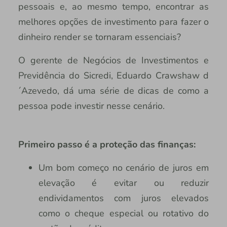
pessoais e, ao mesmo tempo, encontrar as
melhores opções de investimento para fazer o
dinheiro render se tornaram essenciais?
O gerente de Negócios de Investimentos e
Previdência do Sicredi, Eduardo Crawshaw d
´Azevedo, dá uma série de dicas de como a
pessoa pode investir nesse cenário.
Primeiro passo é a proteção das finanças:
Um bom começo no cenário de juros em
elevação é evitar ou reduzir
endividamentos com juros elevados
como o cheque especial ou rotativo do