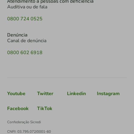
Atendimento à pessoas com deficiência
Auditiva ou de fala
0800 724 0525
Denúncia
Canal de denúncia
0800 602 6918
Youtube
Twitter
Linkedin
Instagram
Facebook
TikTok
Confederação Sicredi
CNPJ: 03.795.072/0001-60