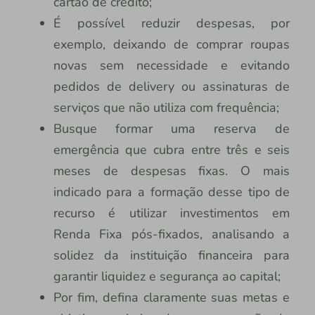
cartão de crédito;
É possível reduzir despesas, por
exemplo, deixando de comprar roupas
novas sem necessidade e evitando
pedidos de delivery ou assinaturas de
serviços que não utiliza com frequência;
Busque formar uma reserva de
emergência que cubra entre três e seis
meses de despesas fixas. O mais
indicado para a formação desse tipo de
recurso é utilizar investimentos em
Renda Fixa pós-fixados, analisando a
solidez da instituição financeira para
garantir liquidez e segurança ao capital;
Por fim, defina claramente suas metas e