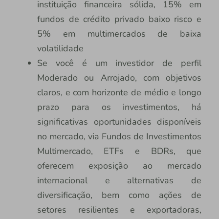
instituição financeira sólida, 15% em
fundos de crédito privado baixo risco e
5% em multimercados de baixa
volatilidade
Se você é um investidor de perfil
Moderado ou Arrojado, com objetivos
claros, e com horizonte de médio e longo
prazo para os investimentos, há
significativas oportunidades disponíveis
no mercado, via Fundos de Investimentos
Multimercado, ETFs e BDRs, que
oferecem exposição ao mercado
internacional e alternativas de
diversificação, bem como ações de
setores resilientes e exportadoras,