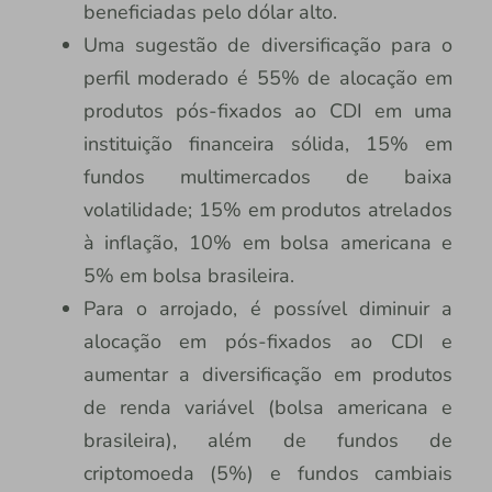
beneficiadas pelo dólar alto.
Uma sugestão de diversificação para o
perfil moderado é 55% de alocação em
produtos pós-fixados ao CDI em uma
instituição financeira sólida, 15% em
fundos multimercados de baixa
volatilidade; 15% em produtos atrelados
à inflação, 10% em bolsa americana e
5% em bolsa brasileira.
Para o arrojado, é possível diminuir a
alocação em pós-fixados ao CDI e
aumentar a diversificação em produtos
de renda variável (bolsa americana e
brasileira), além de fundos de
criptomoeda (5%) e fundos cambiais