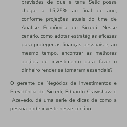
previsões de que a taxa Selic possa
chegar a 15,25% ao final do ano,
conforme projeções atuais do time de
Análise Econômica do Sicredi. Nesse
cenário, como adotar estratégias eficazes
para proteger as finanças pessoais e, ao
mesmo tempo, encontrar as melhores
opções de investimento para fazer o
dinheiro render se tornaram essenciais?
O gerente de Negócios de Investimentos e
Previdência do Sicredi, Eduardo Crawshaw d
´Azevedo, dá uma série de dicas de como a
pessoa pode investir nesse cenário.