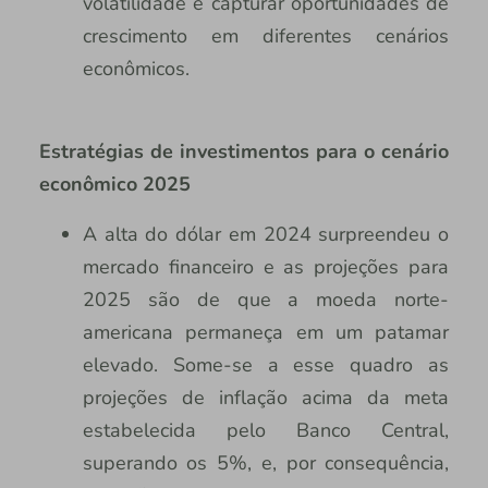
volatilidade e capturar oportunidades de
crescimento em diferentes cenários
econômicos.
Estratégias de investimentos para o cenário
econômico 2025
A alta do dólar em 2024 surpreendeu o
mercado financeiro e as projeções para
2025 são de que a moeda norte-
americana permaneça em um patamar
elevado. Some-se a esse quadro as
projeções de inflação acima da meta
estabelecida pelo Banco Central,
superando os 5%, e, por consequência,