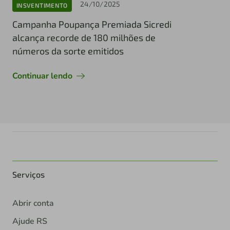
24/10/2025
INSVENTIMENTO
Campanha Poupança Premiada Sicredi
alcança recorde de 180 milhões de
números da sorte emitidos
Continuar lendo
Serviços
Abrir conta
Ajude RS