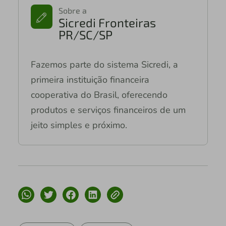
Sobre a
Sicredi Fronteiras
PR/SC/SP
Fazemos parte do sistema Sicredi, a
primeira instituição financeira
cooperativa do Brasil, oferecendo
produtos e serviços financeiros de um
jeito simples e próximo.