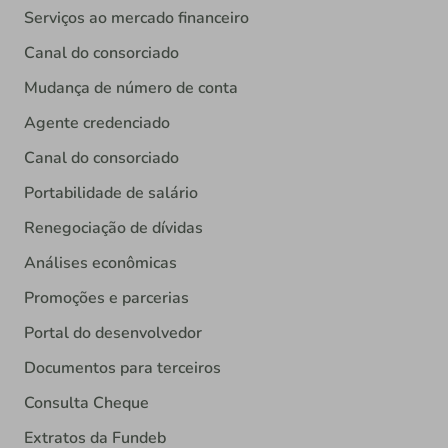
Serviços ao mercado financeiro
Canal do consorciado
Mudança de número de conta
Agente credenciado
Canal do consorciado
Portabilidade de salário
Renegociação de dívidas
Análises econômicas
Promoções e parcerias
Portal do desenvolvedor
Documentos para terceiros
Consulta Cheque
Extratos da Fundeb