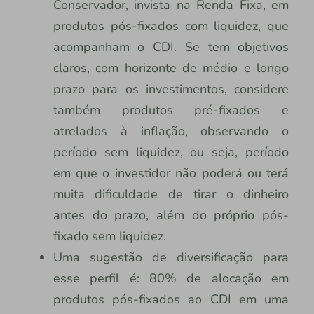
Conservador, invista na Renda Fixa, em
produtos pós-fixados com liquidez, que
acompanham o CDI. Se tem objetivos
claros, com horizonte de médio e longo
prazo para os investimentos, considere
também produtos pré-fixados e
atrelados à inflação, observando o
período sem liquidez, ou seja, período
em que o investidor não poderá ou terá
muita dificuldade de tirar o dinheiro
antes do prazo, além do próprio pós-
fixado sem liquidez.
Uma sugestão de diversificação para
esse perfil é: 80% de alocação em
produtos pós-fixados ao CDI em uma