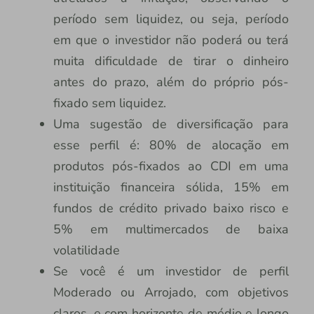
período sem liquidez, ou seja, período
em que o investidor não poderá ou terá
muita dificuldade de tirar o dinheiro
antes do prazo, além do próprio pós-
fixado sem liquidez.
Uma sugestão de diversificação para
esse perfil é: 80% de alocação em
produtos pós-fixados ao CDI em uma
instituição financeira sólida, 15% em
fundos de crédito privado baixo risco e
5% em multimercados de baixa
volatilidade
Se você é um investidor de perfil
Moderado ou Arrojado, com objetivos
claros, e com horizonte de médio e longo