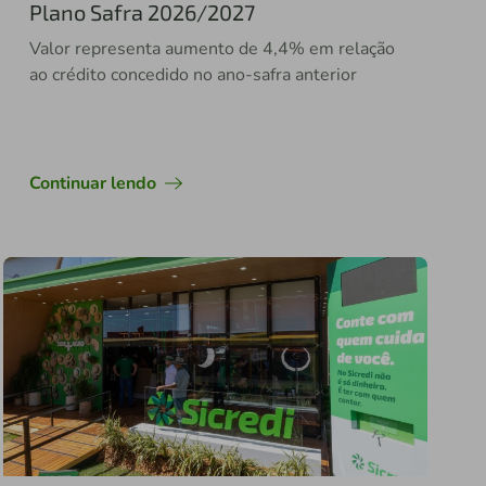
Plano Safra 2026/2027
Valor representa aumento de 4,4% em relação
ao crédito concedido no ano-safra anterior
Continuar lendo