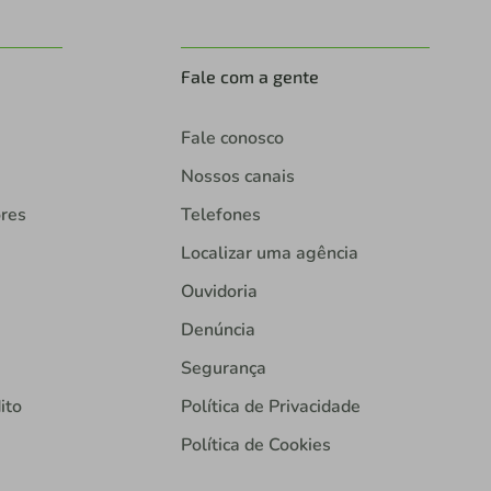
Fale com a gente
Fale conosco
Nossos canais
ores
Telefones
Localizar uma agência
Ouvidoria
Denúncia
Segurança
ito
Política de Privacidade
Política de Cookies