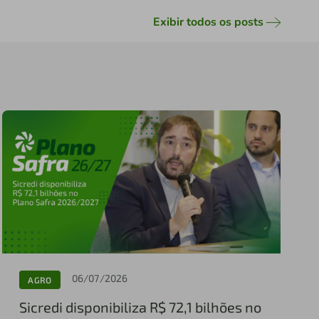
Exibir todos os posts
06/07/2026
AGRO
Sicredi disponibiliza R$ 72,1 bilhões no