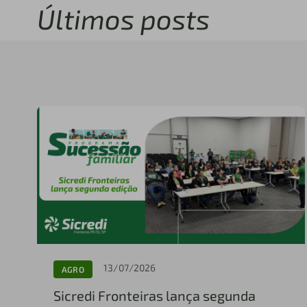
Últimos posts
13/07/2026
AGRO
Sicredi Fronteiras lança segunda