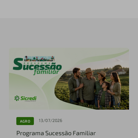
13/07/2026
AGRO
Programa Sucessão Familiar