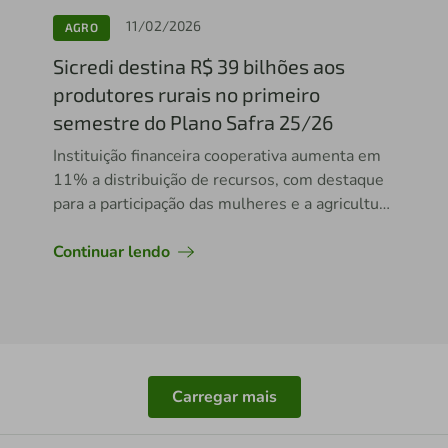
11/02/2026
AGRO
Sicredi destina R$ 39 bilhões aos
produtores rurais no primeiro
semestre do Plano Safra 25/26
Instituição financeira cooperativa aumenta em
11% a distribuição de recursos, com destaque
para a participação das mulheres e a agricultura
familiar
Continuar lendo
Carregar mais