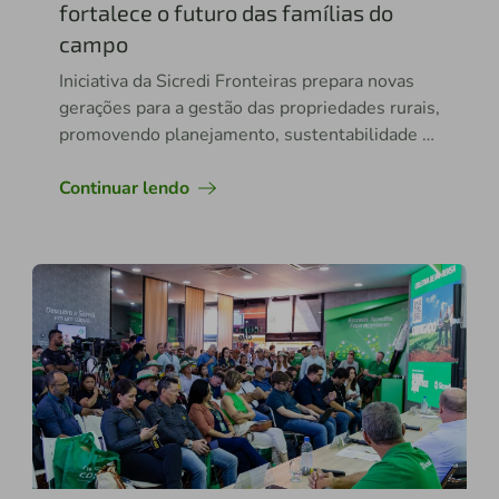
fortalece o futuro das famílias do
campo
Iniciativa da Sicredi Fronteiras prepara novas
gerações para a gestão das propriedades rurais,
promovendo planejamento, sustentabilidade e
continuidade no campo.
Continuar lendo