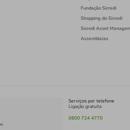
Fundação Sicredi
Shopping do Sicredi
Sicredi Asset Manage
Assembleias
Serviços por telefone
Ligação gratuita
0800 724 4770
as