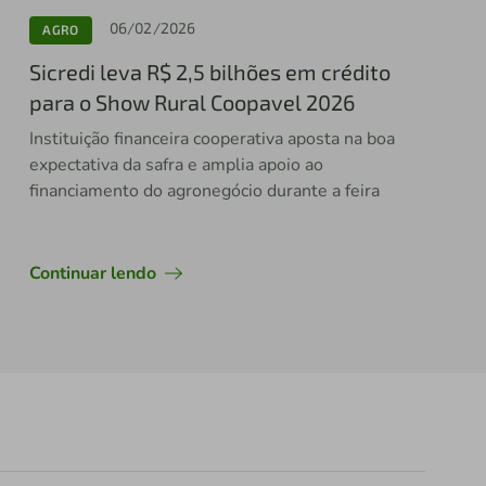
06/02/2026
AGRO
Sicredi leva R$ 2,5 bilhões em crédito
para o Show Rural Coopavel 2026
Instituição financeira cooperativa aposta na boa
expectativa da safra e amplia apoio ao
financiamento do agronegócio durante a feira
Continuar lendo