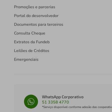
Promoções e parcerias
Portal do desenvolvedor
Documentos para terceiros
Consulta Cheque
Extratos da Fundeb
Leilões de Créditos
Emergenciais
WhatsApp Corporativo
51 3358 4770
*Serviço disponível conforme adesão das cooperativ