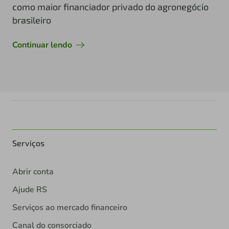
como maior financiador privado do agronegócio
brasileiro
Continuar lendo
Serviços
Abrir conta
Ajude RS
Serviços ao mercado financeiro
Canal do consorciado