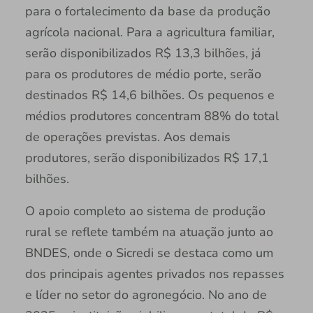
para o fortalecimento da base da produção
agrícola nacional. Para a agricultura familiar,
serão disponibilizados R$ 13,3 bilhões, já
para os produtores de médio porte, serão
destinados R$ 14,6 bilhões. Os pequenos e
médios produtores concentram 88% do total
de operações previstas. Aos demais
produtores, serão disponibilizados R$ 17,1
bilhões.
O apoio completo ao sistema de produção
rural se reflete também na atuação junto ao
BNDES, onde o Sicredi se destaca como um
dos principais agentes privados nos repasses
e líder no setor do agronegócio. No ano de