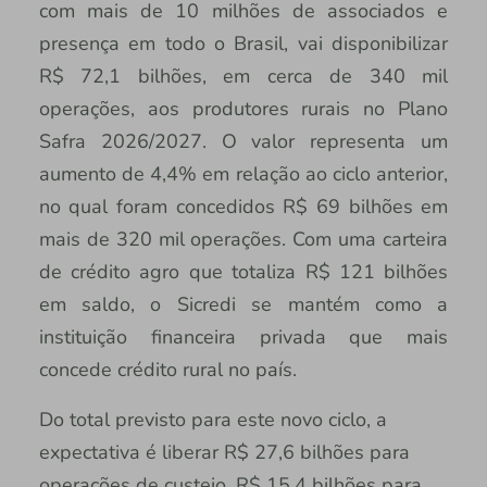
com mais de 10 milhões de associados e
presença em todo o Brasil, vai disponibilizar
R$ 72,1 bilhões, em cerca de 340 mil
operações, aos produtores rurais no Plano
Safra 2026/2027. O valor representa um
aumento de 4,4% em relação ao ciclo anterior,
no qual foram concedidos R$ 69 bilhões em
mais de 320 mil operações. Com uma carteira
de crédito agro que totaliza R$ 121 bilhões
em saldo, o Sicredi se mantém como a
instituição financeira privada que mais
concede crédito rural no país.
Do total previsto para este novo ciclo, a
expectativa é liberar R$ 27,6 bilhões para
operações de custeio, R$ 15,4 bilhões para