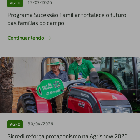
13/07/2026
AGRO
Programa Sucessão Familiar fortalece o futuro
das famílias do campo
Continuar lendo
30/04/2026
AGRO
Sicredi reforça protagonismo na Agrishow 2026