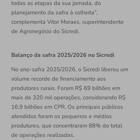
todas as etapas da sua jornada, do
planejamento da safra à colheita”,
complementa Vitor Moraes, superintendente
de Agronegócio do Sicredi.
Balanço da safra 2025/2026 no Sicredi
No ano-safra 2025/2026, o Sicredi liberou um
volume recorde de financiamento aos
produtores rurais. Foram R$ 69 bilhões em
mais de 320 mil operações, considerando R$
16,9 bilhões em CPR. Os principais públicos
atendidos foram os pequenos e médios
produtores, que concentraram 88% do total
de operações realizadas.