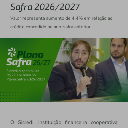
Safra 2026/2027
Valor representa aumento de 4,4% em relação ao
crédito concedido no ano-safra anterior
O Sicredi, instituição financeira cooperativa