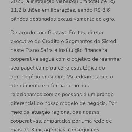
2025, a instituição viabilizou um total de R$
11,2 bilhões em liberações, sendo R$ 8,6
bilhões destinados exclusivamente ao agro.
De acordo com Gustavo Freitas, diretor
executivo de Crédito e Segmentos do Sicredi,
neste Plano Safra a instituição financeira
cooperativa segue com o objetivo de reafirmar
seu papel como parceiro estratégico do
agronegócio brasileiro: “Acreditamos que o
atendimento e a forma como nos
relacionamos com as pessoas é um grande
diferencial do nosso modelo de negócio. Por
meio da atuação regional das nossas
cooperativas, amparadas por uma rede de
mais de 3 mil agências, conseguimos