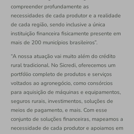
compreender profundamente as
necessidades de cada produtor e a realidade
de cada região, sendo inclusive a única
instituição financeira fisicamente presente em
mais de 200 municípios brasileiros”.
“A nossa atuação vai muito além do crédito
rural tradicional. No Sicredi, oferecemos um
portfólio completo de produtos e serviços
voltados ao agronegócio, como consórcios
para aquisição de máquinas e equipamentos,
seguros rurais, investimentos, soluções de
meios de pagamento, e mais. Com esse
conjunto de soluções financeiras, mapeamos a
necessidade de cada produtor e apoiamos em