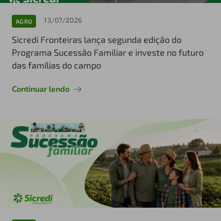
13/07/2026
AGRO
Sicredi Fronteiras lança segunda edição do
Programa Sucessão Familiar e investe no futuro
das famílias do campo
Continuar lendo