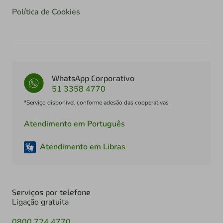
Política de Cookies
WhatsApp Corporativo
51 3358 4770
*Serviço disponível conforme adesão das cooperativas
Atendimento em Português
Atendimento em Libras
Serviços por telefone
Ligação gratuita
0800 724 4770