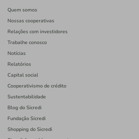
Quem somos
Nossas cooperativas
Relações com investidores
Trabalhe conosco
Notícias
Relatórios
Capital social
Cooperativismo de crédito
Sustentabilidade
Blog do Sicredi
Fundação Sicredi
Shopping do Sicredi