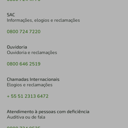
SAC
Informações, elogios e reclamações
0800 724 7220
Ouvidoria
Ouvidoria e reclamações
0800 646 2519
Chamadas Internacionais
Elogios e reclamações
+ 55 51 2313 6472
Atendimento à pessoas com deficiência
Auditiva ou de fala