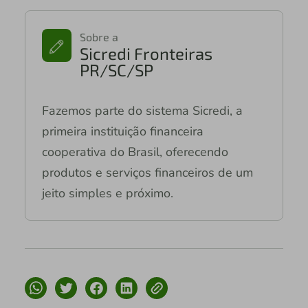
Sobre a
Sicredi Fronteiras
PR/SC/SP
Fazemos parte do sistema Sicredi, a
primeira instituição financeira
cooperativa do Brasil, oferecendo
produtos e serviços financeiros de um
jeito simples e próximo.