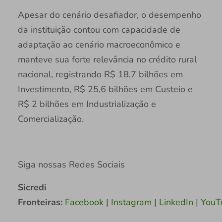
Apesar do cenário desafiador, o desempenho
da instituição contou com capacidade de
adaptação ao cenário macroeconômico e
manteve sua forte relevância no crédito rural
nacional, registrando R$ 18,7 bilhões em
Investimento, R$ 25,6 bilhões em Custeio e
R$ 2 bilhões em Industrialização e
Comercialização.
Siga nossas Redes Sociais
Sicredi
Fronteiras:
Facebook
|
Instagram
|
LinkedIn
|
YouT