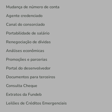
Mudança de número de conta
Agente credenciado
Canal do consorciado
Portabilidade de salário
Renegociação de dívidas
Análises econômicas
Promoções e parcerias
Portal do desenvolvedor
Documentos para terceiros
Consulta Cheque
Extratos da Fundeb
Leilões de Créditos Emergenciais