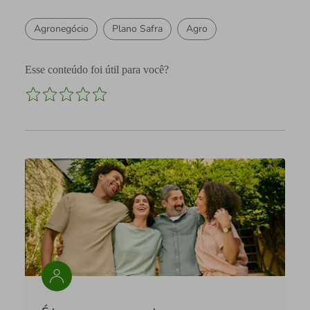
Agronegócio
Plano Safra
Agro
Esse conteúdo foi útil para você?