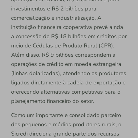
investimentos e R$ 2 bilhões para
comercialização e industrialização. A
instituição financeira cooperativa prevê ainda
a concessão de R$ 18 bilhões em créditos por
meio de Cédulas de Produto Rural (CPR).
Além disso, R$ 9 bilhões correspondem a
operações de crédito em moeda estrangeira
(linhas dolarizadas), atendendo os produtores
ligados diretamente à cadeia de exportação e
oferecendo alternativas competitivas para o
planejamento financeiro do setor.
Como um importante e consolidado parceiro
dos pequenos e médios produtores rurais, o
Sicredi direciona grande parte dos recursos