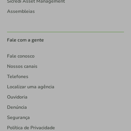
Sicredi Asset Management
Assembleias
Fale com a gente
Fale conosco
Nossos canais
Telefones
Localizar uma agência
Ouvidoria
Denúncia
Segurança
Política de Privacidade