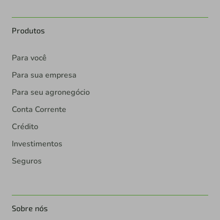
Produtos
Para você
Para sua empresa
Para seu agronegócio
Conta Corrente
Crédito
Investimentos
Seguros
Sobre nós