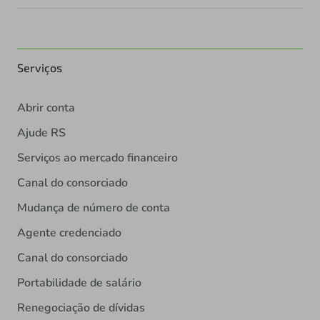
Serviços
Abrir conta
Ajude RS
Serviços ao mercado financeiro
Canal do consorciado
Mudança de número de conta
Agente credenciado
Canal do consorciado
Portabilidade de salário
Renegociação de dívidas