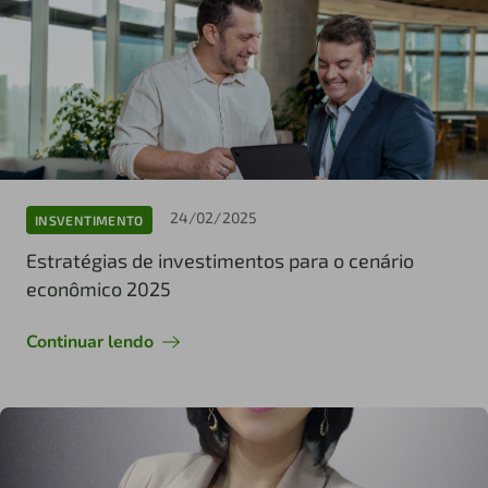
24/02/2025
INSVENTIMENTO
Estratégias de investimentos para o cenário
econômico 2025
Continuar lendo