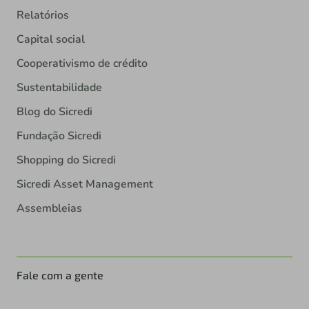
Relatórios
Capital social
Cooperativismo de crédito
Sustentabilidade
Blog do Sicredi
Fundação Sicredi
Shopping do Sicredi
Sicredi Asset Management
Assembleias
Fale com a gente