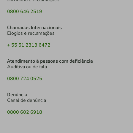
0800 646 2519
Chamadas Internacionais
Elogios e reclamações
+ 55 51 2313 6472
Atendimento à pessoas com deficiência
Auditiva ou de fala
0800 724 0525
Denúncia
Canal de denúncia
0800 602 6918