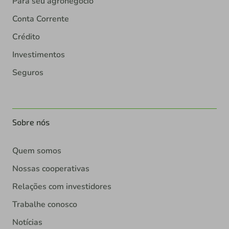
Para seu agronegócio
Conta Corrente
Crédito
Investimentos
Seguros
Sobre nós
Quem somos
Nossas cooperativas
Relações com investidores
Trabalhe conosco
Notícias