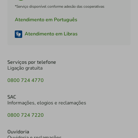
*Serviço disponível conforme adesão das cooperativas
Atendimento em Português
Atendimento em Libras
Serviços por telefone
Ligação gratuita
0800 724 4770
SAC
Informações, elogios e reclamações
0800 724 7220
Ouvidoria
Ouvidoria e reclamações