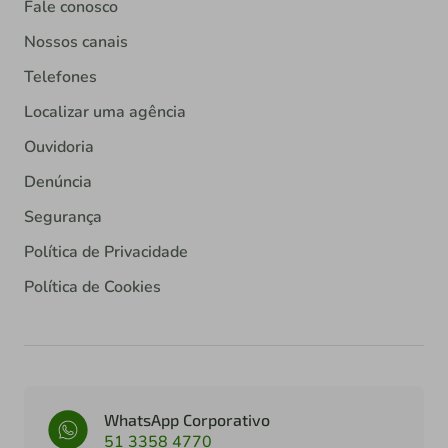
Fale conosco
Nossos canais
Telefones
Localizar uma agência
Ouvidoria
Denúncia
Segurança
Política de Privacidade
Política de Cookies
WhatsApp Corporativo
51 3358 4770