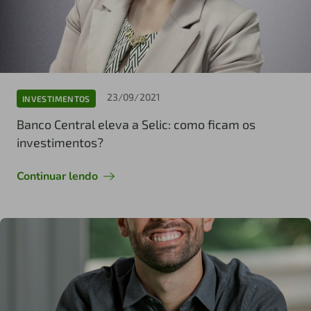
23/09/2021
INVESTIMENTOS
Banco Central eleva a Selic: como ficam os
investimentos?
Continuar lendo