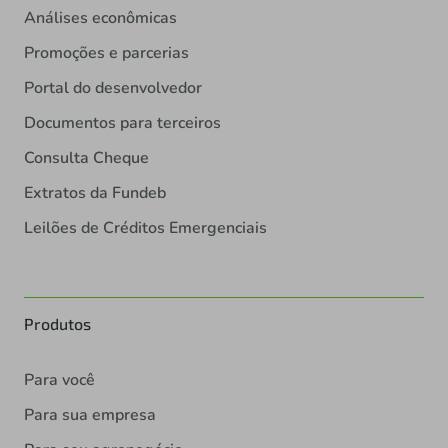
Análises econômicas
Promoções e parcerias
Portal do desenvolvedor
Documentos para terceiros
Consulta Cheque
Extratos da Fundeb
Leilões de Créditos Emergenciais
Produtos
Para você
Para sua empresa