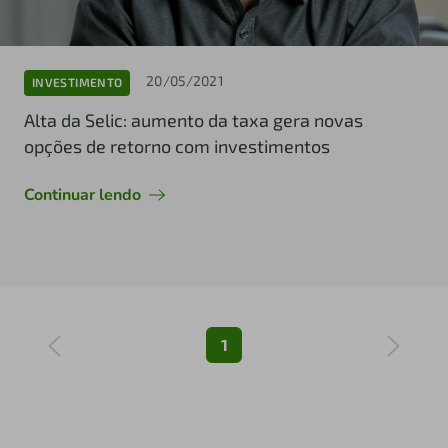
20/05/2021
INVESTIMENTO
Alta da Selic: aumento da taxa gera novas
opções de retorno com investimentos
Continuar lendo
1