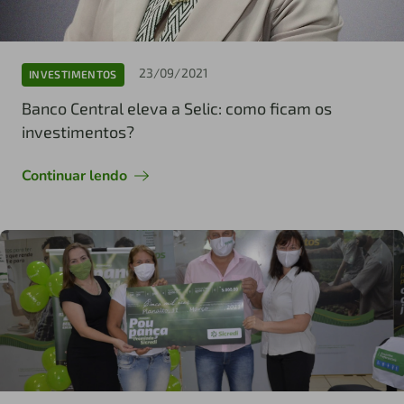
23/09/2021
INVESTIMENTOS
Banco Central eleva a Selic: como ficam os
investimentos?
Continuar lendo