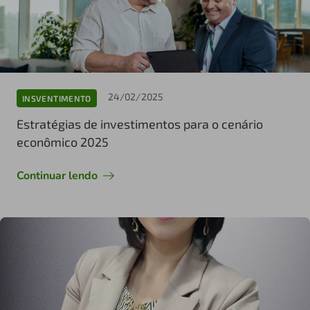
24/02/2025
INSVENTIMENTO
Estratégias de investimentos para o cenário
econômico 2025
Continuar lendo