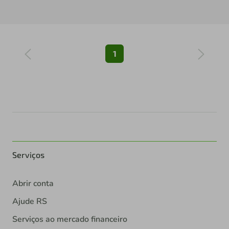
1
Serviços
Abrir conta
Ajude RS
Serviços ao mercado financeiro