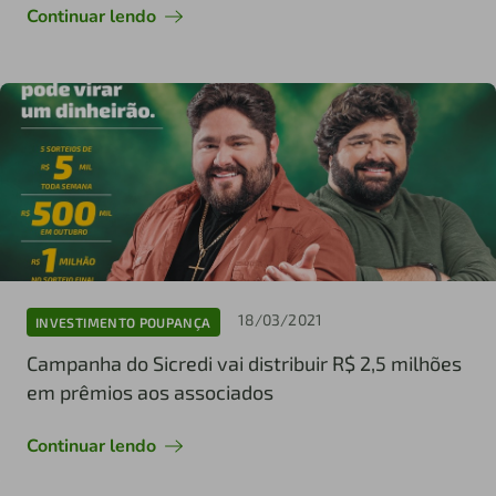
Continuar lendo
18/03/2021
INVESTIMENTO POUPANÇA
Campanha do Sicredi vai distribuir R$ 2,5 milhões
em prêmios aos associados
Continuar lendo