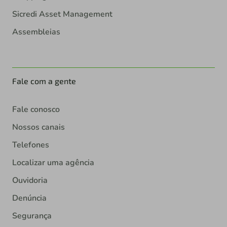
Sicredi Asset Management
Assembleias
Fale com a gente
Fale conosco
Nossos canais
Telefones
Localizar uma agência
Ouvidoria
Denúncia
Segurança