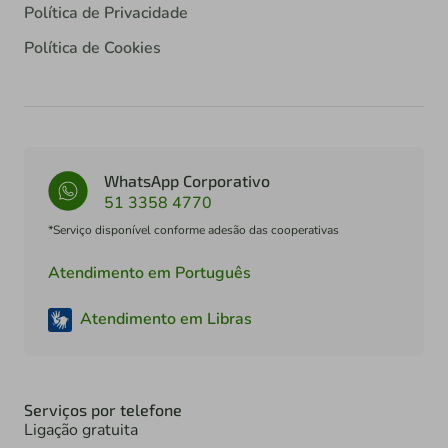
Política de Privacidade
Política de Cookies
WhatsApp Corporativo
51 3358 4770
*Serviço disponível conforme adesão das cooperativas
Atendimento em Português
Atendimento em Libras
Serviços por telefone
Ligação gratuita