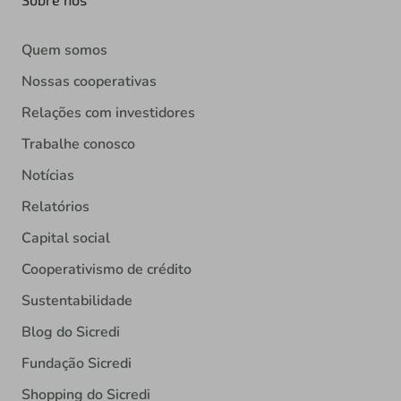
Quem somos
Nossas cooperativas
Relações com investidores
Trabalhe conosco
Notícias
Relatórios
Capital social
Cooperativismo de crédito
Sustentabilidade
Blog do Sicredi
Fundação Sicredi
Shopping do Sicredi