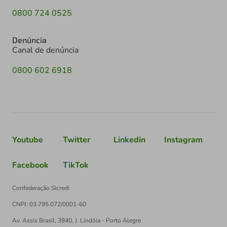
0800 724 0525
Denúncia
Canal de denúncia
0800 602 6918
Youtube
Twitter
Linkedin
Instagram
Facebook
TikTok
Confederação Sicredi
CNPJ: 03.795.072/0001-60
Av. Assis Brasil, 3940, J. Lindóia - Porto Alegre