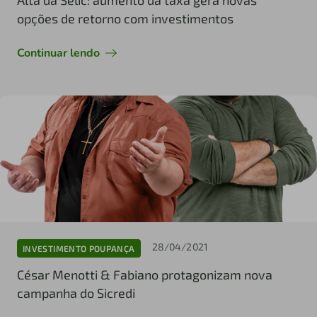
opções de retorno com investimentos
Continuar lendo
28/04/2021
INVESTIMENTO POUPANÇA
César Menotti & Fabiano protagonizam nova
campanha do Sicredi