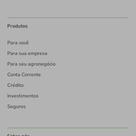
Produtos
Para você
Para sua empresa
Para seu agronegócio
Conta Corrente
Crédito
Investimentos
Seguros
Sobre nós