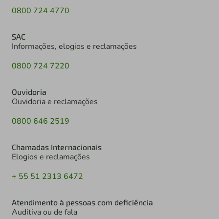
0800 724 4770
SAC
Informações, elogios e reclamações
0800 724 7220
Ouvidoria
Ouvidoria e reclamações
0800 646 2519
Chamadas Internacionais
Elogios e reclamações
+ 55 51 2313 6472
Atendimento à pessoas com deficiência
Auditiva ou de fala