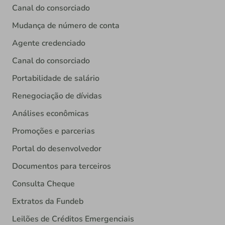
Canal do consorciado
Mudança de número de conta
Agente credenciado
Canal do consorciado
Portabilidade de salário
Renegociação de dívidas
Análises econômicas
Promoções e parcerias
Portal do desenvolvedor
Documentos para terceiros
Consulta Cheque
Extratos da Fundeb
Leilões de Créditos Emergenciais