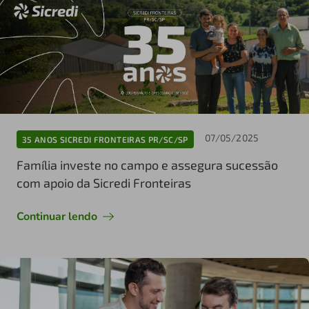
07/05/2025
35 ANOS SICREDI FRONTEIRAS PR/SC/SP
Família investe no campo e assegura sucessão
com apoio da Sicredi Fronteiras
Continuar lendo