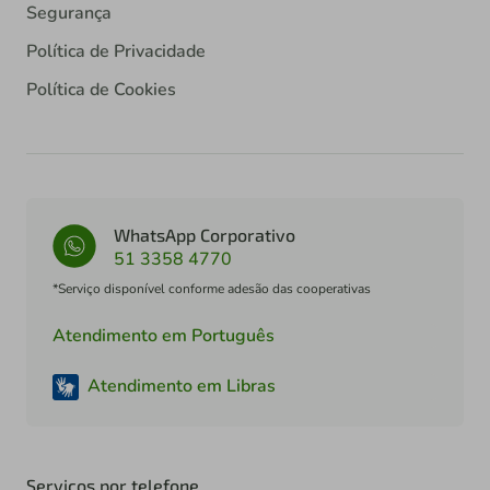
Segurança
Política de Privacidade
Política de Cookies
WhatsApp Corporativo
51 3358 4770
*Serviço disponível conforme adesão das cooperativas
Atendimento em Português
Atendimento em Libras
Serviços por telefone