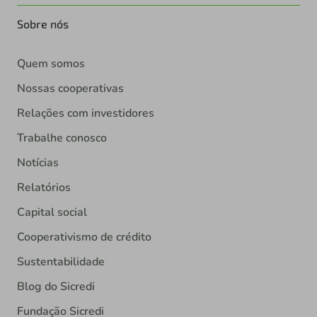
Sobre nós
Quem somos
Nossas cooperativas
Relações com investidores
Trabalhe conosco
Notícias
Relatórios
Capital social
Cooperativismo de crédito
Sustentabilidade
Blog do Sicredi
Fundação Sicredi