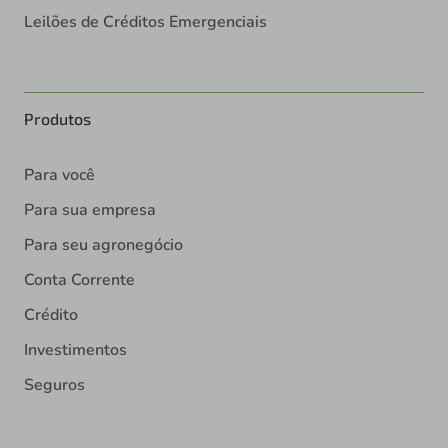
Leilões de Créditos Emergenciais
Produtos
Para você
Para sua empresa
Para seu agronegócio
Conta Corrente
Crédito
Investimentos
Seguros