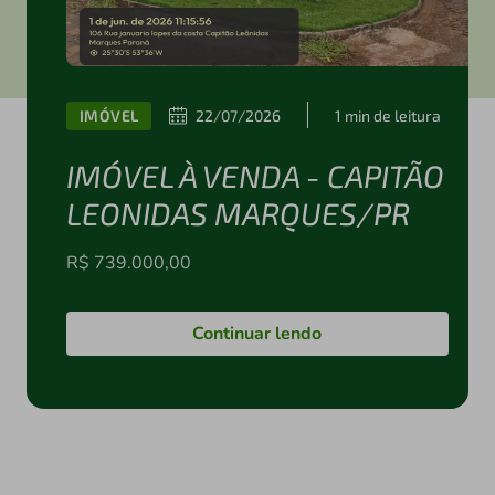
IMÓVEL
22/07/2026
1 min de leitura
IMÓVEL À VENDA - CAPITÃO
LEONIDAS MARQUES/PR
R$ 739.000,00
Continuar lendo