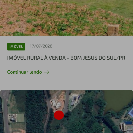
17/07/2026
IMÓVEL
IMÓVEL RURAL À VENDA - BOM JESUS DO SUL/PR
Continuar lendo