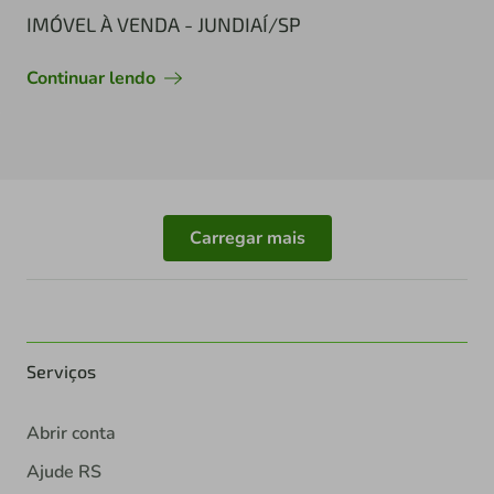
IMÓVEL À VENDA - JUNDIAÍ/SP
Continuar lendo
Carregar mais
Serviços
Abrir conta
Ajude RS