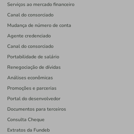
Serviços ao mercado financeiro
Canal do consorciado
Mudança de número de conta
Agente credenciado
Canal do consorciado
Portabilidade de salário
Renegociação de dívidas
Análises econômicas
Promoções e parcerias
Portal do desenvolvedor
Documentos para terceiros
Consulta Cheque
Extratos da Fundeb