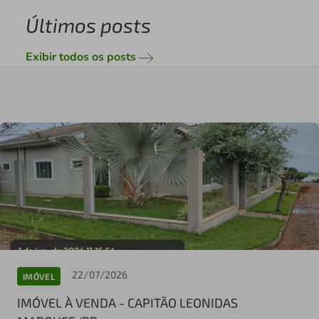
Últimos posts
Exibir todos os posts
22/07/2026
IMÓVEL
IMÓVEL À VENDA - CAPITÃO LEONIDAS