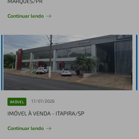
MARQUES/PR
Continuar lendo
17/07/2026
IMÓVEL
IMÓVEL À VENDA - ITAPIRA/SP
Continuar lendo