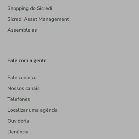
Shopping do Sicredi
Sicredi Asset Management
Assembleias
Fale com a gente
Fale conosco
Nossos canais
Telefones
Localizar uma agência
Ouvidoria
Denúncia