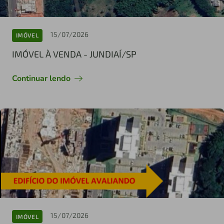
15/07/2026
IMÓVEL
IMÓVEL À VENDA - JUNDIAÍ/SP
Continuar lendo
15/07/2026
IMÓVEL