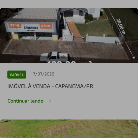
17/07/2026
IMÓVEL
IMÓVEL À VENDA - CAPANEMA/PR
Continuar lendo