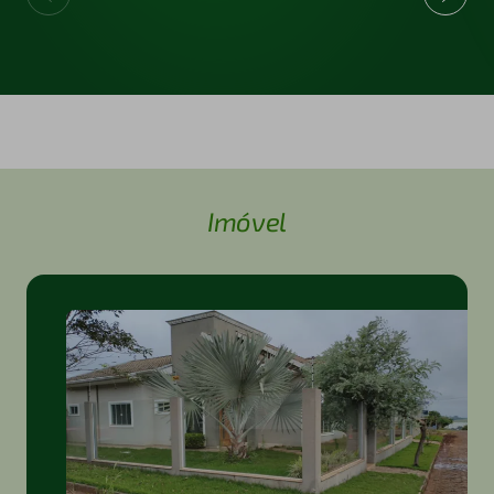
Imóvel