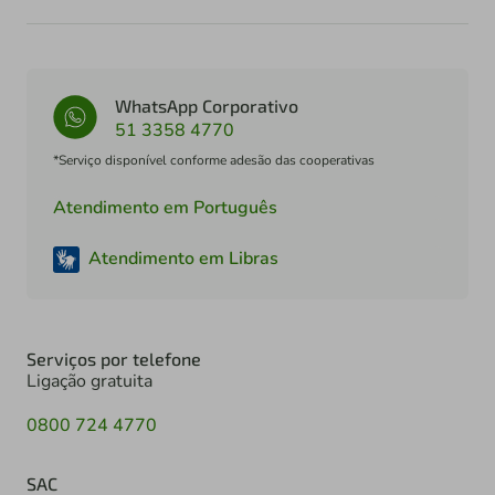
WhatsApp Corporativo
51 3358 4770
*Serviço disponível conforme adesão das cooperativas
Atendimento em Português
Atendimento em Libras
Serviços por telefone
Ligação gratuita
0800 724 4770
SAC