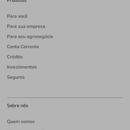
Para você
Para sua empresa
Para seu agronegócio
Conta Corrente
Crédito
Investimentos
Seguros
Sobre nós
Quem somos