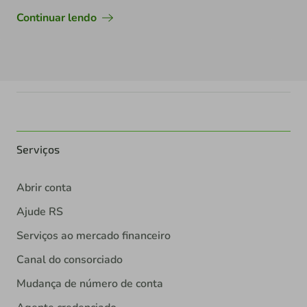
Continuar lendo
Serviços
Abrir conta
Ajude RS
Serviços ao mercado financeiro
Canal do consorciado
Mudança de número de conta