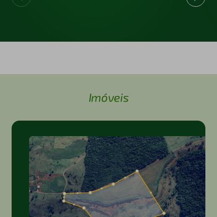
Imóveis