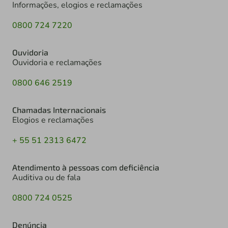
Informações, elogios e reclamações
0800 724 7220
Ouvidoria
Ouvidoria e reclamações
0800 646 2519
Chamadas Internacionais
Elogios e reclamações
+ 55 51 2313 6472
Atendimento à pessoas com deficiência
Auditiva ou de fala
0800 724 0525
Denúncia