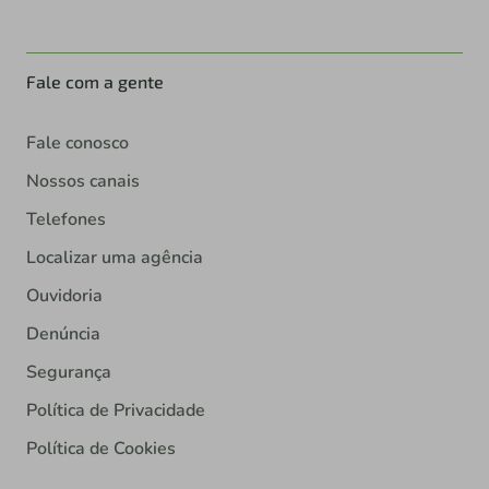
Fale com a gente
Fale conosco
Nossos canais
Telefones
Localizar uma agência
Ouvidoria
Denúncia
Segurança
Política de Privacidade
Política de Cookies