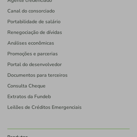
Agente credenciado
Canal do consorciado
Portabilidade de salário
Renegociação de dívidas
Análises econômicas
Promoções e parcerias
Portal do desenvolvedor
Documentos para terceiros
Consulta Cheque
Extratos da Fundeb
Leilões de Créditos Emergenciais
Produtos