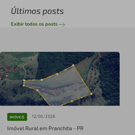
Últimos posts
Exibir todos os posts
12/05/2026
IMÓVEIS
Imóvel Rural em Pranchita - PR