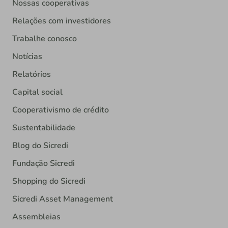
Nossas cooperativas
Relações com investidores
Trabalhe conosco
Notícias
Relatórios
Capital social
Cooperativismo de crédito
Sustentabilidade
Blog do Sicredi
Fundação Sicredi
Shopping do Sicredi
Sicredi Asset Management
Assembleias