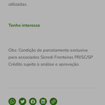
utilizadas.
Tenho interesse
Obs: Condição de parcelamento exclusiva
para associados Sicredi Fronteiras PR/SC/SP
Crédito sujeito à análise e aprovação.