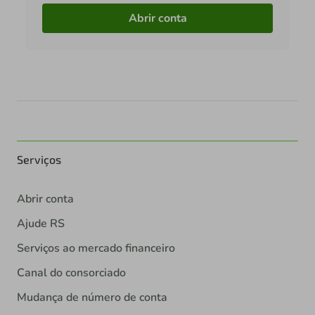
Abrir conta
Serviços
Abrir conta
Ajude RS
Serviços ao mercado financeiro
Canal do consorciado
Mudança de número de conta