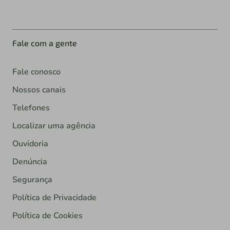
Fale com a gente
Fale conosco
Nossos canais
Telefones
Localizar uma agência
Ouvidoria
Denúncia
Segurança
Política de Privacidade
Política de Cookies