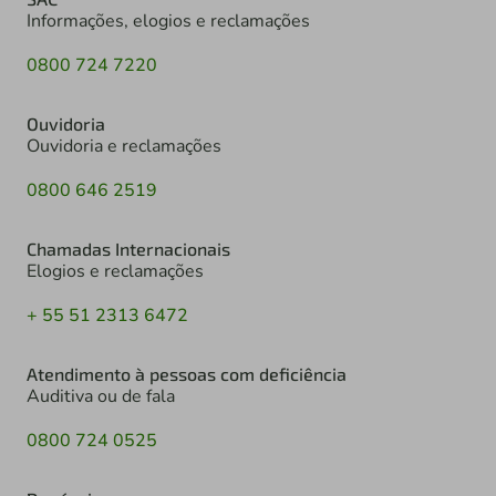
Informações, elogios e reclamações
0800 724 7220
Ouvidoria
Ouvidoria e reclamações
0800 646 2519
Chamadas Internacionais
Elogios e reclamações
+ 55 51 2313 6472
Atendimento à pessoas com deficiência
Auditiva ou de fala
0800 724 0525