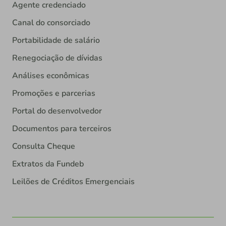
Agente credenciado
Canal do consorciado
Portabilidade de salário
Renegociação de dívidas
Análises econômicas
Promoções e parcerias
Portal do desenvolvedor
Documentos para terceiros
Consulta Cheque
Extratos da Fundeb
Leilões de Créditos Emergenciais