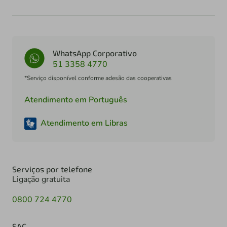
WhatsApp Corporativo
51 3358 4770
*Serviço disponível conforme adesão das cooperativas
Atendimento em Português
Atendimento em Libras
Serviços por telefone
Ligação gratuita
0800 724 4770
SAC