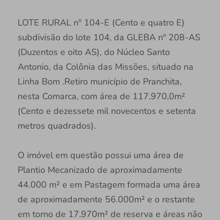
LOTE RURAL nº 104-E (Cento e quatro E)
subdivisão do lote 104, da GLEBA nº 208-AS
(Duzentos e oito AS), do Núcleo Santo
Antonio, da Colônia das Missões, situado na
Linha Bom .Retiro município de Pranchita,
nesta Comarca, com área de 117.970,0m²
(Cento e dezessete mil novecentos e setenta
metros quadrados).
O imóvel em questão possui uma área de
Plantio Mecanizado de aproximadamente
44.000 m² e em Pastagem formada uma área
de aproximadamente 56.000m² e o restante
em torno de 17.970m² de reserva e áreas não