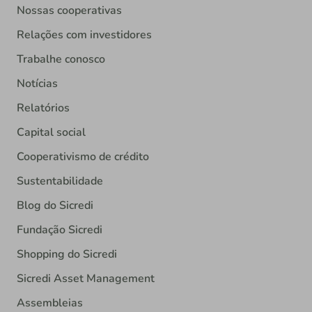
Nossas cooperativas
Relações com investidores
Trabalhe conosco
Notícias
Relatórios
Capital social
Cooperativismo de crédito
Sustentabilidade
Blog do Sicredi
Fundação Sicredi
Shopping do Sicredi
Sicredi Asset Management
Assembleias