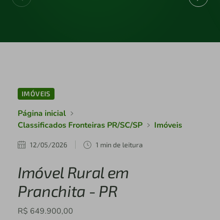
IMÓVEIS
Página inicial
Classificados Fronteiras PR/SC/SP
Imóveis
12/05/2026
1 min de leitura
Imóvel Rural em
Pranchita - PR
R$ 649.900,00