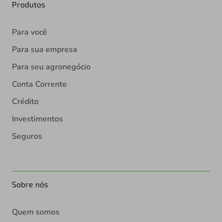
Produtos
Para você
Para sua empresa
Para seu agronegócio
Conta Corrente
Crédito
Investimentos
Seguros
Sobre nós
Quem somos