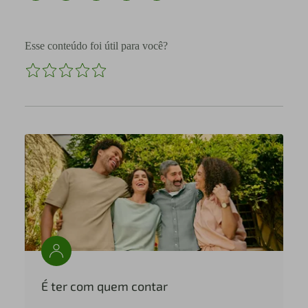
Esse conteúdo foi útil para você?
É ter com quem contar