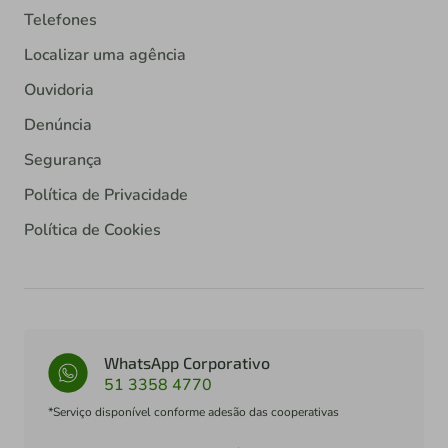
Telefones
Localizar uma agência
Ouvidoria
Denúncia
Segurança
Política de Privacidade
Política de Cookies
WhatsApp Corporativo
51 3358 4770
*Serviço disponível conforme adesão das cooperativas