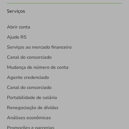
Serviços
Abrir conta
Ajude RS
Serviços ao mercado financeiro
Canal do consorciado
Mudança de número de conta
Agente credenciado
Canal do consorciado
Portabilidade de salário
Renegociação de dívidas
Análises econômicas
Promoções e parcerias