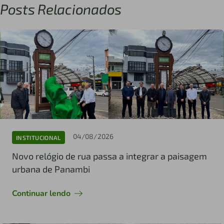
Posts Relacionados
04/08/2026
INSTITUCIONAL
Novo relógio de rua passa a integrar a paisagem
urbana de Panambi
Continuar lendo