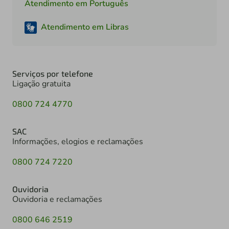
Atendimento em Português
Atendimento em Libras
Serviços por telefone
Ligação gratuita
0800 724 4770
SAC
Informações, elogios e reclamações
0800 724 7220
Ouvidoria
Ouvidoria e reclamações
0800 646 2519