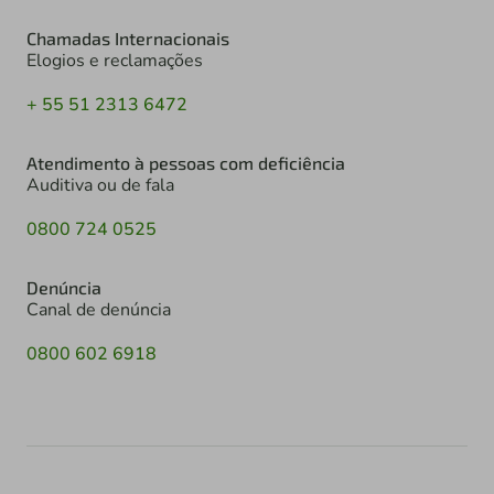
Chamadas Internacionais
Elogios e reclamações
+ 55 51 2313 6472
Atendimento à pessoas com deficiência
Auditiva ou de fala
0800 724 0525
Denúncia
Canal de denúncia
0800 602 6918