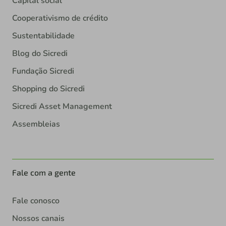
Capital social
Cooperativismo de crédito
Sustentabilidade
Blog do Sicredi
Fundação Sicredi
Shopping do Sicredi
Sicredi Asset Management
Assembleias
Fale com a gente
Fale conosco
Nossos canais