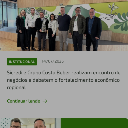
14/07/2026
INSTITUCIONAL
Sicredi e Grupo Costa Beber realizam encontro de
negócios e debatem o fortalecimento econômico
regional
Continuar lendo