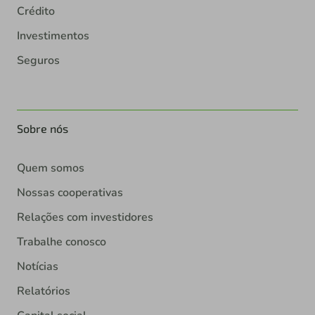
Crédito
Investimentos
Seguros
Sobre nós
Quem somos
Nossas cooperativas
Relações com investidores
Trabalhe conosco
Notícias
Relatórios