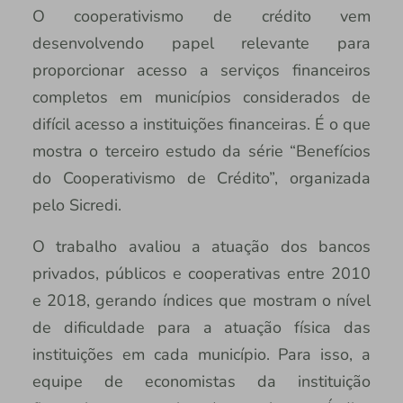
O cooperativismo de crédito vem
desenvolvendo papel relevante para
proporcionar acesso a serviços financeiros
completos em municípios considerados de
difícil acesso a instituições financeiras. É o que
mostra o terceiro estudo da série “Benefícios
do Cooperativismo de Crédito”, organizada
pelo Sicredi.
O trabalho avaliou a atuação dos bancos
privados, públicos e cooperativas entre 2010
e 2018, gerando índices que mostram o nível
de dificuldade para a atuação física das
instituições em cada município. Para isso, a
equipe de economistas da instituição