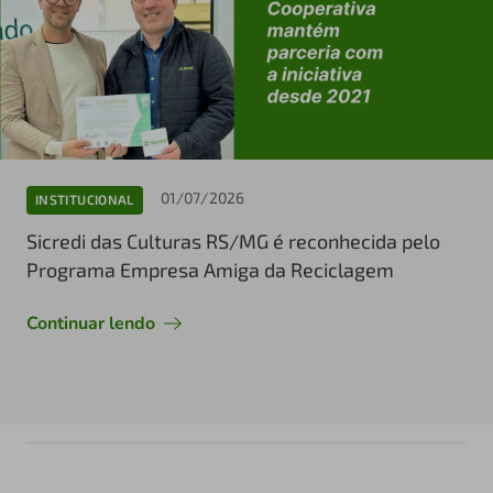
01/07/2026
INSTITUCIONAL
Sicredi das Culturas RS/MG é reconhecida pelo
Programa Empresa Amiga da Reciclagem
Continuar lendo