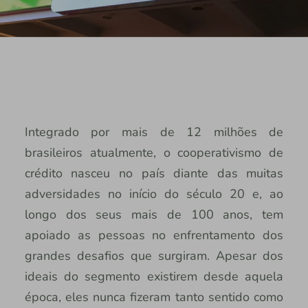
Integrado por mais de 12 milhões de
brasileiros atualmente, o cooperativismo de
crédito nasceu no país diante das muitas
adversidades no início do século 20 e, ao
longo dos seus mais de 100 anos, tem
apoiado as pessoas no enfrentamento dos
grandes desafios que surgiram. Apesar dos
ideais do segmento existirem desde aquela
época, eles nunca fizeram tanto sentido como