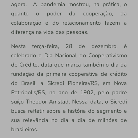
agora. A pandemia mostrou, na prática, o
quanto o poder da cooperação, da
colaboração e do relacionamento fazem a
diferença na vida das pessoas.
Nesta terça-feira, 28 de dezembro, é
celebrado o Dia Nacional do Cooperativismo
de Crédito, data que marca também o dia da
fundação da primeira cooperativa de crédito
do Brasil, a Sicredi Pioneira//RS, em Nova
Petrópolis/RS, no ano de 1902, pelo padre
suíço Theodor Amstad. Nessa data, o Sicredi
busca refletir sobre a história do segmento e
sua relevância no dia a dia de milhões de
brasileiros.