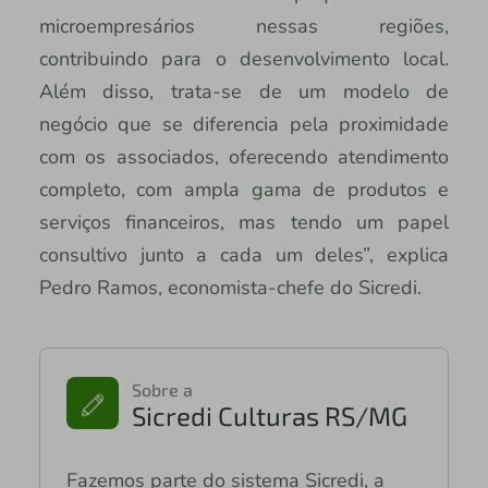
microempresários nessas regiões,
contribuindo para o desenvolvimento local.
Além disso, trata-se de um modelo de
negócio que se diferencia pela proximidade
com os associados, oferecendo atendimento
completo, com ampla gama de produtos e
serviços financeiros, mas tendo um papel
consultivo junto a cada um deles”, explica
Pedro Ramos, economista-chefe do Sicredi.
Sobre a
Sicredi Culturas RS/MG
Fazemos parte do sistema Sicredi, a