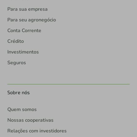
Para sua empresa
Para seu agronegócio
Conta Corrente
Crédito
Investimentos
Seguros
Sobre nós
Quem somos
Nossas cooperativas
Relações com investidores