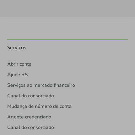
Serviços
Abrir conta
Ajude RS
Serviços ao mercado financeiro
Canal do consorciado
Mudança de número de conta
Agente credenciado
Canal do consorciado