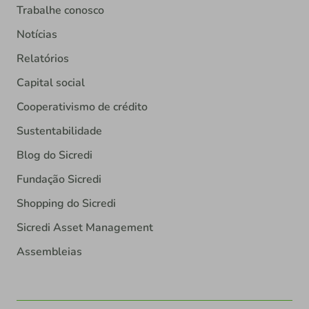
Trabalhe conosco
Notícias
Relatórios
Capital social
Cooperativismo de crédito
Sustentabilidade
Blog do Sicredi
Fundação Sicredi
Shopping do Sicredi
Sicredi Asset Management
Assembleias