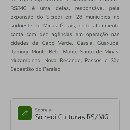
RS/MG é uma delas, responsável pela
expansão do Sicredi em 28 municípios no
sudoeste de Minas Gerais, onde atualmente
conta com dez agências em operação nas
cidades de Cabo Verde, Cássia, Guaxupé,
Itamogi, Monte Belo, Monte Santo de Minas,
Muzambinho, Nova Resende, Passos e São
Sebastião do Paraíso.
Sobre a
Sicredi Culturas RS/MG