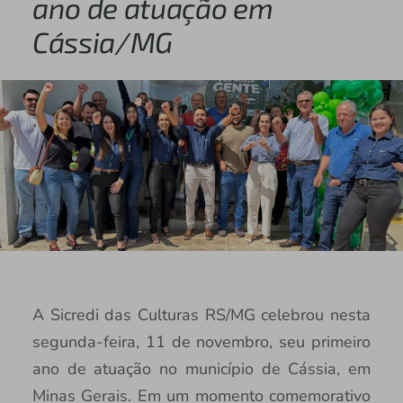
ano de atuação em
Cássia/MG
A Sicredi das Culturas RS/MG celebrou nesta
segunda-feira, 11 de novembro, seu primeiro
ano de atuação no município de Cássia, em
Minas Gerais. Em um momento comemorativo