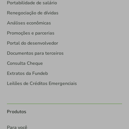
Portabilidade de salário
Renegociação de dívidas
Análises econômicas
Promoções e parcerias
Portal do desenvolvedor
Documentos para terceiros
Consulta Cheque
Extratos da Fundeb
Leilões de Créditos Emergenciais
Produtos
Para você