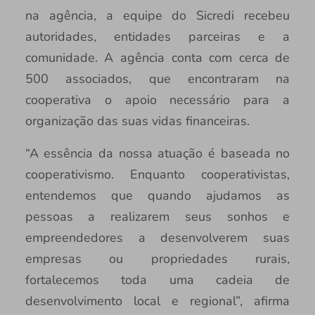
na agência, a equipe do Sicredi recebeu
autoridades, entidades parceiras e a
comunidade. A agência conta com cerca de
500 associados, que encontraram na
cooperativa o apoio necessário para a
organização das suas vidas financeiras.
“A essência da nossa atuação é baseada no
cooperativismo. Enquanto cooperativistas,
entendemos que quando ajudamos as
pessoas a realizarem seus sonhos e
empreendedores a desenvolverem suas
empresas ou propriedades rurais,
fortalecemos toda uma cadeia de
desenvolvimento local e regional”, afirma