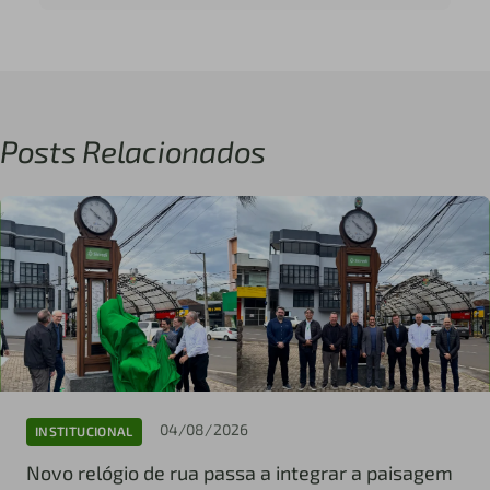
Posts Relacionados
04/08/2026
INSTITUCIONAL
Novo relógio de rua passa a integrar a paisagem