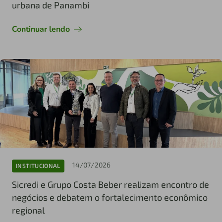
urbana de Panambi
Continuar lendo
14/07/2026
INSTITUCIONAL
Sicredi e Grupo Costa Beber realizam encontro de
negócios e debatem o fortalecimento econômico
regional