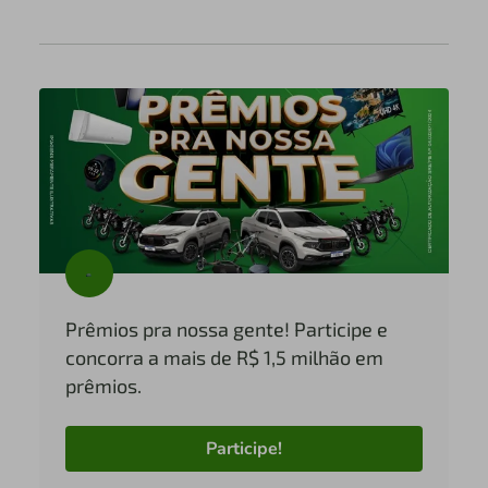
Prêmios pra nossa gente! Participe e
concorra a mais de R$ 1,5 milhão em
prêmios.
Participe!