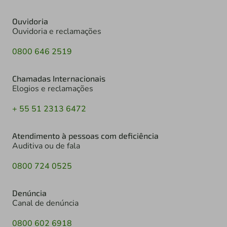
Ouvidoria
Ouvidoria e reclamações
0800 646 2519
Chamadas Internacionais
Elogios e reclamações
+ 55 51 2313 6472
Atendimento à pessoas com deficiência
Auditiva ou de fala
0800 724 0525
Denúncia
Canal de denúncia
0800 602 6918