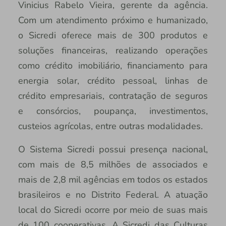
Vinicius Rabelo Vieira, gerente da agência.
Com um atendimento próximo e humanizado,
o Sicredi oferece mais de 300 produtos e
soluções financeiras, realizando operações
como crédito imobiliário, financiamento para
energia solar, crédito pessoal, linhas de
crédito empresariais, contratação de seguros
e consórcios, poupança, investimentos,
custeios agrícolas, entre outras modalidades.
O Sistema Sicredi possui presença nacional,
com mais de 8,5 milhões de associados e
mais de 2,8 mil agências em todos os estados
brasileiros e no Distrito Federal. A atuação
local do Sicredi ocorre por meio de suas mais
de 100 cooperativas. A Sicredi das Culturas