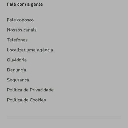
Fale com a gente
Fale conosco
Nossos canais
Telefones
Localizar uma agência
Ouvidoria
Denúncia
Segurança
Política de Privacidade
Política de Cookies