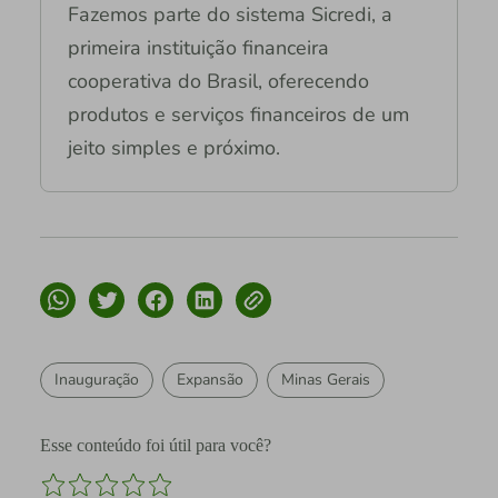
Fazemos parte do sistema Sicredi, a
primeira instituição financeira
cooperativa do Brasil, oferecendo
produtos e serviços financeiros de um
jeito simples e próximo.
Inauguração
Expansão
Minas Gerais
Esse conteúdo foi útil para você?