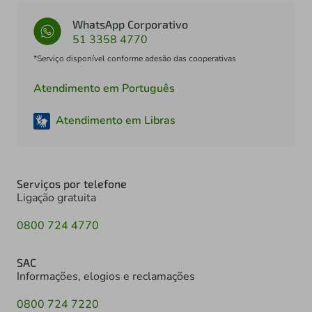
WhatsApp Corporativo
51 3358 4770
*Serviço disponível conforme adesão das cooperativas
Atendimento em Português
Atendimento em Libras
Serviços por telefone
Ligação gratuita
0800 724 4770
SAC
Informações, elogios e reclamações
0800 724 7220