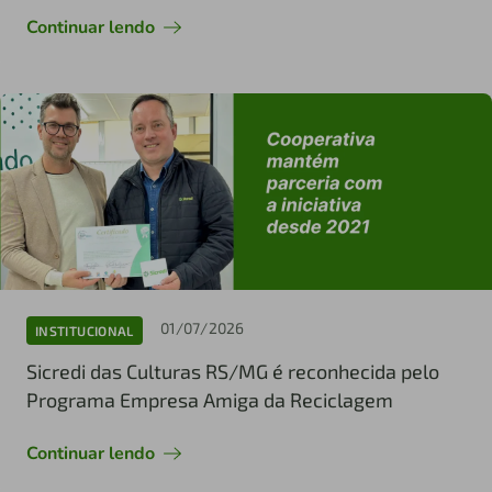
Continuar lendo
01/07/2026
INSTITUCIONAL
Sicredi das Culturas RS/MG é reconhecida pelo
Programa Empresa Amiga da Reciclagem
Continuar lendo