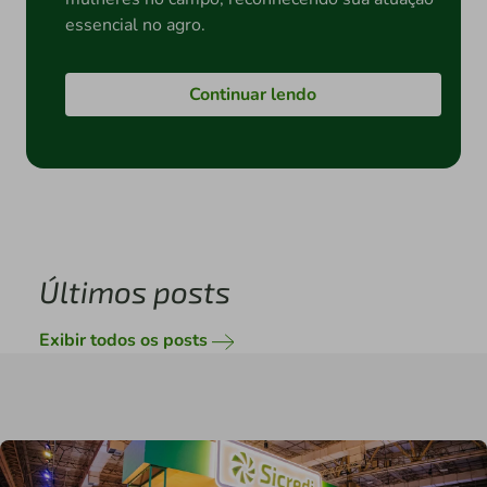
essencial no agro.
Continuar lendo
Últimos posts
Exibir todos os posts