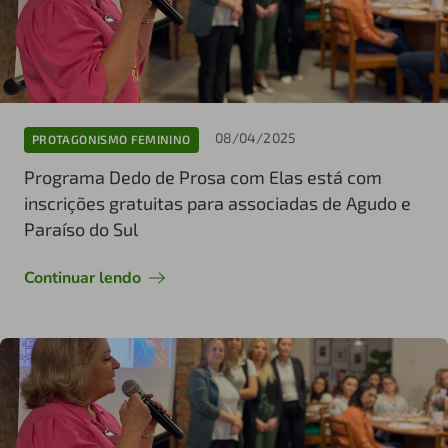
08/04/2025
PROTAGONISMO FEMININO
Programa Dedo de Prosa com Elas está com
inscrições gratuitas para associadas de Agudo e
Paraíso do Sul
Continuar lendo