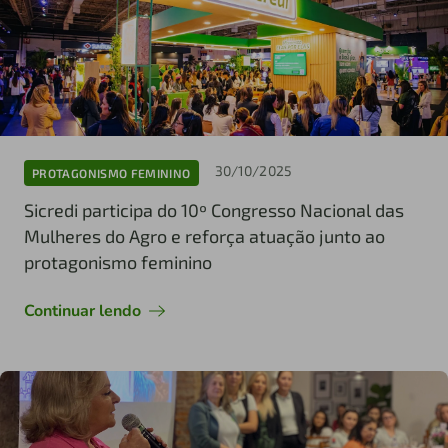
30/10/2025
PROTAGONISMO FEMININO
Sicredi participa do 10º Congresso Nacional das
Mulheres do Agro e reforça atuação junto ao
protagonismo feminino
Continuar lendo