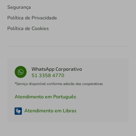
Segurança
Política de Privacidade
Política de Cookies
WhatsApp Corporativo
51 3358 4770
*Serviço disponível conforme adesão das cooperativas
Atendimento em Português
Atendimento em Libras