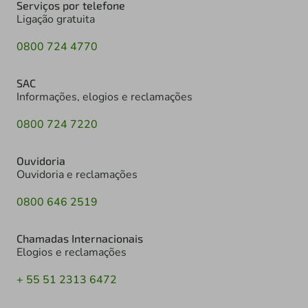
Serviços por telefone
Ligação gratuita
0800 724 4770
SAC
Informações, elogios e reclamações
0800 724 7220
Ouvidoria
Ouvidoria e reclamações
0800 646 2519
Chamadas Internacionais
Elogios e reclamações
+ 55 51 2313 6472