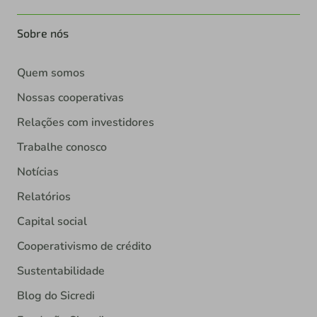
Sobre nós
Quem somos
Nossas cooperativas
Relações com investidores
Trabalhe conosco
Notícias
Relatórios
Capital social
Cooperativismo de crédito
Sustentabilidade
Blog do Sicredi