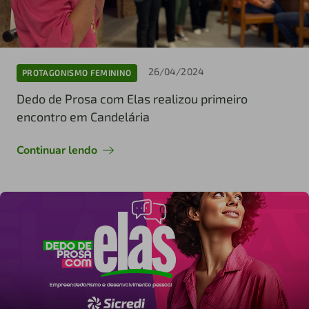
26/04/2024
PROTAGONISMO FEMININO
Dedo de Prosa com Elas realizou primeiro
encontro em Candelária
Continuar lendo