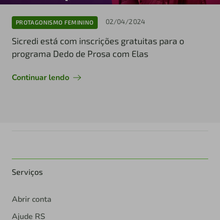
02/04/2024
PROTAGONISMO FEMININO
Sicredi está com inscrições gratuitas para o
programa Dedo de Prosa com Elas
Continuar lendo
Serviços
Abrir conta
Ajude RS