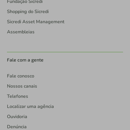
Fundação Sicredi
Shopping do Sicredi
Sicredi Asset Management
Assembleias
Fale com a gente
Fale conosco
Nossos canais
Telefones
Localizar uma agência
Ouvidoria
Denúncia