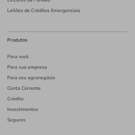
Leilões de Créditos Emergenciais
Produtos
Para você
Para sua empresa
Para seu agronegócio
Conta Corrente
Crédito
Investimentos
Seguros