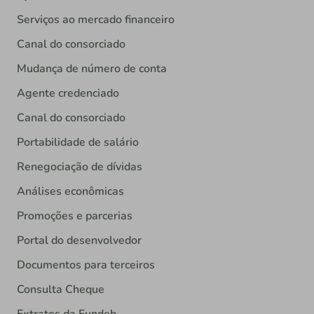
Serviços ao mercado financeiro
Canal do consorciado
Mudança de número de conta
Agente credenciado
Canal do consorciado
Portabilidade de salário
Renegociação de dívidas
Análises econômicas
Promoções e parcerias
Portal do desenvolvedor
Documentos para terceiros
Consulta Cheque
Extratos da Fundeb