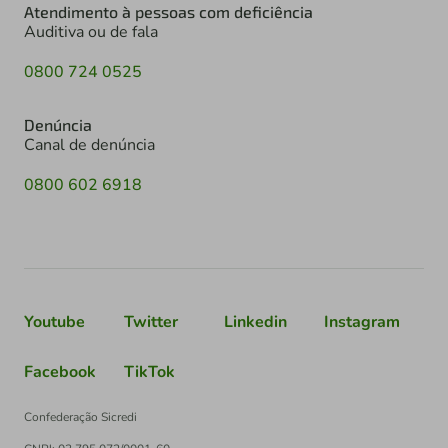
Atendimento à pessoas com deficiência
Auditiva ou de fala
0800 724 0525
Denúncia
Canal de denúncia
0800 602 6918
Youtube
Twitter
Linkedin
Instagram
Facebook
TikTok
Confederação Sicredi