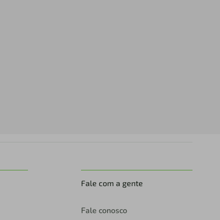
Fale com a gente
Fale conosco