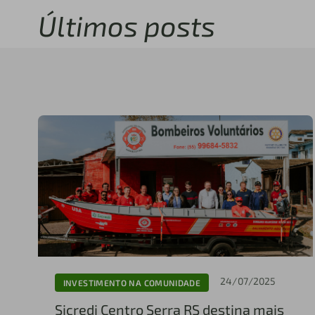
Últimos posts
24/07/2025
INVESTIMENTO NA COMUNIDADE
Sicredi Centro Serra RS destina mais