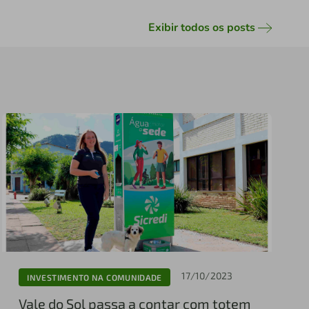
Exibir todos os posts
17/10/2023
INVESTIMENTO NA COMUNIDADE
Vale do Sol passa a contar com totem