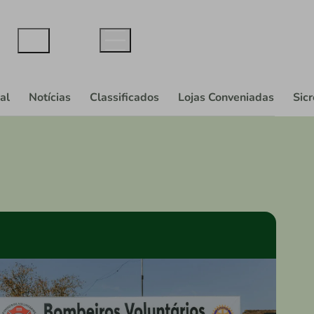
al
Notícias
Classificados
Lojas Conveniadas
Sic