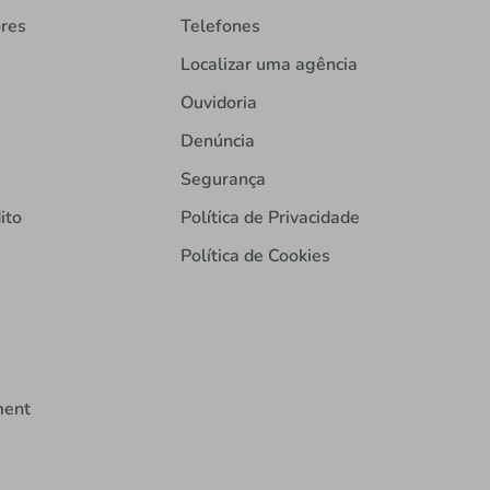
ores
Telefones
Localizar uma agência
Ouvidoria
Denúncia
Segurança
ito
Política de Privacidade
Política de Cookies
ment