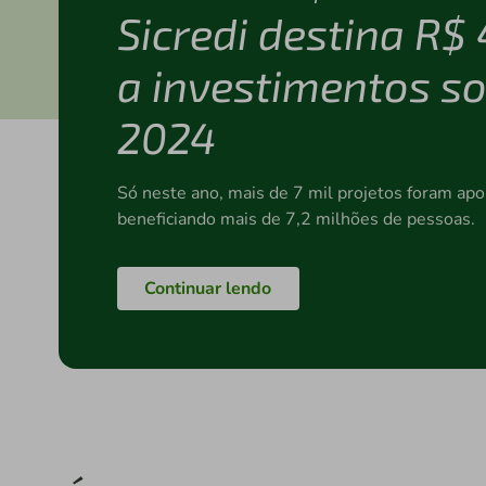
Sicredi destina R$
a investimentos so
2024
Só neste ano, mais de 7 mil projetos foram apo
beneficiando mais de 7,2 milhões de pessoas.
Continuar lendo