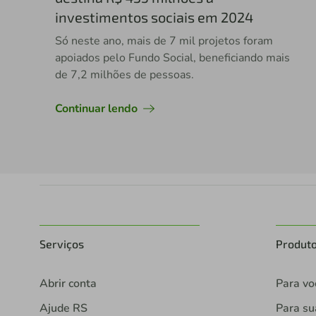
investimentos sociais em 2024
Só neste ano, mais de 7 mil projetos foram
apoiados pelo Fundo Social, beneficiando mais
de 7,2 milhões de pessoas.
Continuar lendo
Serviços
Produt
Abrir conta
Para vo
Ajude RS
Para s