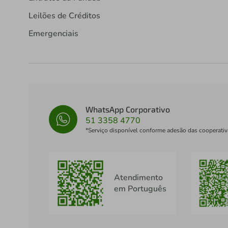
Leilões de Créditos
Emergenciais
WhatsApp Corporativo
51 3358 4770
*Serviço disponível conforme adesão das cooperativ
Atendimento
em Português