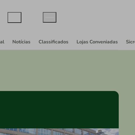
al
Notícias
Classificados
Lojas Conveniadas
Sic