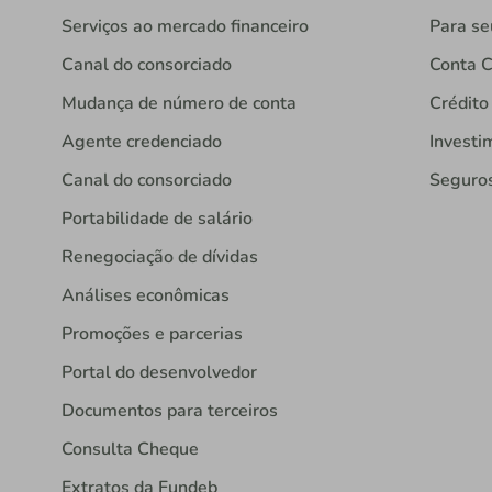
Serviços ao mercado financeiro
Para se
Canal do consorciado
Conta C
Mudança de número de conta
Crédito
Agente credenciado
Investi
Canal do consorciado
Seguro
Portabilidade de salário
Renegociação de dívidas
Análises econômicas
Promoções e parcerias
Portal do desenvolvedor
Documentos para terceiros
Consulta Cheque
Extratos da Fundeb