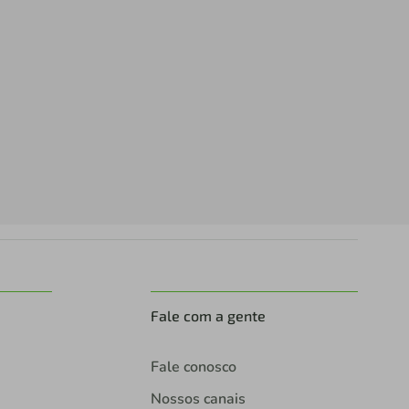
Fale com a gente
Fale conosco
Nossos canais