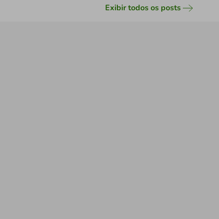
Exibir todos os posts