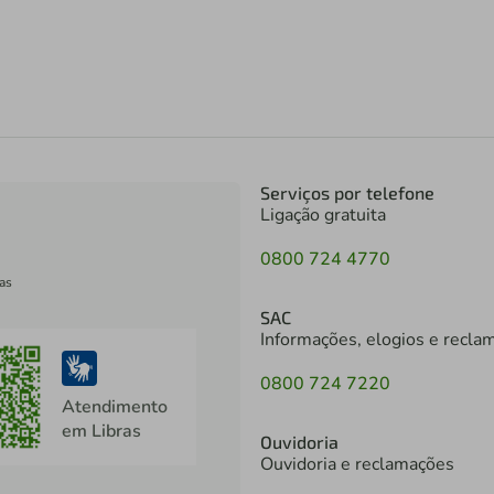
Serviços por telefone
Ligação gratuita
0800 724 4770
as
SAC
Informações, elogios e recla
0800 724 7220
Atendimento
em Libras
Ouvidoria
Ouvidoria e reclamações