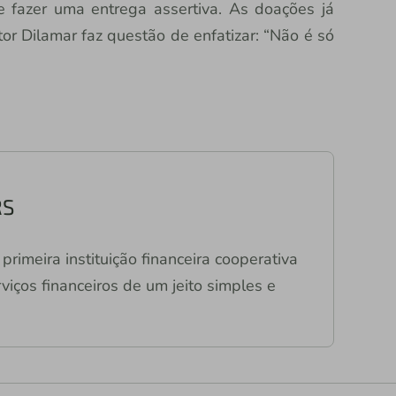
e fazer uma entrega assertiva. As doações já
or Dilamar faz questão de enfatizar: “Não é só
RS
primeira instituição financeira cooperativa
viços financeiros de um jeito simples e