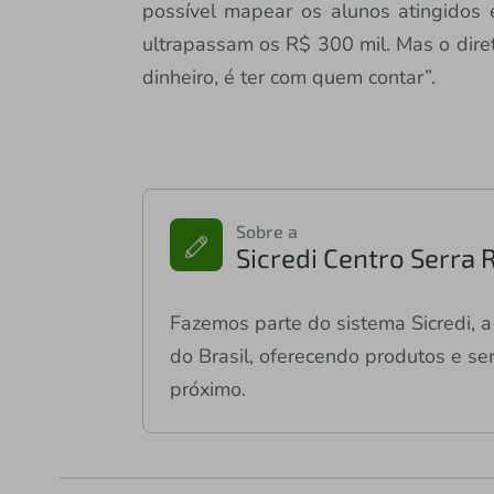
possível mapear os alunos atingidos 
ultrapassam os R$ 300 mil. Mas o diret
dinheiro, é ter com quem contar”.
Sobre a
Sicredi Centro Serra 
Fazemos parte do sistema Sicredi, a 
do Brasil, oferecendo produtos e ser
próximo.