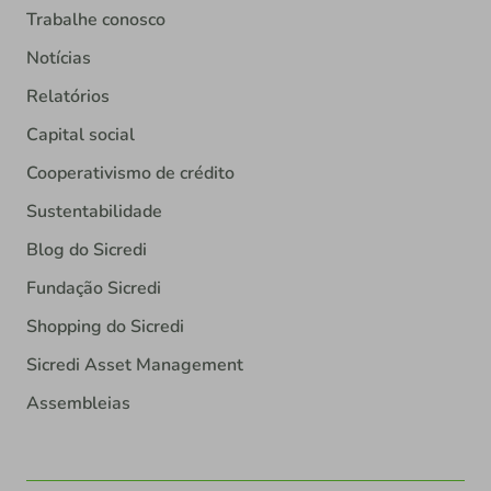
Trabalhe conosco
Notícias
Relatórios
Capital social
Cooperativismo de crédito
Sustentabilidade
Blog do Sicredi
Fundação Sicredi
Shopping do Sicredi
Sicredi Asset Management
Assembleias