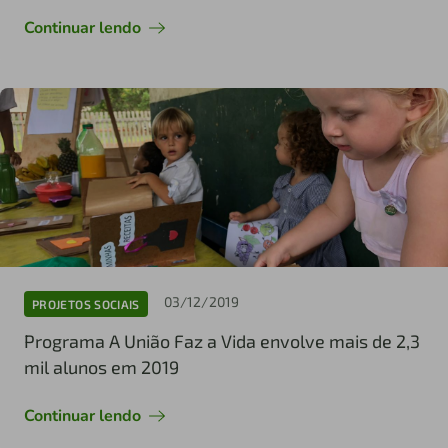
Continuar lendo
03/12/2019
PROJETOS SOCIAIS
Programa A União Faz a Vida envolve mais de 2,3
mil alunos em 2019
Continuar lendo