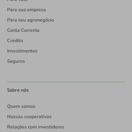
Para sua empresa
Para seu agronegócio
Conta Corrente
Crédito
Investimentos
Seguros
Sobre nós
Quem somos
Nossas cooperativas
Relações com investidores