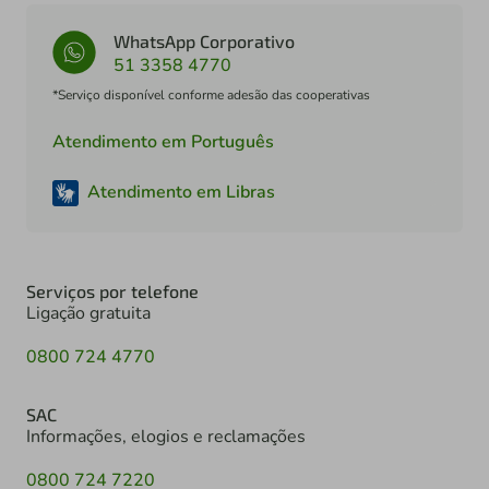
WhatsApp Corporativo
51 3358 4770
*Serviço disponível conforme adesão das cooperativas
Atendimento em Português
Atendimento em Libras
Serviços por telefone
Ligação gratuita
0800 724 4770
SAC
Informações, elogios e reclamações
0800 724 7220