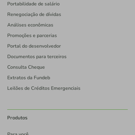
Portabilidade de salário
Renegociação de dívidas
Análises econômicas
Promoções e parcerias
Portal do desenvolvedor
Documentos para terceiros
Consulta Cheque
Extratos da Fundeb
Leilões de Créditos Emergenciais
Produtos
Para você