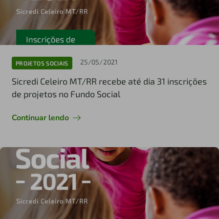
25/05/2021
PROJETOS SOCIAIS
Sicredi Celeiro MT/RR recebe até dia 31 inscrições
de projetos no Fundo Social
Continuar lendo