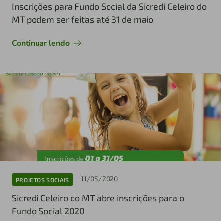
Inscrições para Fundo Social da Sicredi Celeiro do
MT podem ser feitas até 31 de maio
Continuar lendo
11/05/2020
PROJETOS SOCIAIS
Sicredi Celeiro do MT abre inscrições para o
Fundo Social 2020