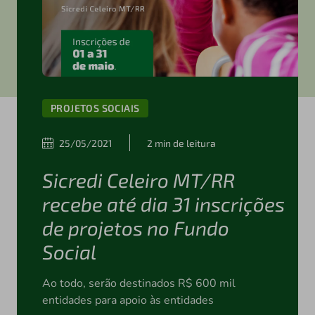
PROJETOS SOCIAIS
25/05/2021
2 min de leitura
Sicredi Celeiro MT/RR
recebe até dia 31 inscrições
de projetos no Fundo
Social
Ao todo, serão destinados R$ 600 mil
entidades para apoio às entidades