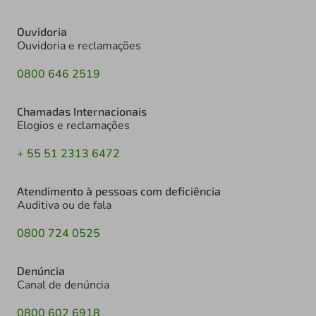
Ouvidoria
Ouvidoria e reclamações
0800 646 2519
Chamadas Internacionais
Elogios e reclamações
+ 55 51 2313 6472
Atendimento à pessoas com deficiência
Auditiva ou de fala
0800 724 0525
Denúncia
Canal de denúncia
0800 602 6918