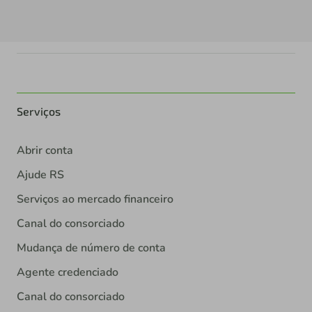
Serviços
Abrir conta
Ajude RS
Serviços ao mercado financeiro
Canal do consorciado
Mudança de número de conta
Agente credenciado
Canal do consorciado