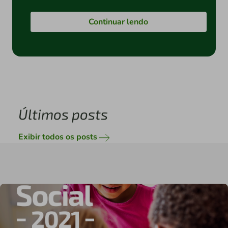
Continuar lendo
Últimos posts
Exibir todos os posts