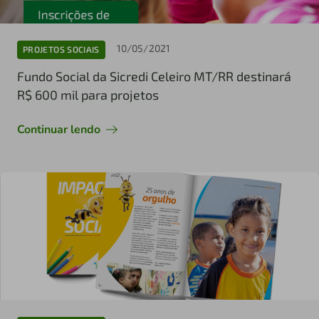
10/05/2021
PROJETOS SOCIAIS
Fundo Social da Sicredi Celeiro MT/RR destinará
R$ 600 mil para projetos
Continuar lendo