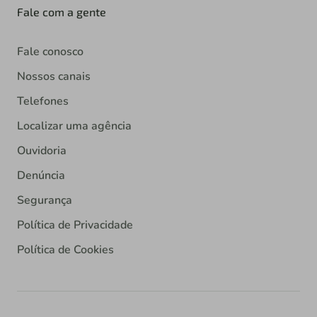
Fale com a gente
Fale conosco
Nossos canais
Telefones
Localizar uma agência
Ouvidoria
Denúncia
Segurança
Política de Privacidade
Política de Cookies