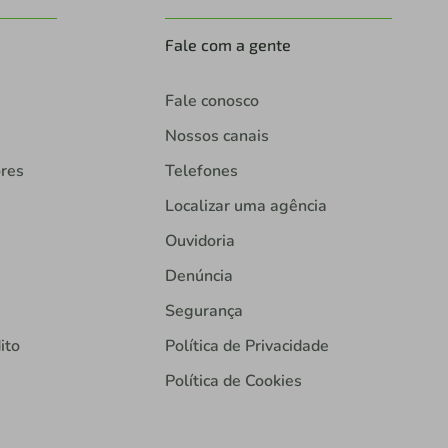
Fale com a gente
Fale conosco
Nossos canais
ores
Telefones
Localizar uma agência
Ouvidoria
Denúncia
Segurança
ito
Política de Privacidade
Política de Cookies