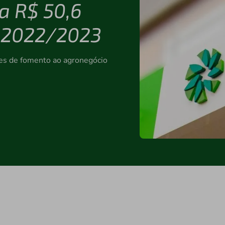
za R$ 50,6
a 2022/2023
ões de fomento ao agronegócio