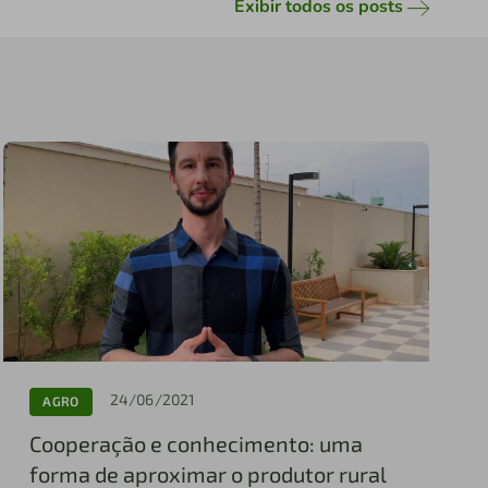
Exibir todos os posts
24/06/2021
AGRO
Cooperação e conhecimento: uma
forma de aproximar o produtor rural