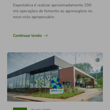
Expectativa é realizar aproximadamente 290
mil operações de fomento ao agronegócio no
novo ciclo agropecuário
Continuar lendo