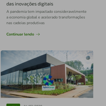
das inovações digitais
A pandemia tem impactado consideravelmente
a economia global e acelerado transformações
nas cadeias produtivas
Continuar lendo