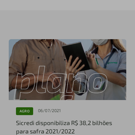
06/07/2021
AGRO
Sicredi disponibiliza R$ 38,2 bilhões
para safra 2021/2022