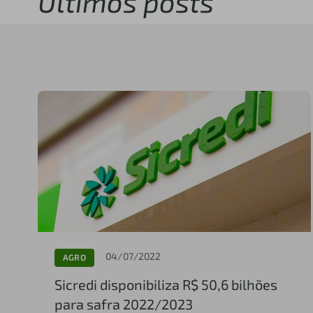
Últimos posts
04/07/2022
AGRO
Sicredi disponibiliza R$ 50,6 bilhões
para safra 2022/2023