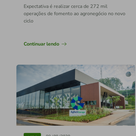
Expectativa é realizar cerca de 272 mil
operações de fomento ao agronegócio no novo
ciclo
Continuar lendo