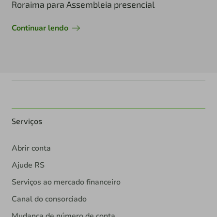
Roraima para Assembleia presencial
Continuar lendo
Serviços
Abrir conta
Ajude RS
Serviços ao mercado financeiro
Canal do consorciado
Mudança de número de conta