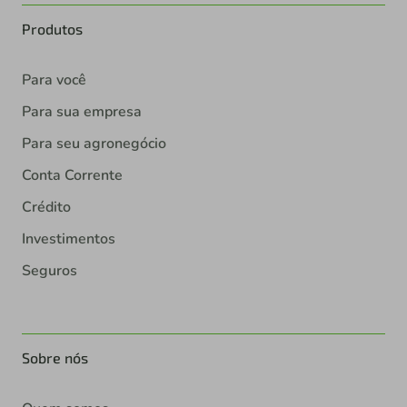
Produtos
Para você
Para sua empresa
Para seu agronegócio
Conta Corrente
Crédito
Investimentos
Seguros
Sobre nós