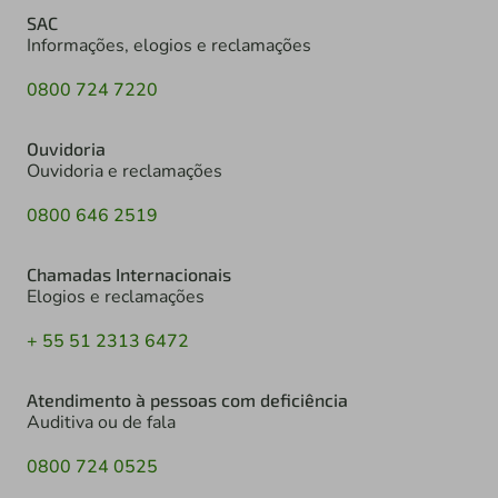
SAC
Informações, elogios e reclamações
0800 724 7220
Ouvidoria
Ouvidoria e reclamações
0800 646 2519
Chamadas Internacionais
Elogios e reclamações
+ 55 51 2313 6472
Atendimento à pessoas com deficiência
Auditiva ou de fala
0800 724 0525