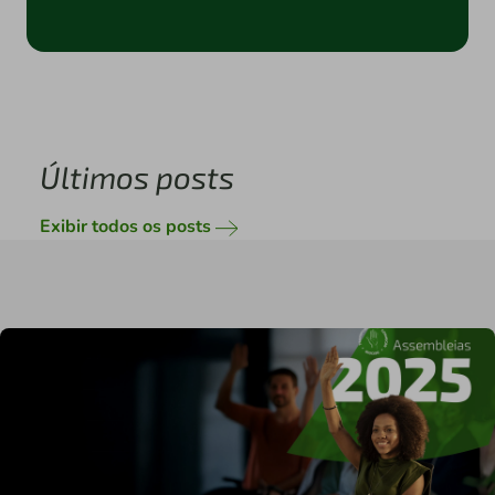
Últimos posts
Exibir todos os posts