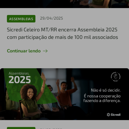
29/04/2025
ASSEMBLEIAS
Sicredi Celeiro MT/RR encerra Assembleia 2025
com participação de mais de 100 mil associados
Continuar lendo