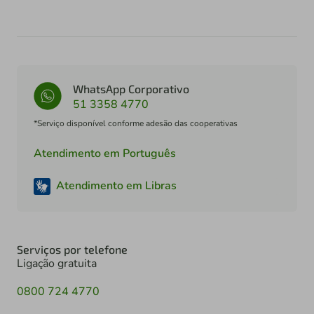
WhatsApp Corporativo
51 3358 4770
*Serviço disponível conforme adesão das cooperativas
Atendimento em Português
Atendimento em Libras
Serviços por telefone
Ligação gratuita
0800 724 4770