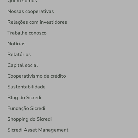
Quem somos
Nossas cooperativas
Relações com investidores
Trabalhe conosco
Notícias
Relatórios
Capital social
Cooperativismo de crédito
Sustentabilidade
Blog do Sicredi
Fundação Sicredi
Shopping do Sicredi
Sicredi Asset Management