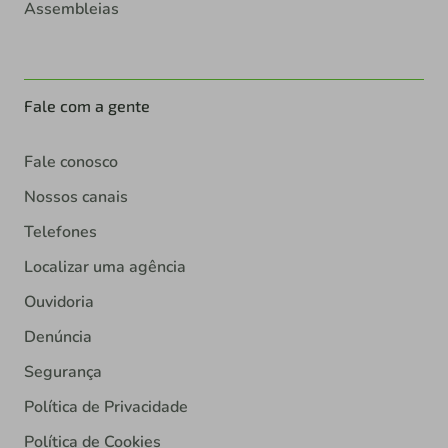
Assembleias
Fale com a gente
Fale conosco
Nossos canais
Telefones
Localizar uma agência
Ouvidoria
Denúncia
Segurança
Política de Privacidade
Política de Cookies