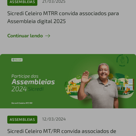
21/03/2025
ASSEMBLEIAS
Sicredi Celeiro MTRR convida associados para
Assembleia digital 2025
Continuar lendo
12/03/2024
ASSEMBLEIAS
Sicredi Celeiro MT/RR convida associados de