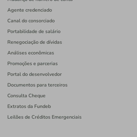
Agente credenciado
Canal do consorciado
Portabilidade de salário
Renegociação de dívidas
Análises econômicas
Promoções e parcerias
Portal do desenvolvedor
Documentos para terceiros
Consulta Cheque
Extratos da Fundeb
Leilões de Créditos Emergenciais