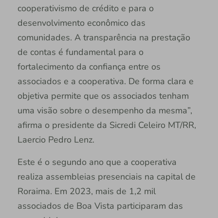
cooperativismo de crédito e para o
desenvolvimento econômico das
comunidades. A transparência na prestação
de contas é fundamental para o
fortalecimento da confiança entre os
associados e a cooperativa. De forma clara e
objetiva permite que os associados tenham
uma visão sobre o desempenho da mesma”,
afirma o presidente da Sicredi Celeiro MT/RR,
Laercio Pedro Lenz.
Este é o segundo ano que a cooperativa
realiza assembleias presenciais na capital de
Roraima. Em 2023, mais de 1,2 mil
associados de Boa Vista participaram das