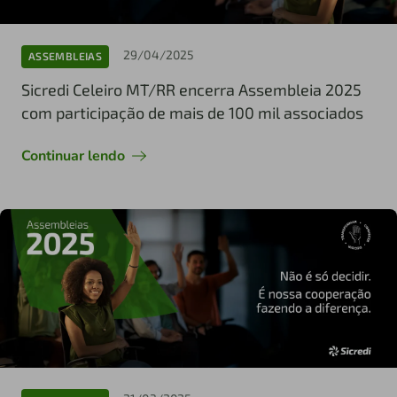
29/04/2025
ASSEMBLEIAS
Sicredi Celeiro MT/RR encerra Assembleia 2025
com participação de mais de 100 mil associados
Continuar lendo