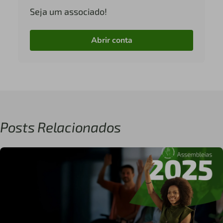
Seja um associado!
Abrir conta
Posts Relacionados