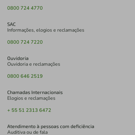
0800 724 4770
SAC
Informações, elogios e reclamações
0800 724 7220
Ouvidoria
Ouvidoria e reclamações
0800 646 2519
Chamadas Internacionais
Elogios e reclamações
+ 55 51 2313 6472
Atendimento à pessoas com deficiência
Auditiva ou de fala