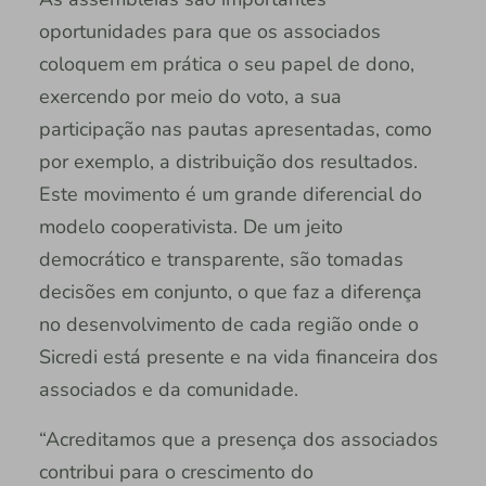
oportunidades para que os associados
coloquem em prática o seu papel de dono,
exercendo por meio do voto, a sua
participação nas pautas apresentadas, como
por exemplo, a distribuição dos resultados.
Este movimento é um grande diferencial do
modelo cooperativista. De um jeito
democrático e transparente, são tomadas
decisões em conjunto, o que faz a diferença
no desenvolvimento de cada região onde o
Sicredi está presente e na vida financeira dos
associados e da comunidade.
“Acreditamos que a presença dos associados
contribui para o crescimento do