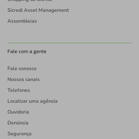
Sicredi Asset Management
Assembleias
Fale com a gente
Fale conosco
Nossos canais
Telefones
Localizar uma agência
Ouvidoria
Denúncia
Segurança