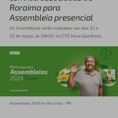
Roraima para
Assembleia presencial
As Assembleias serão realizadas nos dias 21 e
22 de março, às 19h30, no CTG Nova Querência.
Assembleias 2024 em Boa Vista - RR