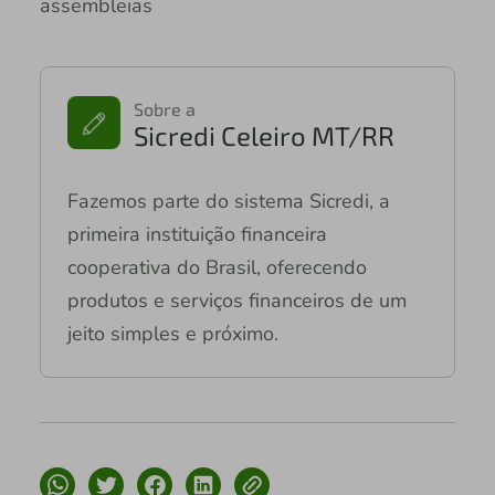
assembleias
Sobre a
Sicredi Celeiro MT/RR
Fazemos parte do sistema Sicredi, a
primeira instituição financeira
cooperativa do Brasil, oferecendo
produtos e serviços financeiros de um
jeito simples e próximo.