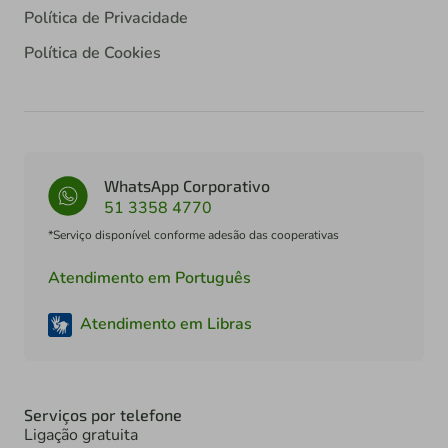
Política de Privacidade
Política de Cookies
WhatsApp Corporativo
51 3358 4770
*Serviço disponível conforme adesão das cooperativas
Atendimento em Português
Atendimento em Libras
Serviços por telefone
Ligação gratuita