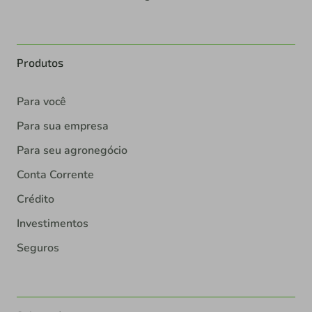
Produtos
Para você
Para sua empresa
Para seu agronegócio
Conta Corrente
Crédito
Investimentos
Seguros