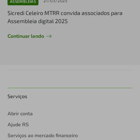
21/03/2025
ASSEMBLEIAS
Sicredi Celeiro MTRR convida associados para
Assembleia digital 2025
Continuar lendo
Serviços
Abrir conta
Ajude RS
Serviços ao mercado financeiro