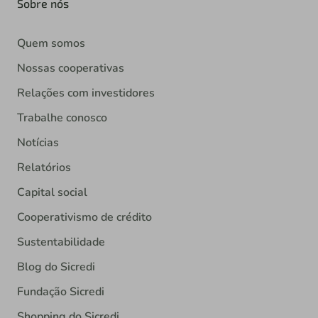
Sobre nós
Quem somos
Nossas cooperativas
Relações com investidores
Trabalhe conosco
Notícias
Relatórios
Capital social
Cooperativismo de crédito
Sustentabilidade
Blog do Sicredi
Fundação Sicredi
Shopping do Sicredi