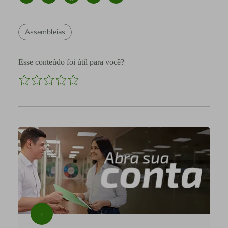
Assembleias
Esse conteúdo foi útil para você?