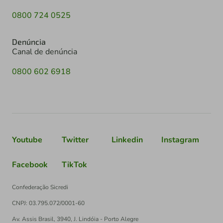
0800 724 0525
Denúncia
Canal de denúncia
0800 602 6918
Youtube
Twitter
Linkedin
Instagram
Facebook
TikTok
Confederação Sicredi
CNPJ: 03.795.072/0001-60
Av. Assis Brasil, 3940, J. Lindóia - Porto Alegre