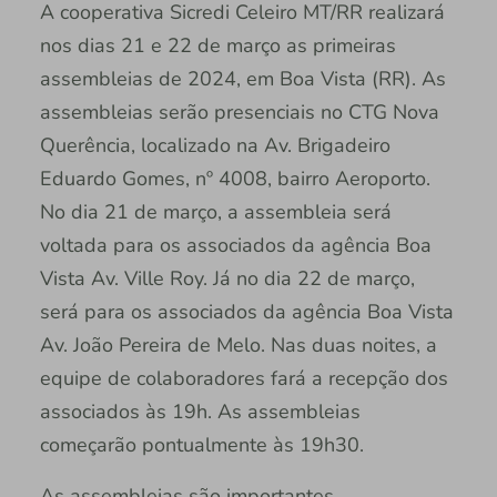
A cooperativa Sicredi Celeiro MT/RR realizará
nos dias 21 e 22 de março as primeiras
assembleias de 2024, em Boa Vista (RR). As
assembleias serão presenciais no CTG Nova
Querência, localizado na Av. Brigadeiro
Eduardo Gomes, nº 4008, bairro Aeroporto.
No dia 21 de março, a assembleia será
voltada para os associados da agência Boa
Vista Av. Ville Roy. Já no dia 22 de março,
será para os associados da agência Boa Vista
Av. João Pereira de Melo. Nas duas noites, a
equipe de colaboradores fará a recepção dos
associados às 19h. As assembleias
começarão pontualmente às 19h30.
As assembleias são importantes