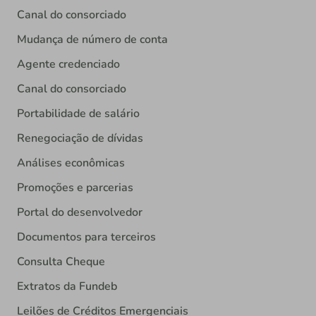
Canal do consorciado
Mudança de número de conta
Agente credenciado
Canal do consorciado
Portabilidade de salário
Renegociação de dívidas
Análises econômicas
Promoções e parcerias
Portal do desenvolvedor
Documentos para terceiros
Consulta Cheque
Extratos da Fundeb
Leilões de Créditos Emergenciais