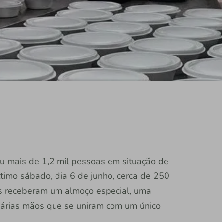
u mais de 1,2 mil pessoas em situação de
ltimo sábado, dia 6 de junho, cerca de 250
es receberam um almoço especial, uma
 várias mãos que se uniram com um único