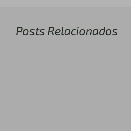
Posts Relacionados