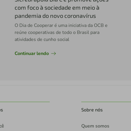
com foco à sociedade em meio à
pandemia do novo coronavírus
O Dia de Cooperar é uma iniciativa da OCB e
reúne cooperativas de todo o Brasil para
atividades de cunho social
Continuar lendo
os
Sobre nós
cê
Quem somos