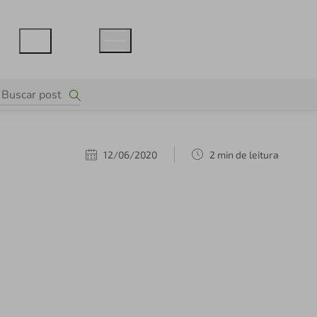
12/06/2020
2 min de leitura