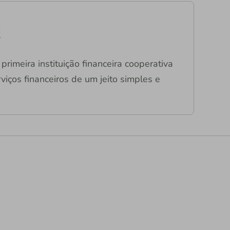
R
primeira instituição financeira cooperativa
viços financeiros de um jeito simples e