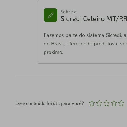
Sobre a
Sicredi Celeiro MT/R
Fazemos parte do sistema Sicredi, a 
do Brasil, oferecendo produtos e ser
próximo.
Esse conteúdo foi útil para você?