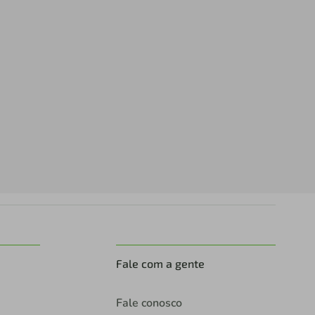
Fale com a gente
Fale conosco