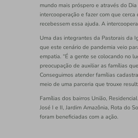
mundo mais próspero e através do Dia
intercooperação e fazer com que cerca 
recebessem essa ajuda. A intercoopera
Uma das integrantes da Pastorais da Igr
que este cenário de pandemia veio par
empatia. “É a gente se colocando no lu
preocupação de auxiliar as famílias que
Conseguimos atender famílias cadastra
meio de uma parceria que trouxe result
Famílias dos bairros União, Residencial
José I e II, Jardim Amazônia, Rota do S
foram beneficiadas com a ação.