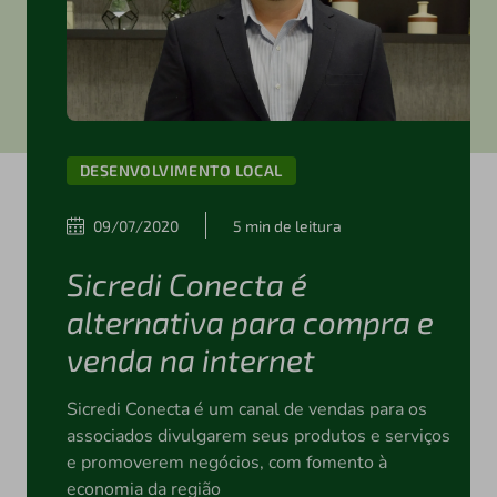
DESENVOLVIMENTO LOCAL
09/07/2020
5 min de leitura
Sicredi Conecta é
alternativa para compra e
venda na internet
Sicredi Conecta é um canal de vendas para os
associados divulgarem seus produtos e serviços
e promoverem negócios, com fomento à
economia da região