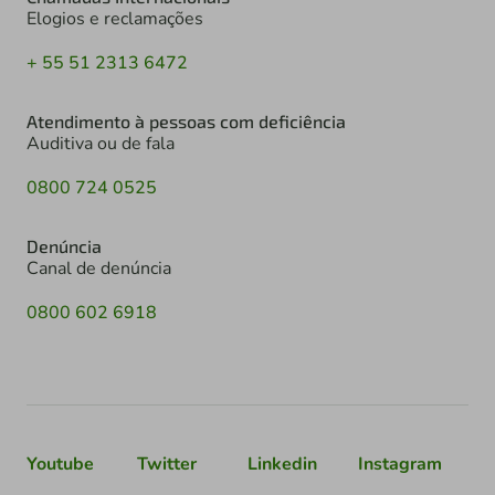
Elogios e reclamações
+ 55 51 2313 6472
Atendimento à pessoas com deficiência
Auditiva ou de fala
0800 724 0525
Denúncia
Canal de denúncia
0800 602 6918
Youtube
Twitter
Linkedin
Instagram