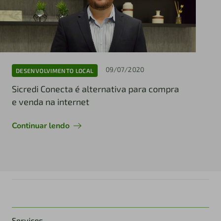
09/07/2020
DESENVOLVIMENTO LOCAL
Sicredi Conecta é alternativa para compra
e venda na internet
Continuar lendo
Serviços