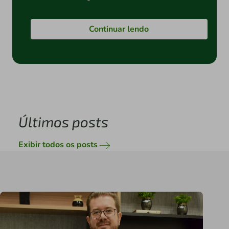
Continuar lendo
Últimos posts
Exibir todos os posts