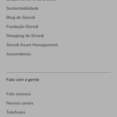
Sustentabilidade
Blog do Sicredi
Fundação Sicredi
Shopping do Sicredi
Sicredi Asset Management
Assembleias
Fale com a gente
Fale conosco
Nossos canais
Telefones