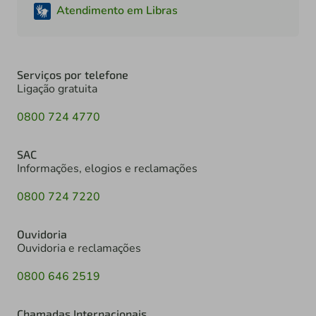
Atendimento em Libras
Serviços por telefone
Ligação gratuita
0800 724 4770
SAC
Informações, elogios e reclamações
0800 724 7220
Ouvidoria
Ouvidoria e reclamações
0800 646 2519
Chamadas Internacionais