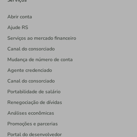
Abrir conta
Ajude RS
Serviços ao mercado financeiro
Canal do consorciado
Mudança de número de conta
Agente credenciado
Canal do consorciado
Portabilidade de salário
Renegociação de dívidas
Análises econômicas
Promoções e parcerias
Portal do desenvolvedor