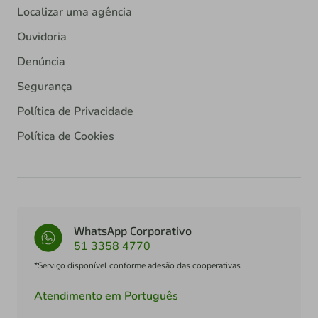
Localizar uma agência
Ouvidoria
Denúncia
Segurança
Política de Privacidade
Política de Cookies
WhatsApp Corporativo
51 3358 4770
*Serviço disponível conforme adesão das cooperativas
Atendimento em Português