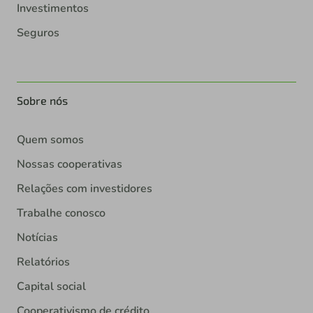
Investimentos
Seguros
Sobre nós
Quem somos
Nossas cooperativas
Relações com investidores
Trabalhe conosco
Notícias
Relatórios
Capital social
Cooperativismo de crédito