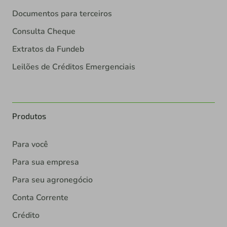
Documentos para terceiros
Consulta Cheque
Extratos da Fundeb
Leilões de Créditos Emergenciais
Produtos
Para você
Para sua empresa
Para seu agronegócio
Conta Corrente
Crédito