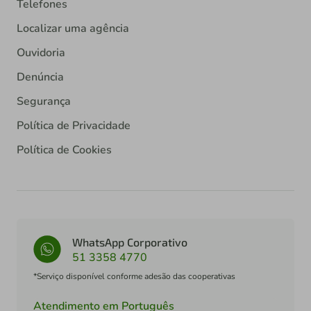
Telefones
Localizar uma agência
Ouvidoria
Denúncia
Segurança
Política de Privacidade
Política de Cookies
WhatsApp Corporativo
51 3358 4770
*Serviço disponível conforme adesão das cooperativas
Atendimento em Português