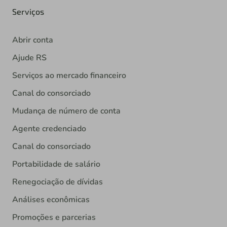
Serviços
Abrir conta
Ajude RS
Serviços ao mercado financeiro
Canal do consorciado
Mudança de número de conta
Agente credenciado
Canal do consorciado
Portabilidade de salário
Renegociação de dívidas
Análises econômicas
Promoções e parcerias