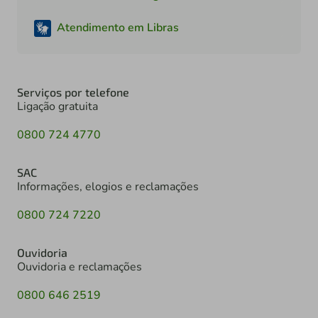
Atendimento em Libras
Serviços por telefone
Ligação gratuita
0800 724 4770
SAC
Informações, elogios e reclamações
0800 724 7220
Ouvidoria
Ouvidoria e reclamações
0800 646 2519