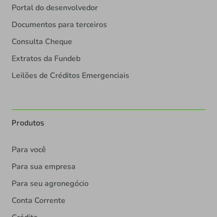
Portal do desenvolvedor
Documentos para terceiros
Consulta Cheque
Extratos da Fundeb
Leilões de Créditos Emergenciais
Produtos
Para você
Para sua empresa
Para seu agronegócio
Conta Corrente