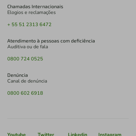
Chamadas Internacionais
Elogios e reclamações
+ 55 51 2313 6472
Atendimento à pessoas com deficiência
Auditiva ou de fala
0800 724 0525
Denúncia
Canal de denúncia
0800 602 6918
Youtube
Twitter
Linkedin
Instagram