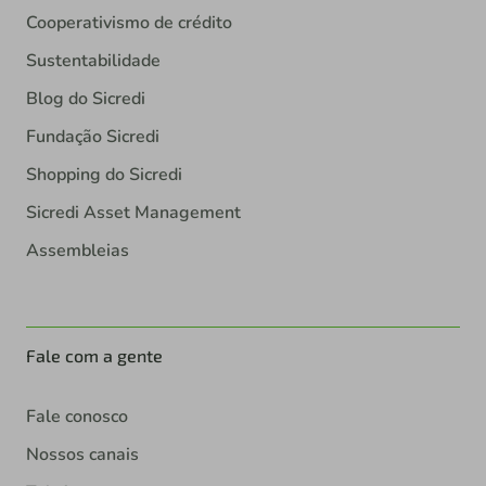
Cooperativismo de crédito
Sustentabilidade
Blog do Sicredi
Fundação Sicredi
Shopping do Sicredi
Sicredi Asset Management
Assembleias
Fale com a gente
Fale conosco
Nossos canais