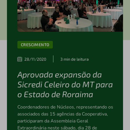
CRESCIMENTO
28/11/2020
3 min de leitura
Aprovada expansão da
Sicredi Celeiro do MT para
o Estado de Roraima
Coordenadores de Núcleos, representando os
associados das 15 agências da Cooperativa,
participaram da Assembleia Geral
Extraordinária neste sábado, dia 28 de