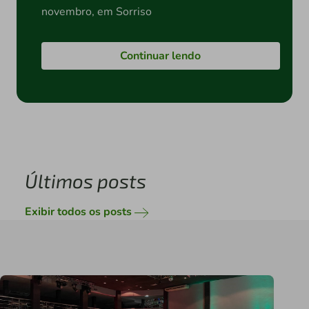
novembro, em Sorriso
Continuar lendo
Últimos posts
Exibir todos os posts