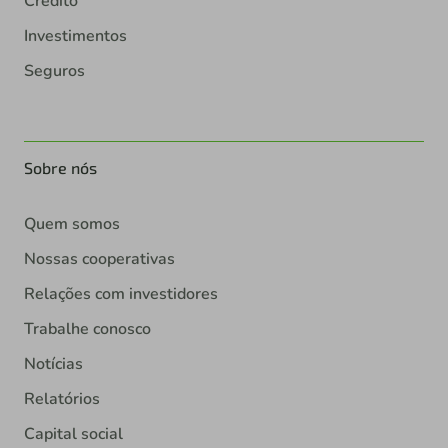
Crédito
Investimentos
Seguros
Sobre nós
Quem somos
Nossas cooperativas
Relações com investidores
Trabalhe conosco
Notícias
Relatórios
Capital social