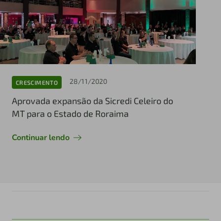
28/11/2020
CRESCIMENTO
Aprovada expansão da Sicredi Celeiro do
MT para o Estado de Roraima
Continuar lendo