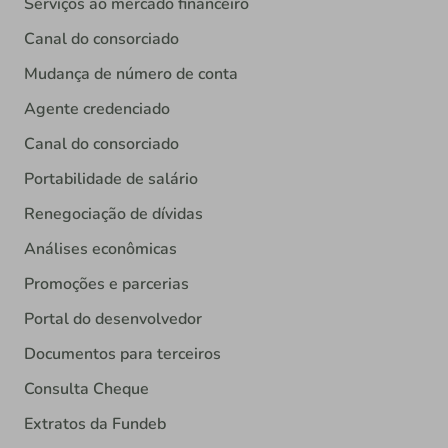
Serviços ao mercado financeiro
Canal do consorciado
Mudança de número de conta
Agente credenciado
Canal do consorciado
Portabilidade de salário
Renegociação de dívidas
Análises econômicas
Promoções e parcerias
Portal do desenvolvedor
Documentos para terceiros
Consulta Cheque
Extratos da Fundeb