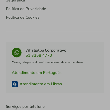
Segurança
Política de Privacidade
Política de Cookies
WhatsApp Corporativo
51 3358 4770
*Serviço disponível conforme adesão das cooperativas
Atendimento em Português
Atendimento em Libras
Serviços por telefone