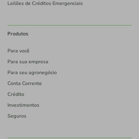
Leilões de Créditos Emergenciais
Produtos
Para você
Para sua empresa
Para seu agronegócio
Conta Corrente
Crédito
Investimentos
Seguros