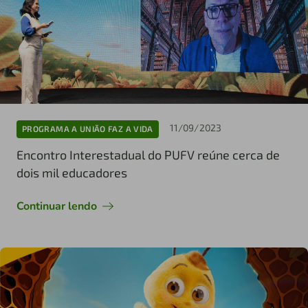
11/09/2023
PROGRAMA A UNIÃO FAZ A VIDA
Encontro Interestadual do PUFV reúne cerca de
dois mil educadores
Continuar lendo