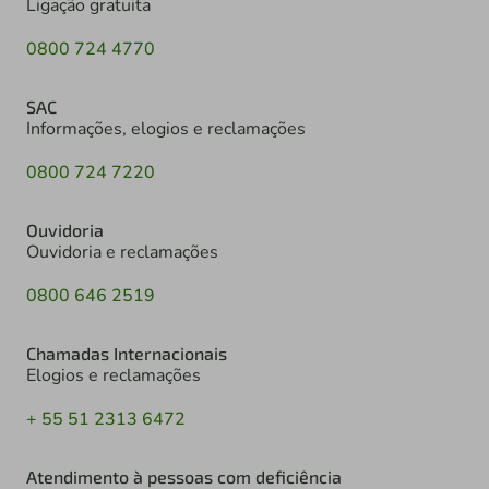
Ligação gratuita
0800 724 4770
SAC
Informações, elogios e reclamações
0800 724 7220
Ouvidoria
Ouvidoria e reclamações
0800 646 2519
Chamadas Internacionais
Elogios e reclamações
+ 55 51 2313 6472
Atendimento à pessoas com deficiência