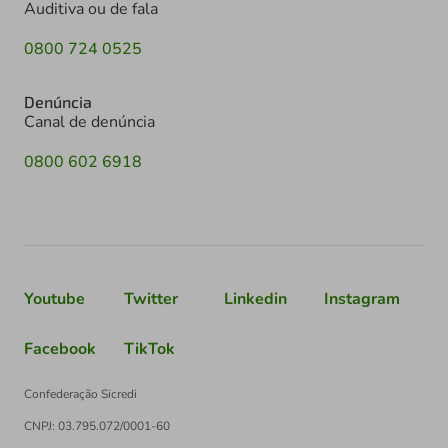
Auditiva ou de fala
0800 724 0525
Denúncia
Canal de denúncia
0800 602 6918
Youtube
Twitter
Linkedin
Instagram
Facebook
TikTok
Confederação Sicredi
CNPJ: 03.795.072/0001-60