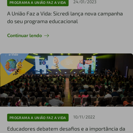
24/01/2023
PROGRAMA A UNIÃO FAZ A VIDA
A União Faz a Vida: Sicredi lança nova campanha
do seu programa educacional
Continuar lendo
10/11/2022
PROGRAMA A UNIÃO FAZ A VIDA
Educadores debatem desafios e a importância da