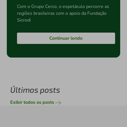
Com o Grupo Cerco, o espetáculo percorre as
regiões brasileiras com o apoio da Fundação
Sicredi
Continuar lendo
Últimos posts
Exibir todos os posts