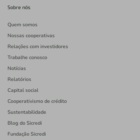
Sobre nós
Quem somos
Nossas cooperativas
Relações com investidores
Trabalhe conosco
Notícias
Relatórios
Capital social
Cooperativismo de crédito
Sustentabilidade
Blog do Sicredi
Fundação Sicredi