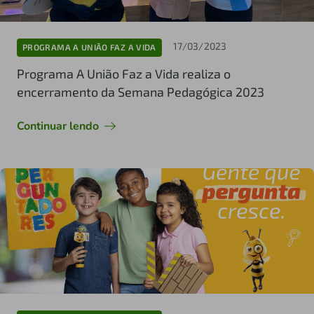
17/03/2023
PROGRAMA A UNIÃO FAZ A VIDA
Programa A União Faz a Vida realiza o
encerramento da Semana Pedagógica 2023
Continuar lendo