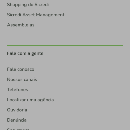
Shopping do Sicredi
Sicredi Asset Management
Assembleias
Fale com a gente
Fale conosco
Nossos canais
Telefones
Localizar uma agência
Ouvidoria
Denúncia