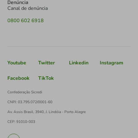
Denúncia
Canal de denúncia
0800 602 6918
Youtube
Twitter
Linkedin
Instagram
Facebook
TikTok
Confederação Sicredi
CNPJ: 03.795.072/0001-60
Av. Assis Brasil, 3940, J. Lindóia - Porto Alegre
CEP: 91010-003