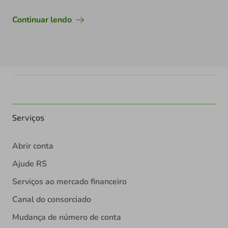
Continuar lendo
Serviços
Abrir conta
Ajude RS
Serviços ao mercado financeiro
Canal do consorciado
Mudança de número de conta