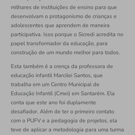
milhares de instituições de ensino para que
desenvolvam o protagonismo de crianças e
adolescentes que aprendem de maneira
participativa. Isso porque o Sicredi acredita no
papel transformador da educação, para
construção de um mundo melhor para todos.
Esta também é a crença da professora de
educação infantil Marcilei Santos, que
trabalha em um Centro Municipal de
Educação Infantil (Cmei) em Santarém. Ela
conta que este ano foi duplamente
desafiador. Além de ter o primeiro contato
com o PUFV e a pedagogia de projetos, ela
teve de aplicar a metodologia para uma turma