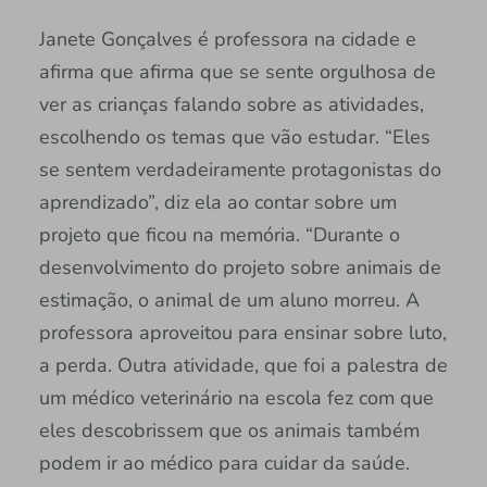
Janete Gonçalves é professora na cidade e
afirma que afirma que se sente orgulhosa de
ver as crianças falando sobre as atividades,
escolhendo os temas que vão estudar. “Eles
se sentem verdadeiramente protagonistas do
aprendizado”, diz ela ao contar sobre um
projeto que ficou na memória. “Durante o
desenvolvimento do projeto sobre animais de
estimação, o animal de um aluno morreu. A
professora aproveitou para ensinar sobre luto,
a perda. Outra atividade, que foi a palestra de
um médico veterinário na escola fez com que
eles descobrissem que os animais também
podem ir ao médico para cuidar da saúde.