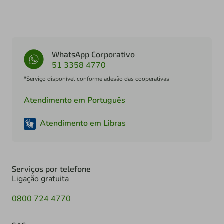
WhatsApp Corporativo
51 3358 4770
*Serviço disponível conforme adesão das cooperativas
Atendimento em Português
Atendimento em Libras
Serviços por telefone
Ligação gratuita
0800 724 4770