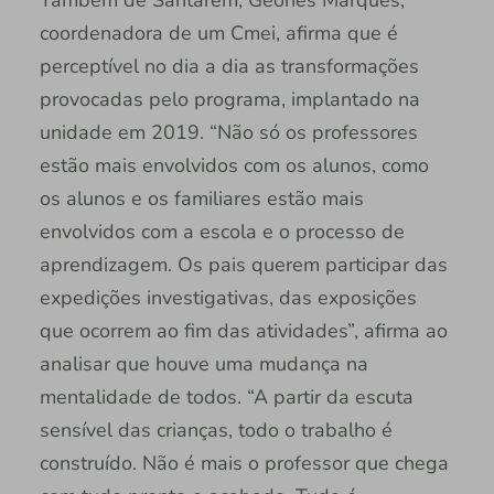
coordenadora de um Cmei, afirma que é
perceptível no dia a dia as transformações
provocadas pelo programa, implantado na
unidade em 2019. “Não só os professores
estão mais envolvidos com os alunos, como
os alunos e os familiares estão mais
envolvidos com a escola e o processo de
aprendizagem. Os pais querem participar das
expedições investigativas, das exposições
que ocorrem ao fim das atividades”, afirma ao
analisar que houve uma mudança na
mentalidade de todos. “A partir da escuta
sensível das crianças, todo o trabalho é
construído. Não é mais o professor que chega