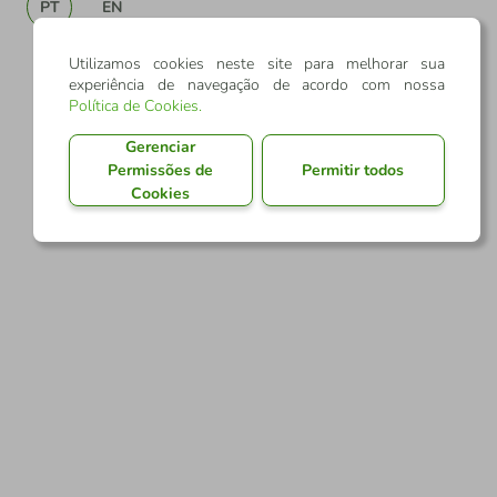
PT
EN
Utilizamos cookies neste site para melhorar sua
experiência de navegação de acordo com nossa
Política de Cookies
.
Gerenciar
Permissões de
Permitir todos
Cookies