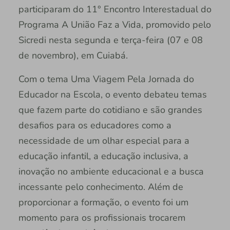
participaram do 11° Encontro Interestadual do
Programa A União Faz a Vida, promovido pelo
Sicredi nesta segunda e terça-feira (07 e 08
de novembro), em Cuiabá.
Com o tema Uma Viagem Pela Jornada do
Educador na Escola, o evento debateu temas
que fazem parte do cotidiano e são grandes
desafios para os educadores como a
necessidade de um olhar especial para a
educação infantil, a educação inclusiva, a
inovação no ambiente educacional e a busca
incessante pelo conhecimento. Além de
proporcionar a formação, o evento foi um
momento para os profissionais trocarem