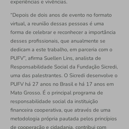
experiências e vivências.
“Depois de dois anos de evento no formato
virtual, a reunião dessas pessoas é uma
forma de celebrar e reconhecer a importância
desses profissionais, que anualmente se
dedicam a este trabalho, em parceria com o
PUFV”, afirma Suellen Lins, analista de
Responsabilidade Social da Fundação Sicredi,
uma das palestrantes. O Sicredi desenvolve o
PUFV há 27 anos no Brasil e há 17 anos em
Mato Grosso. É o principal programa de
responsabilidade social da instituição
financeira cooperativa, que através de uma
metodologia própria pautada pelos princípios
de cooperação e cidadania, contribui com