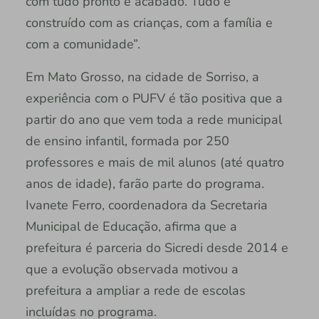
com tudo pronto e acabado. Tudo é
construído com as crianças, com a família e
com a comunidade”.
Em Mato Grosso, na cidade de Sorriso, a
experiência com o PUFV é tão positiva que a
partir do ano que vem toda a rede municipal
de ensino infantil, formada por 250
professores e mais de mil alunos (até quatro
anos de idade), farão parte do programa.
Ivanete Ferro, coordenadora da Secretaria
Municipal de Educação, afirma que a
prefeitura é parceria do Sicredi desde 2014 e
que a evolução observada motivou a
prefeitura a ampliar a rede de escolas
incluídas no programa.