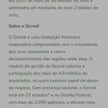
em 2021 de mais de 54 milhões de reais e
administra um montante de mais 2 bilhões de
reais.
Sobre o Sicredi
O Sicredi é uma instituição financeira
cooperativa comprometida com o crescimento
dos seus associados e com o
desenvolvimento das regiões onde atua. O
modelo de gestão do Sicredi valoriza a
participação dos mais de 4,9 milhões de
associados, os quais exercem papel de donos
do negócio. Com presença nacional, o Sicredi
está em 23 estados* e no Distrito Federal,
com mais de 2.000 agências, e oferece mais