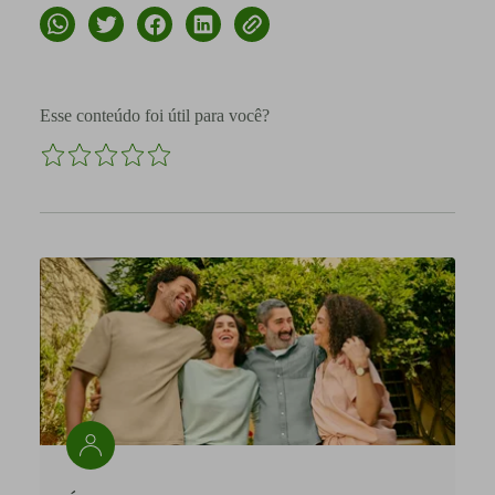
Esse conteúdo foi útil para você?