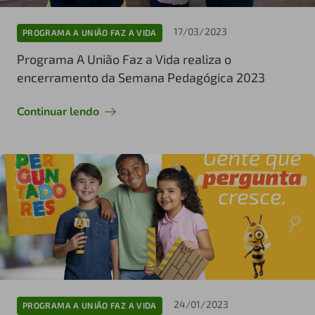
17/03/2023
PROGRAMA A UNIÃO FAZ A VIDA
Programa A União Faz a Vida realiza o
encerramento da Semana Pedagógica 2023
Continuar lendo
24/01/2023
PROGRAMA A UNIÃO FAZ A VIDA