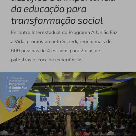
da educação para
transformação social
Encontro Interestadual do Programa A União Faz
a Vida, promovido pelo Sicredi, reuniu mais de
600 pessoas de 4 estados para 2 dias de
palestras e troca de experiências