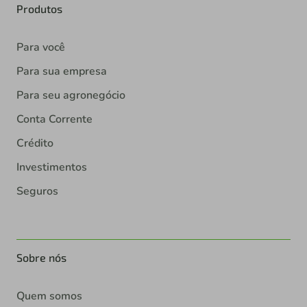
Produtos
Para você
Para sua empresa
Para seu agronegócio
Conta Corrente
Crédito
Investimentos
Seguros
Sobre nós
Quem somos