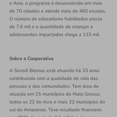
e Acre, o programa é desenvolvido em mais
de 70 cidades e atende mais de 460 escolas.
O número de educadores habilitados passa
de 7,6 mil e a quantidade de crianças e
adolescentes impactados chega a 115 mil.
Sobre a Cooperativa
A Sicredi Biomas está atuando há 33 anos
contribuindo com a qualidade de vida das
pessoas e das comunidades. Tem área de
atuação em 15 municípios de Mato Grosso,
todos os 22 do Acre e mais 22 municípios do
sul do Amazonas. Teve resultado financeiro