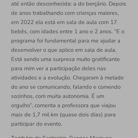
até então desconhecida: a do berçário. Depois
de anos trabalhando com crianças maiores,
em 2022 ela está em sala de aula com 17
bebês, com idades entre 1 ano e 2 anos. “E o
programa foi fundamental para me ajudar a
desenvolver o que aplico em sala de aula.
Está sendo uma surpresa muito gratificante
para mim ver a participação deles nas
atividades e a evolução. Chegaram à metade
do ano se comunicando, falando e comendo
sozinhos, com muita autonomia. É um
orgulho”, comenta a professora que viajou
mais de 1,7 mil km (quase dois dias) para
participar do evento.
Também de Santarém, Geones Marques,