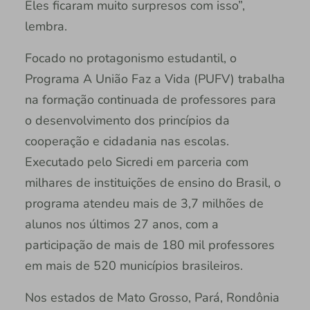
Eles ficaram muito surpresos com isso”,
lembra.
Focado no protagonismo estudantil, o
Programa A União Faz a Vida (PUFV) trabalha
na formação continuada de professores para
o desenvolvimento dos princípios da
cooperação e cidadania nas escolas.
Executado pelo Sicredi em parceria com
milhares de instituições de ensino do Brasil, o
programa atendeu mais de 3,7 milhões de
alunos nos últimos 27 anos, com a
participação de mais de 180 mil professores
em mais de 520 municípios brasileiros.
Nos estados de Mato Grosso, Pará, Rondônia