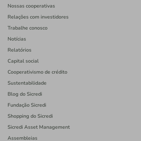
Nossas cooperativas
Relações com investidores
Trabalhe conosco
Notícias
Relatórios
Capital social
Cooperativismo de crédito
Sustentabilidade
Blog do Sicredi
Fundação Sicredi
Shopping do Sicredi
Sicredi Asset Management
Assembleias