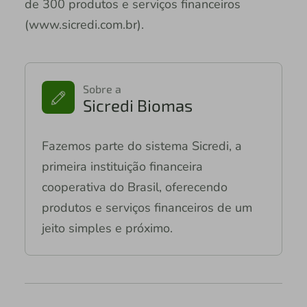
de 300 produtos e serviços financeiros
(www.sicredi.com.br).
Sobre a
Sicredi Biomas
Fazemos parte do sistema Sicredi, a
primeira instituição financeira
cooperativa do Brasil, oferecendo
produtos e serviços financeiros de um
jeito simples e próximo.