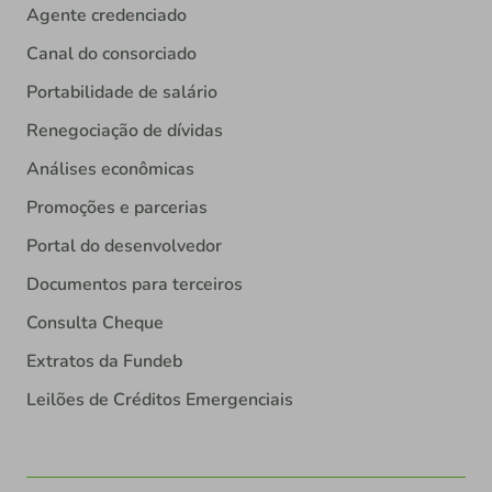
Agente credenciado
Canal do consorciado
Portabilidade de salário
Renegociação de dívidas
Análises econômicas
Promoções e parcerias
Portal do desenvolvedor
Documentos para terceiros
Consulta Cheque
Extratos da Fundeb
Leilões de Créditos Emergenciais