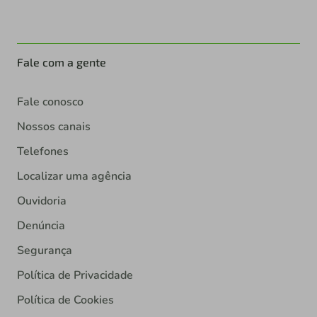
Fale com a gente
Fale conosco
Nossos canais
Telefones
Localizar uma agência
Ouvidoria
Denúncia
Segurança
Política de Privacidade
Política de Cookies