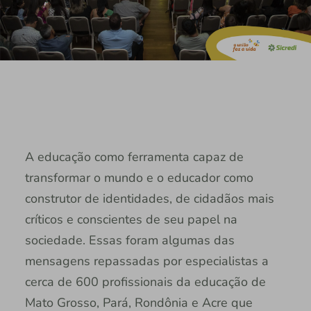
A educação como ferramenta capaz de
transformar o mundo e o educador como
construtor de identidades, de cidadãos mais
críticos e conscientes de seu papel na
sociedade. Essas foram algumas das
mensagens repassadas por especialistas a
cerca de 600 profissionais da educação de
Mato Grosso, Pará, Rondônia e Acre que