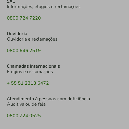
SAC
Informações, elogios e reclamações
0800 724 7220
Ouvidoria
Ouvidoria e reclamações
0800 646 2519
Chamadas Internacionais
Elogios e reclamações
+ 55 51 2313 6472
Atendimento à pessoas com deficiência
Auditiva ou de fala
0800 724 0525