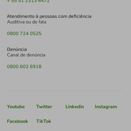
+ 55 51 2313 6472
Atendimento à pessoas com deficiência
Auditiva ou de fala
0800 724 0525
Denúncia
Canal de denúncia
0800 602 6918
Youtube
Twitter
Linkedin
Instagram
Facebook
TikTok