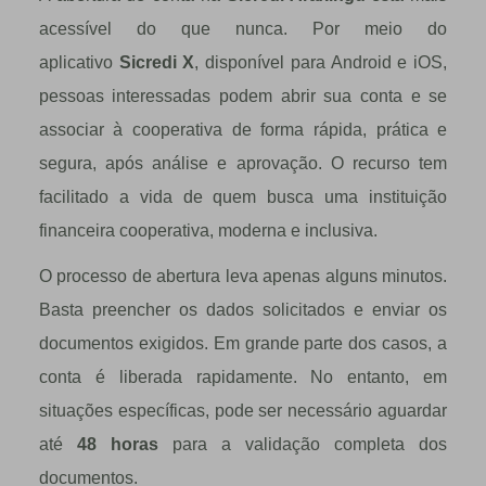
acess
í
vel do que nunca. Por meio do
aplicativo
Sicredi X
, disponível para Android e iOS,
pessoas interessadas podem abrir sua conta e se
associar à cooperativa de forma rápida, prática e
segura, após análise e aprovação. O recurso tem
facilitado a vida de quem busca uma instituição
financeira cooperativa, moderna e inclusiva.
O processo de abertura leva apenas alguns minutos.
Basta preencher os dados solicitados e enviar os
documentos exigidos. Em grande parte dos casos, a
conta é liberada rapidamente. No entanto, em
situações específicas, pode ser necessário aguardar
até
48 horas
para a valida
çã
o completa dos
documentos.