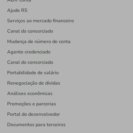
Abrir conta
Ajude RS
Serviços ao mercado financeiro
Canal do consorciado
Mudança de número de conta
Agente credenciado
Canal do consorciado
Portabilidade de salário
Renegociação de dívidas
Análises econômicas
Promoções e parcerias
Portal do desenvolvedor
Documentos para terceiros