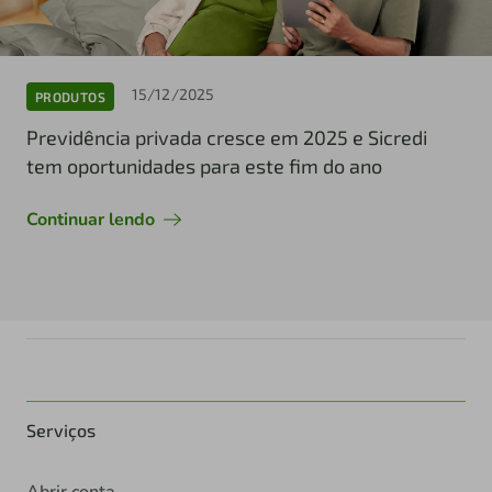
15/12/2025
PRODUTOS
Previdência privada cresce em 2025 e Sicredi
tem oportunidades para este fim do ano
Continuar lendo
Serviços