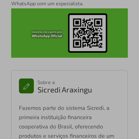
WhatsApp com um especialista.
Sobre a
Sicredi Araxingu
Fazemos parte do sistema Sicredi, a
primeira instituição financeira
cooperativa do Brasil, oferecendo
produtos e serviços financeiros de um