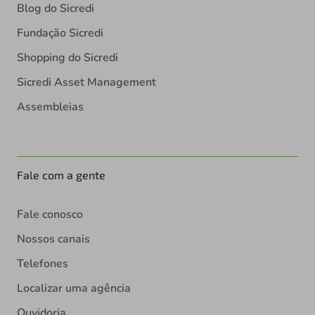
Blog do Sicredi
Fundação Sicredi
Shopping do Sicredi
Sicredi Asset Management
Assembleias
Fale com a gente
Fale conosco
Nossos canais
Telefones
Localizar uma agência
Ouvidoria