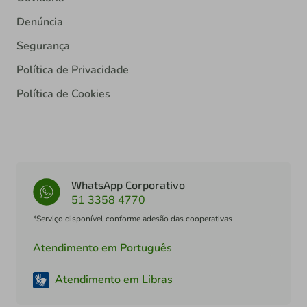
Denúncia
Segurança
Política de Privacidade
Política de Cookies
WhatsApp Corporativo
51 3358 4770
*Serviço disponível conforme adesão das cooperativas
Atendimento em Português
Atendimento em Libras