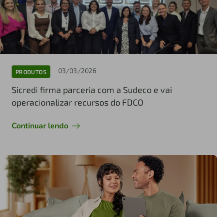
03/03/2026
PRODUTOS
Sicredi firma parceria com a Sudeco e vai
operacionalizar recursos do FDCO
Continuar lendo