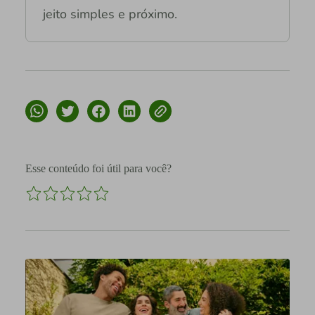
jeito simples e próximo.
Esse conteúdo foi útil para você?