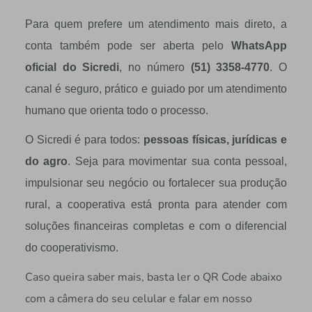
Para quem prefere um atendimento mais direto, a
conta também pode ser aberta pelo
WhatsApp
oficial do Sicredi
, no número
(51) 3358-4770
. O
canal é seguro, prático e guiado por um atendimento
humano que orienta todo o processo.
O Sicredi é para todos:
pessoas físicas, jurídicas e
do agro
. Seja para movimentar sua conta pessoal,
impulsionar seu negócio ou fortalecer sua produção
rural, a cooperativa está pronta para atender com
soluções financeiras completas e com o diferencial
do cooperativismo.
Caso queira saber mais, basta ler o QR Code abaixo
com a câmera do seu celular e falar em nosso