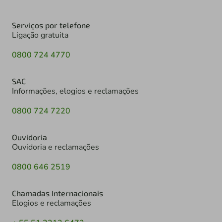
Serviços por telefone
Ligação gratuita
0800 724 4770
SAC
Informações, elogios e reclamações
0800 724 7220
Ouvidoria
Ouvidoria e reclamações
0800 646 2519
Chamadas Internacionais
Elogios e reclamações