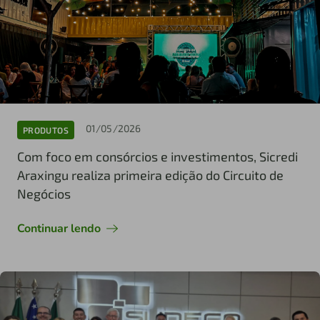
01/05/2026
PRODUTOS
Com foco em consórcios e investimentos, Sicredi
Araxingu realiza primeira edição do Circuito de
Negócios
Continuar lendo