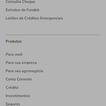
Consulta Cheque
Extratos da Fundeb
Leilões de Créditos Emergenciais
Produtos
Para você
Para sua empresa
Para seu agronegócio
Conta Corrente
Crédito
Investimentos
Seguros