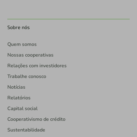
Sobre nós
Quem somos
Nossas cooperativas
Relações com investidores
Trabalhe conosco
Notícias
Relatórios
Capital social
Cooperativismo de crédito
Sustentabilidade