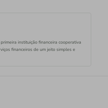
primeira instituição financeira cooperativa
viços financeiros de um jeito simples e