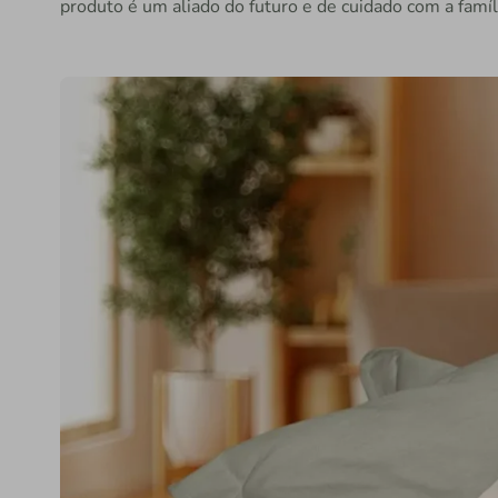
produto é um aliado do futuro e de cuidado com a famíl