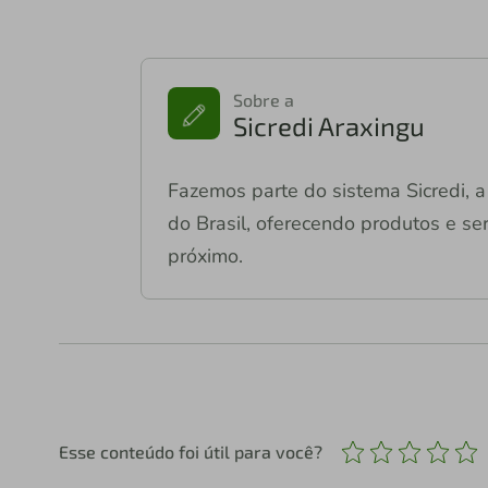
Sobre a
Sicredi Araxingu
Fazemos parte do sistema Sicredi, a 
do Brasil, oferecendo produtos e ser
próximo.
Esse conteúdo foi útil para você?