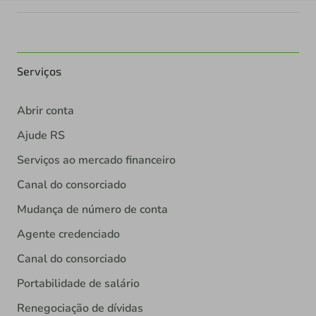
Serviços
Abrir conta
Ajude RS
Serviços ao mercado financeiro
Canal do consorciado
Mudança de número de conta
Agente credenciado
Canal do consorciado
Portabilidade de salário
Renegociação de dívidas