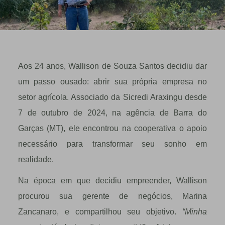
Aos 24 anos, Wallison de Souza Santos decidiu dar
um passo ousado: abrir sua própria empresa no
setor agrícola. Associado da Sicredi Araxingu desde
7 de outubro de 2024, na agência de Barra do
Garças (MT), ele encontrou na cooperativa o apoio
necessário para transformar seu sonho em
realidade.
Na época em que decidiu empreender, Wallison
procurou sua gerente de negócios, Marina
Zancanaro, e compartilhou seu objetivo.
“Minha