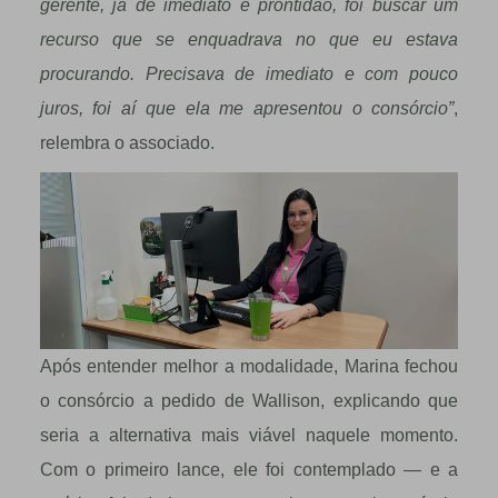
gerente, já de imediato e prontidão, foi buscar um
recurso que se enquadrava no que eu estava
procurando. Precisava de imediato e com pouco
juros, foi aí que ela me apresentou o consórcio”
,
relembra o associado.
Após entender melhor a modalidade, Marina fechou
o consórcio a pedido de Wallison, explicando que
seria a alternativa mais viável naquele momento.
Com o primeiro lance, ele foi contemplado — e a