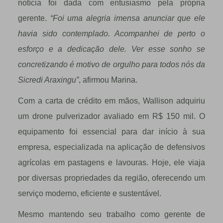
notícia foi dada com entusiasmo pela própria
gerente.
“Foi uma alegria imensa anunciar que ele
havia sido contemplado. Acompanhei de perto o
esforço e a dedicação dele. Ver esse sonho se
concretizando é motivo de orgulho para todos nós da
Sicredi Araxingu”
, afirmou Marina.
Com a carta de crédito em mãos, Wallison adquiriu
um drone pulverizador avaliado em R$ 150 mil. O
equipamento foi essencial para dar início à sua
empresa, especializada na aplicação de defensivos
agrícolas em pastagens e lavouras. Hoje, ele viaja
por diversas propriedades da região, oferecendo um
serviço moderno, eficiente e sustentável.
Mesmo mantendo seu trabalho como gerente de