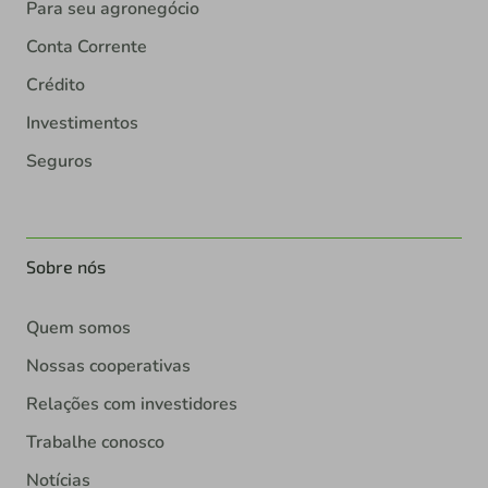
Para seu agronegócio
Conta Corrente
Crédito
Investimentos
Seguros
Sobre nós
Quem somos
Nossas cooperativas
Relações com investidores
Trabalhe conosco
Notícias