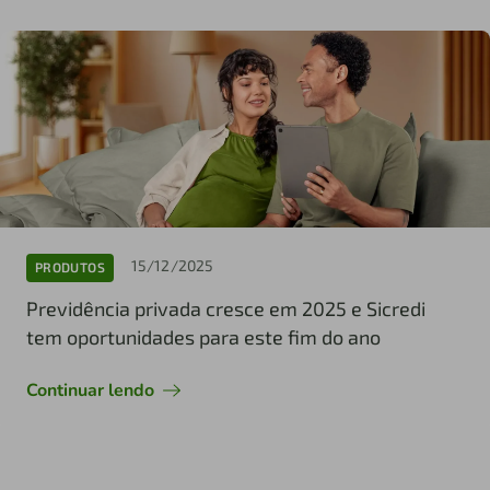
15/12/2025
PRODUTOS
Previdência privada cresce em 2025 e Sicredi
tem oportunidades para este fim do ano
Continuar lendo