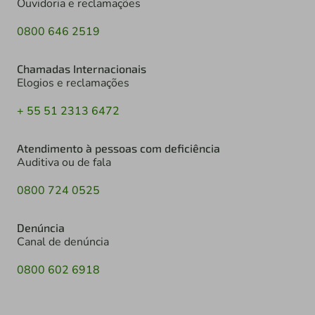
Ouvidoria e reclamações
0800 646 2519
Chamadas Internacionais
Elogios e reclamações
+ 55 51 2313 6472
Atendimento à pessoas com deficiência
Auditiva ou de fala
0800 724 0525
Denúncia
Canal de denúncia
0800 602 6918