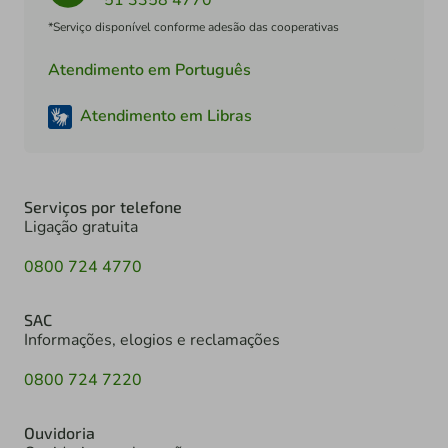
51 3358 4770
*Serviço disponível conforme adesão das cooperativas
Atendimento em Português
Atendimento em Libras
Serviços por telefone
Ligação gratuita
0800 724 4770
SAC
Informações, elogios e reclamações
0800 724 7220
Ouvidoria