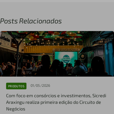
Posts Relacionados
01/05/2026
PRODUTOS
Com foco em consórcios e investimentos, Sicredi
Araxingu realiza primeira edição do Circuito de
Negócios