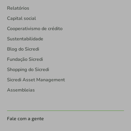
Relatórios
Capital social
Cooperativismo de crédito
Sustentabilidade
Blog do Sicredi
Fundação Sicredi
Shopping do Sicredi
Sicredi Asset Management
Assembleias
Fale com a gente