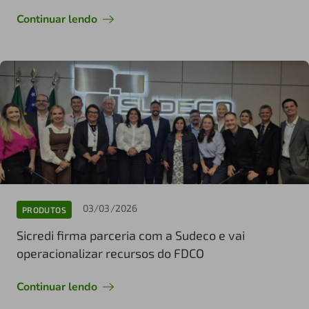
Continuar lendo
03/03/2026
PRODUTOS
Sicredi firma parceria com a Sudeco e vai
operacionalizar recursos do FDCO
Continuar lendo