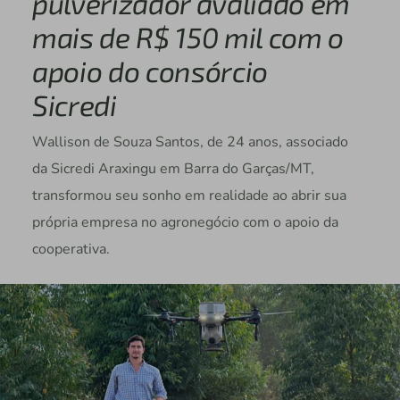
pulverizador avaliado em
mais de R$ 150 mil com o
apoio do consórcio
Sicredi
Wallison de Souza Santos, de 24 anos, associado
da Sicredi Araxingu em Barra do Garças/MT,
transformou seu sonho em realidade ao abrir sua
própria empresa no agronegócio com o apoio da
cooperativa.