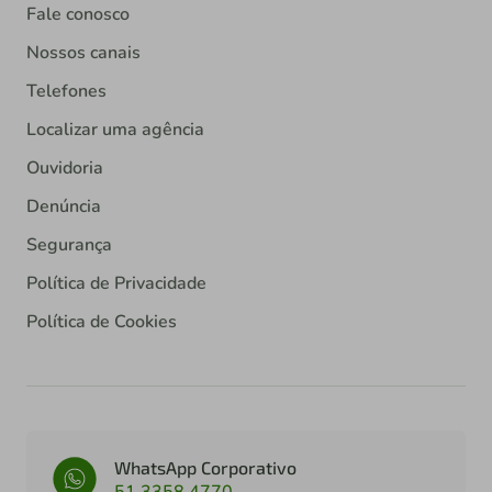
Fale conosco
Nossos canais
Telefones
Localizar uma agência
Ouvidoria
Denúncia
Segurança
Política de Privacidade
Política de Cookies
WhatsApp Corporativo