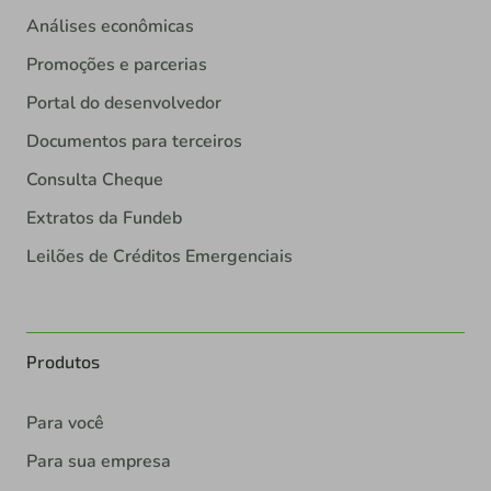
Análises econômicas
Promoções e parcerias
Portal do desenvolvedor
Documentos para terceiros
Consulta Cheque
Extratos da Fundeb
Leilões de Créditos Emergenciais
Produtos
Para você
Para sua empresa