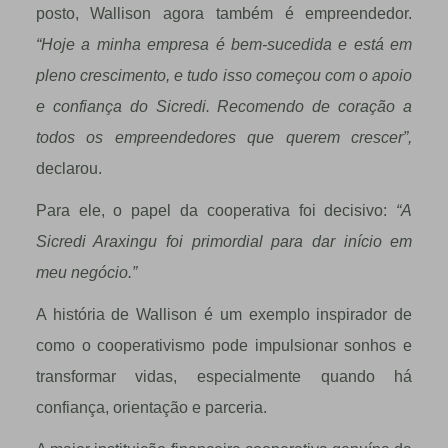
posto, Wallison agora também é empreendedor.
“Hoje a minha empresa é bem-sucedida e está em
pleno crescimento, e tudo isso começou com o apoio
e confiança do Sicredi. Recomendo de coração a
todos os empreendedores que querem crescer”,
declarou.
Para ele, o papel da cooperativa foi decisivo:
“A
Sicredi Araxingu foi primordial para dar início em
meu negócio.”
A história de Wallison é um exemplo inspirador de
como o cooperativismo pode impulsionar sonhos e
transformar vidas, especialmente quando há
confiança, orientação e parceria.