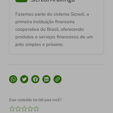
Fazemos parte do sistema Sicredi, a
primeira instituição financeira
cooperativa do Brasil, oferecendo
produtos e serviços financeiros de um
jeito simples e próximo.
Esse conteúdo foi útil para você?